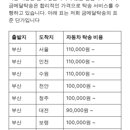
금메달탁송은 합리적인 가격으로 탁송 서비스를 수
행하고 있습니다. 아래 표는 저희 금메달탁송의 표
준 단가입니다
출발지
도착지
자동차 탁송 비용
부산
서울
110,000원 ~
부산
인천
110,000원 ~
부산
수원
110,000원 ~
부산
천안
100,000원 ~
부산
청주
100,000원 ~
부산
대전
90,000원 ~
부산
보령
100,000원 ~