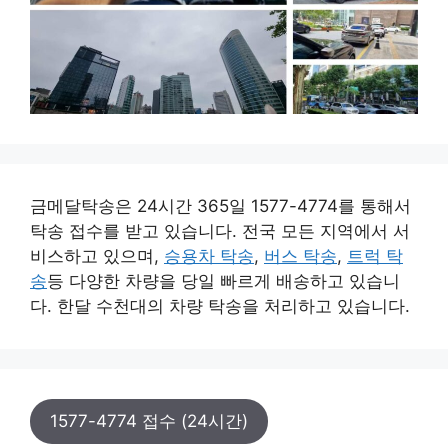
금메달탁송은 24시간 365일 1577-4774를 통해서
탁송 접수를 받고 있습니다. 전국 모든 지역에서 서
비스하고 있으며,
승용차 탁송
,
버스 탁송
,
트럭 탁
송
등 다양한 차량을 당일 빠르게 배송하고 있습니
다. 한달 수천대의 차량 탁송을 처리하고 있습니다.
1577-4774 접수 (24시간)