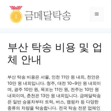
부산 탁송 비용 및 업
체 안내
부산 탁송 비용은 서울, 인천 11만 원 내외, 천안은
10만 원 내외입니다. 청주, 대전 10~9만 원 내외이
며, 광주 10만 원, 목포는 11만 원, 전주는 10만 원
내외이며, 춘천은 13만 원 내외입니다. 금메달탁송
은 일반 승용차부터 트럭, 버스, 캠핑카 등 다양한
종류의 차량을 탁송합니다. 전국 탁송 전문 업체인