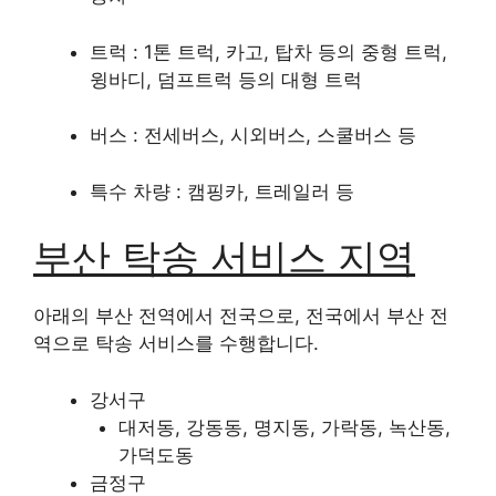
트럭 : 1톤 트럭, 카고, 탑차 등의 중형 트럭,
윙바디, 덤프트럭 등의 대형 트럭
버스 : 전세버스, 시외버스, 스쿨버스 등
특수 차량 : 캠핑카, 트레일러 등
부산 탁송 서비스 지역
아래의 부산 전역에서 전국으로, 전국에서 부산 전
역으로 탁송 서비스를 수행합니다.
강서구
대저동, 강동동, 명지동, 가락동, 녹산동,
가덕도동
금정구