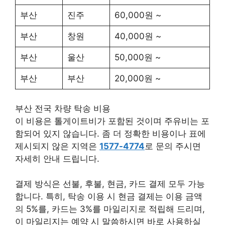
부산
진주
60,000원 ~
부산
창원
40,000원 ~
부산
울산
50,000원 ~
부산
부산
20,000원 ~
부산 전국 차량 탁송 비용
이 비용은 톨게이트비가 포함된 것이며 주유비는 포
함되어 있지 않습니다. 좀 더 정확한 비용이나 표에
제시되지 않은 지역은
1577-4774
로 문의 주시면
자세히 안내 드립니다.
결제 방식은 선불, 후불, 현금, 카드 결제 모두 가능
합니다. 특히, 탁송 이용 시 현금 결제는 이용 금액
의 5%를, 카드는 3%를 마일리지로 적립해 드리며,
이 마일리지는 예약 시 말씀하시면 바로 사용하실