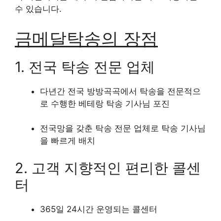
수 있습니다.
금메달탁송의 장점
1. 전국 탁송 전문 업체
다년간 전국 방방곡곡에서 탁송을 전문적으
로 수행한 베테랑 탁송 기사님 포진
전국망을 갖춘 탁송 전문 업체로 탁송 기사님
을 빠르게 배치
2. 고객 지향적인 편리한 콜센
터
365일 24시간 운영되는 콜센터