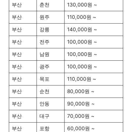
부산
춘천
130,000원 ~
부산
원주
110,000원 ~
부산
강릉
140,000원 ~
부산
전주
100,000원 ~
부산
남원
100,000원 ~
부산
광주
100,000원 ~
부산
목포
110,000원 ~
부산
순천
80,000원 ~
부산
안동
90,000원 ~
부산
대구
70,000원 ~
부산
포항
60,000원 ~