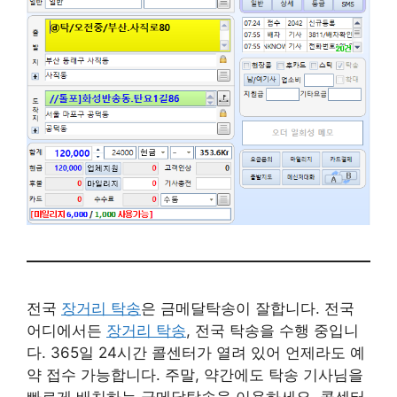
전국
장거리 탁송
은 금메달탁송이 잘합니다. 전국
어디에서든
장거리 탁송
, 전국 탁송을 수행 중입니
다. 365일 24시간 콜센터가 열려 있어 언제라도 예
약 접수 가능합니다. 주말, 약간에도 탁송 기사님을
빠르게 배치하는 금메달탁송을 이용하세요. 콜센터