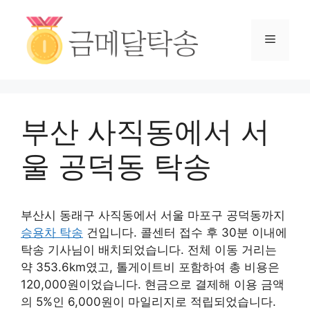
부산 사직동에서 서
울 공덕동 탁송
부산시 동래구 사직동에서 서울 마포구 공덕동까지
승용차 탁송
건입니다. 콜센터 접수 후 30분 이내에
탁송 기사님이 배치되었습니다. 전체 이동 거리는
약 353.6km였고, 톨게이트비 포함하여 총 비용은
120,000원이었습니다. 현금으로 결제해 이용 금액
의 5%인 6,000원이 마일리지로 적립되었습니다.