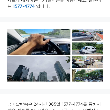
는
1577-4774
입니다.
금메달탁송은 24시간 365일 1577-4774를 통해서