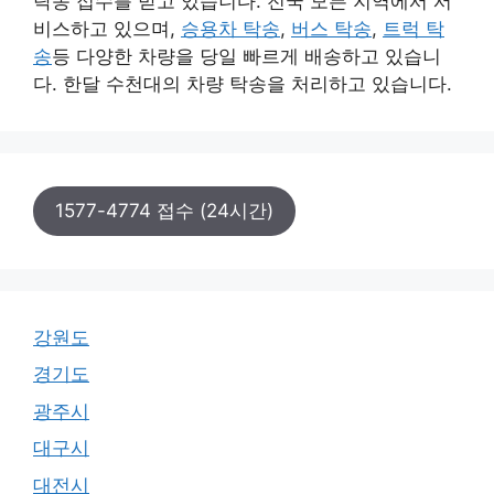
탁송 접수를 받고 있습니다. 전국 모든 지역에서 서
비스하고 있으며,
승용차 탁송
,
버스 탁송
,
트럭 탁
송
등 다양한 차량을 당일 빠르게 배송하고 있습니
다. 한달 수천대의 차량 탁송을 처리하고 있습니다.
1577-4774 접수 (24시간)
강원도
경기도
광주시
대구시
대전시