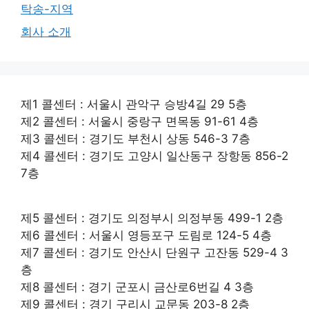
탁송-지역
회사 소개
제1 콜센터 : 서울시 관악구 승방4길 29 5층
제2 콜센터 : 서울시 중랑구 면목동 91-61 4층
제3 콜센터 : 경기도 부천시 상동 546-3 7층
제4 콜센터 : 경기도 고양시 일산동구 장항동 856-2
7층
제5 콜센터 : 경기도 의정부시 의정부동 499-1 2층
제6 콜센터 : 서울시 영등포구 도림로 124-5 4층
제7 콜센터 : 경기도 안산시 단원구 고잔동 529-4 3
층
제8 콜센터 : 경기 군포시 금산로6번길 4 3층
제9 콜센터 : 경기 구리시 교문동 203-8 2층