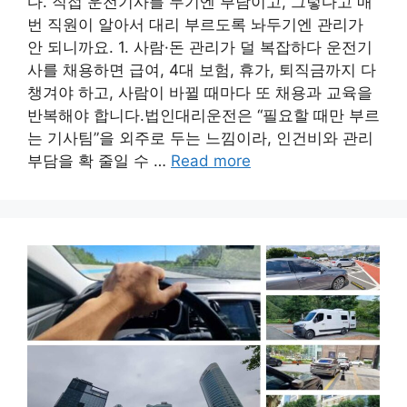
다. 직접 운전기사를 두기엔 부담이고, 그렇다고 매
번 직원이 알아서 대리 부르도록 놔두기엔 관리가
안 되니까요. 1. 사람·돈 관리가 덜 복잡하다 운전기
사를 채용하면 급여, 4대 보험, 휴가, 퇴직금까지 다
챙겨야 하고, 사람이 바뀔 때마다 또 채용과 교육을
반복해야 합니다.법인대리운전은 “필요할 때만 부르
는 기사팀”을 외주로 두는 느낌이라, 인건비와 관리
부담을 확 줄일 수 …
Read more