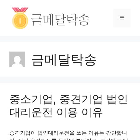
금메달탁송
중소기업, 중견기업 법인
대리운전 이용 이유
중견기업이 법인대리운전을 쓰는 이유는 간단합니