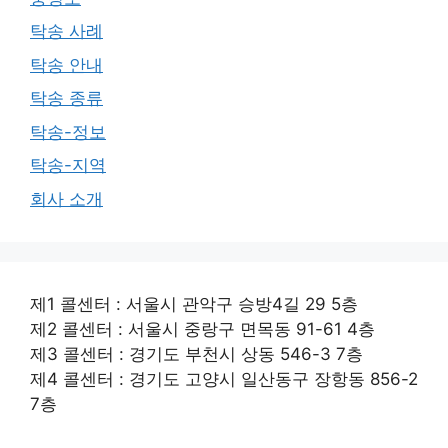
탁송 사례
탁송 안내
탁송 종류
탁송-정보
탁송-지역
회사 소개
제1 콜센터 : 서울시 관악구 승방4길 29 5층
제2 콜센터 : 서울시 중랑구 면목동 91-61 4층
제3 콜센터 : 경기도 부천시 상동 546-3 7층
제4 콜센터 : 경기도 고양시 일산동구 장항동 856-2
7층