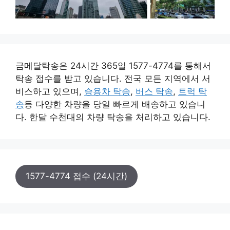
금메달탁송은 24시간 365일 1577-4774를 통해서
탁송 접수를 받고 있습니다. 전국 모든 지역에서 서
비스하고 있으며,
승용차 탁송
,
버스 탁송
,
트럭 탁
송
등 다양한 차량을 당일 빠르게 배송하고 있습니
다. 한달 수천대의 차량 탁송을 처리하고 있습니다.
1577-4774 접수 (24시간)