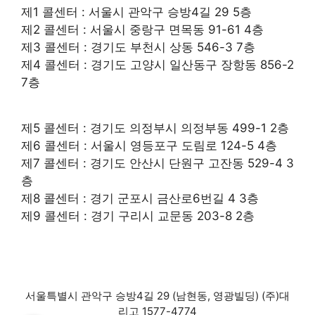
제1 콜센터 : 서울시 관악구 승방4길 29 5층
제2 콜센터 : 서울시 중랑구 면목동 91-61 4층
제3 콜센터 : 경기도 부천시 상동 546-3 7층
제4 콜센터 : 경기도 고양시 일산동구 장항동 856-2
7층
제5 콜센터 : 경기도 의정부시 의정부동 499-1 2층
제6 콜센터 : 서울시 영등포구 도림로 124-5 4층
제7 콜센터 : 경기도 안산시 단원구 고잔동 529-4 3
층
제8 콜센터 : 경기 군포시 금산로6번길 4 3층
제9 콜센터 : 경기 구리시 교문동 203-8 2층
서울특별시 관악구 승방4길 29 (남현동, 영광빌딩) (주)대
리고 1577-4774