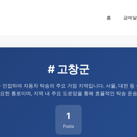
홈
금메달
# 고창군
 인접하여 자동차 탁송의 주요 거점 지역입니다. 서울, 대전 등
요한 통로이며, 지역 내 주요 도로망을 통해 효율적인 탁송 운
1
Posts