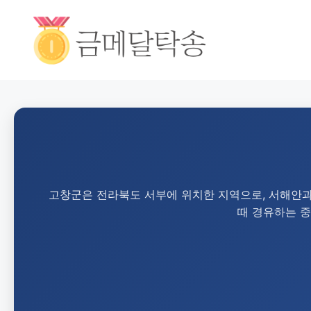
고창군은 전라북도 서부에 위치한 지역으로, 서해안과
때 경유하는 중