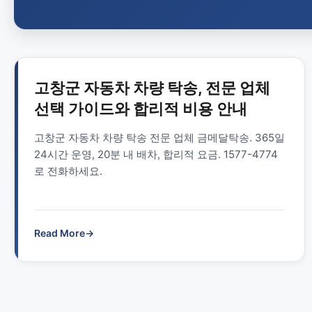
고창군 자동차 차량 탁송, 전문 업체
선택 가이드와 합리적 비용 안내
고창군 자동차 차량 탁송 전문 업체 금메달탁송. 365일
24시간 운영, 20분 내 배차, 합리적 요금. 1577-4774
로 전화하세요.
Read More
→