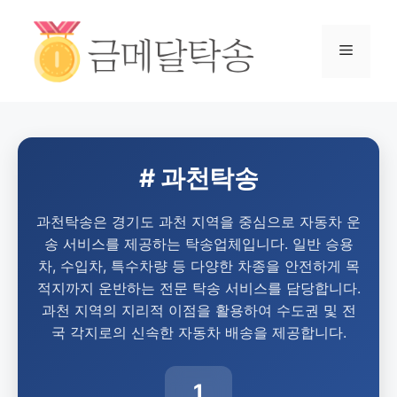
# 과천탁송
과천탁송은 경기도 과천 지역을 중심으로 자동차 운
송 서비스를 제공하는 탁송업체입니다. 일반 승용
차, 수입차, 특수차량 등 다양한 차종을 안전하게 목
적지까지 운반하는 전문 탁송 서비스를 담당합니다.
과천 지역의 지리적 이점을 활용하여 수도권 및 전
국 각지로의 신속한 자동차 배송을 제공합니다.
1