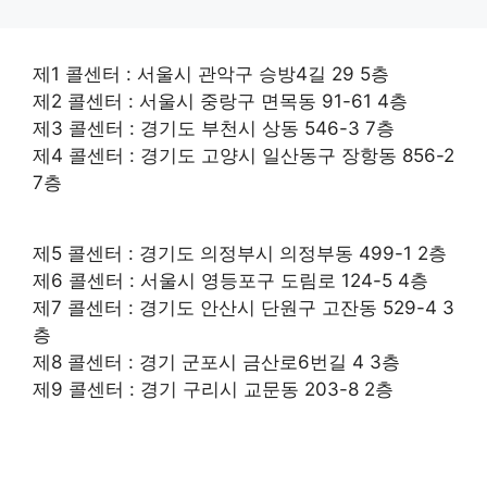
제1 콜센터 : 서울시 관악구 승방4길 29 5층
제2 콜센터 : 서울시 중랑구 면목동 91-61 4층
제3 콜센터 : 경기도 부천시 상동 546-3 7층
제4 콜센터 : 경기도 고양시 일산동구 장항동 856-2
7층
제5 콜센터 : 경기도 의정부시 의정부동 499-1 2층
제6 콜센터 : 서울시 영등포구 도림로 124-5 4층
제7 콜센터 : 경기도 안산시 단원구 고잔동 529-4 3
층
제8 콜센터 : 경기 군포시 금산로6번길 4 3층
제9 콜센터 : 경기 구리시 교문동 203-8 2층