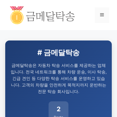
# 금메달탁송
금메달탁송은 자동차 탁송 서비스를 제공하는 업체
입니다. 전국 네트워크를 통해 차량 운송, 이사 탁송,
긴급 견인 등 다양한 탁송 서비스를 운영하고 있습
니다. 고객의 차량을 안전하게 목적지까지 운반하는
전문 탁송 회사입니다.
2