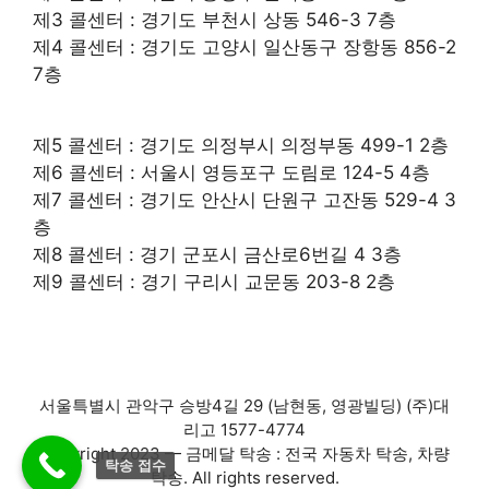
제3 콜센터 : 경기도 부천시 상동 546-3 7층
제4 콜센터 : 경기도 고양시 일산동구 장항동 856-2
7층
제5 콜센터 : 경기도 의정부시 의정부동 499-1 2층
제6 콜센터 : 서울시 영등포구 도림로 124-5 4층
제7 콜센터 : 경기도 안산시 단원구 고잔동 529-4 3
층
제8 콜센터 : 경기 군포시 금산로6번길 4 3층
제9 콜센터 : 경기 구리시 교문동 203-8 2층
서울특별시 관악구 승방4길 29 (남현동, 영광빌딩) (주)대
리고 1577-4774
Copyright 2023 — 금메달 탁송 : 전국 자동차 탁송, 차량
탁송 접수
탁송. All rights reserved.