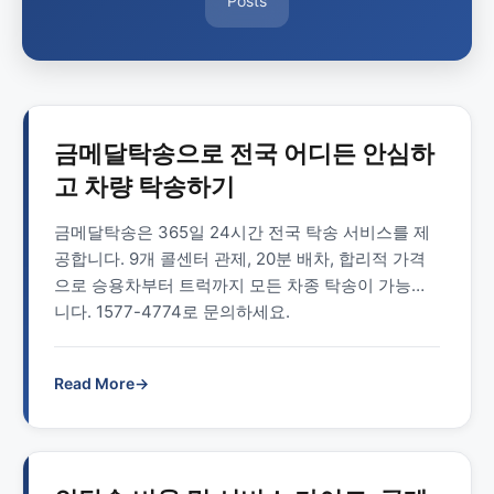
Posts
금메달탁송으로 전국 어디든 안심하
고 차량 탁송하기
금메달탁송은 365일 24시간 전국 탁송 서비스를 제
공합니다. 9개 콜센터 관제, 20분 배차, 합리적 가격
으로 승용차부터 트럭까지 모든 차종 탁송이 가능합
니다. 1577-4774로 문의하세요.
Read More
→