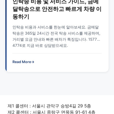
인탁송 비용 및 서비스 가이드, 금메
달탁송으로 안전하고 빠르게 차량 이
동하기
인탁송 비용과 서비스를 한눈에 알아보세요. 금메달
탁송은 365일 24시간 전국 탁송 서비스를 제공하며,
거리별 요금 안내와 빠른 배차가 특징입니다. 1577-
4774로 지금 바로 상담받으세요.
Read More
→
제1 콜센터 : 서울시 관악구 승방4길 29 5층
제2 콜센터 : 서울시 중랑구 면목동 91-61 4층