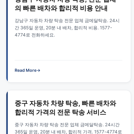
의 빠른 배차와 합리적 비용 안내
강남구 자동차 차량 탁송 전문 업체 금메달탁송. 24시
간 365일 운영, 20분 내 배차, 합리적 비용. 1577-
4774로 전화하세요.
Read More
→
중구 자동차 차량 탁송, 빠른 배차와
합리적 가격의 전문 탁송 서비스
중구 자동차 차량 탁송 전문 업체 금메달탁송. 24시간
365일 운영, 20분 내 배차, 합리적 가격. 1577-4774로