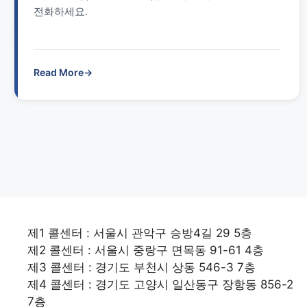
전화하세요.
Read More
→
제1 콜센터 : 서울시 관악구 승방4길 29 5층
제2 콜센터 : 서울시 중랑구 면목동 91-61 4층
제3 콜센터 : 경기도 부천시 상동 546-3 7층
제4 콜센터 : 경기도 고양시 일산동구 장항동 856-2
7층