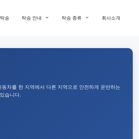
탁송
탁송 안내
탁송 종류
회사소개
자동차를 한 지역에서 다른 지역으로 안전하게 운반하는
 있습니다.