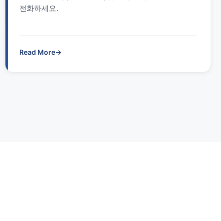
전화하세요.
Read More
→