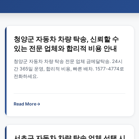
청양군 자동차 차량 탁송, 신뢰할 수
있는 전문 업체와 합리적 비용 안내
청양군 자동차 차량 탁송 전문 업체 금메달탁송. 24시
간 365일 운영, 합리적 비용, 빠른 배차. 1577-4774로
전화하세요.
Read More
→
서초구 자동차 차량 탁송 업체 선택 시