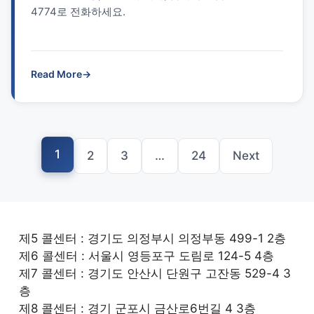
4774로 전화하세요.
Read More
→
1
2
3
…
24
Next
제5 콜센터 : 경기도 의정부시 의정부동 499-1 2층
제6 콜센터 : 서울시 영등포구 도림로 124-5 4층
제7 콜센터 : 경기도 안산시 단원구 고잔동 529-4 3
층
제8 콜센터 : 경기 군포시 금산로6번길 4 3층