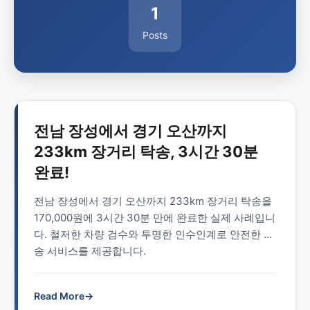
1
Posts
전남 장성에서 경기 오산까지
233km 장거리 탁송, 3시간 30분
완료!
전남 장성에서 경기 오산까지 233km 장거리 탁송을
170,000원에 3시간 30분 만에 완료한 실제 사례입니
다. 철저한 차량 검수와 투명한 인수인계로 안전한 탁
송 서비스를 제공합니다.
Read More
→