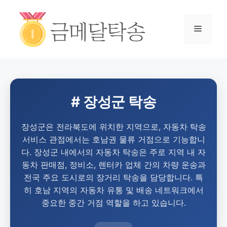
# 장성군 탁송
장성군은 전라북도에 위치한 지역으로, 자동차 탁송
서비스 관점에서는 호남권 물류 거점으로 기능합니
다. 장성군 내에서의 자동차 탁송은 주로 지역 내 자
동차 판매점, 정비소, 렌터카 업체 간의 차량 운송과
전국 주요 도시로의 장거리 탁송을 담당합니다. 특
히 호남 지역의 자동차 유통 및 배송 네트워크에서
중요한 중간 거점 역할을 하고 있습니다.