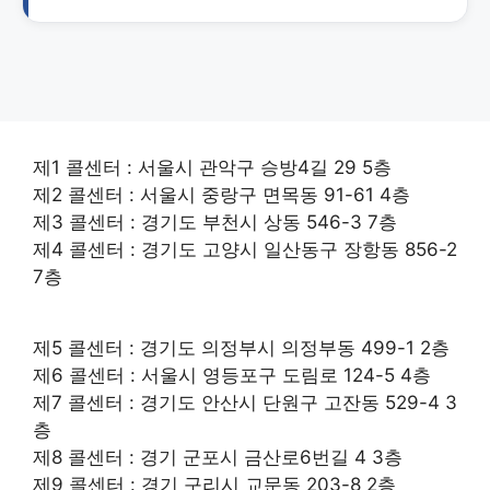
제1 콜센터 : 서울시 관악구 승방4길 29 5층
제2 콜센터 : 서울시 중랑구 면목동 91-61 4층
제3 콜센터 : 경기도 부천시 상동 546-3 7층
제4 콜센터 : 경기도 고양시 일산동구 장항동 856-2
7층
제5 콜센터 : 경기도 의정부시 의정부동 499-1 2층
제6 콜센터 : 서울시 영등포구 도림로 124-5 4층
제7 콜센터 : 경기도 안산시 단원구 고잔동 529-4 3
층
제8 콜센터 : 경기 군포시 금산로6번길 4 3층
제9 콜센터 : 경기 구리시 교문동 203-8 2층