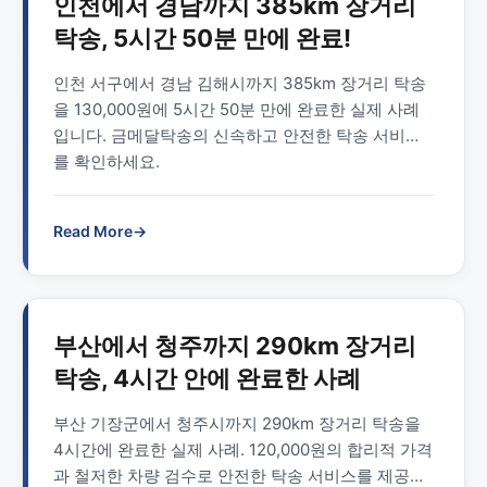
인천에서 경남까지 385km 장거리
탁송, 5시간 50분 만에 완료!
인천 서구에서 경남 김해시까지 385km 장거리 탁송
을 130,000원에 5시간 50분 만에 완료한 실제 사례
입니다. 금메달탁송의 신속하고 안전한 탁송 서비스
를 확인하세요.
Read More
→
부산에서 청주까지 290km 장거리
탁송, 4시간 안에 완료한 사례
부산 기장군에서 청주시까지 290km 장거리 탁송을
4시간에 완료한 실제 사례. 120,000원의 합리적 가격
과 철저한 차량 검수로 안전한 탁송 서비스를 제공합