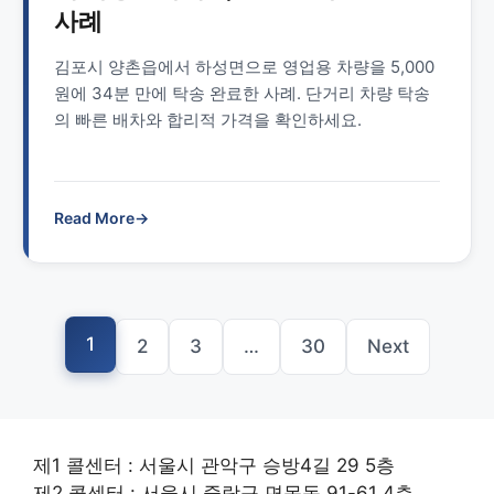
사례
김포시 양촌읍에서 하성면으로 영업용 차량을 5,000
원에 34분 만에 탁송 완료한 사례. 단거리 차량 탁송
의 빠른 배차와 합리적 가격을 확인하세요.
Read More
→
1
2
3
…
30
Next
제1 콜센터 : 서울시 관악구 승방4길 29 5층
제2 콜센터 : 서울시 중랑구 면목동 91-61 4층