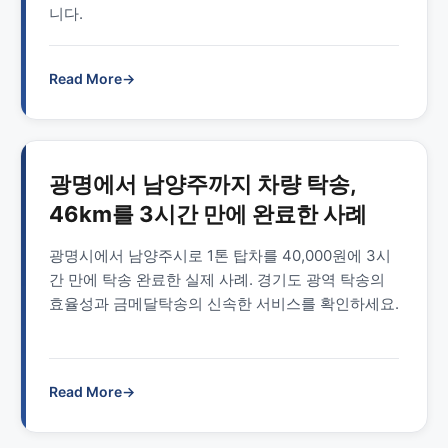
니다.
Read More
→
광명에서 남양주까지 차량 탁송,
46km를 3시간 만에 완료한 사례
광명시에서 남양주시로 1톤 탑차를 40,000원에 3시
간 만에 탁송 완료한 실제 사례. 경기도 광역 탁송의
효율성과 금메달탁송의 신속한 서비스를 확인하세요.
Read More
→