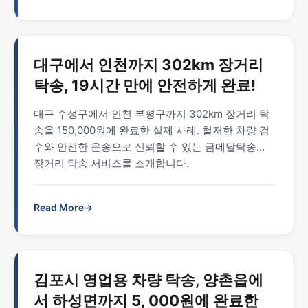
대구에서 인천까지 302km 장거리
탁송, 19시간 만에 안전하게 완료!
대구 수성구에서 인천 부평구까지 302km 장거리 탁
송을 150,000원에 완료한 실제 사례. 철저한 차량 검
수와 안전한 운송으로 신뢰할 수 있는 금메달탁송의
장거리 탁송 서비스를 소개합니다.
Read More
→
김포시 영업용 차량 탁송, 양촌읍에
서 하성면까지 5, 000원에 완료한