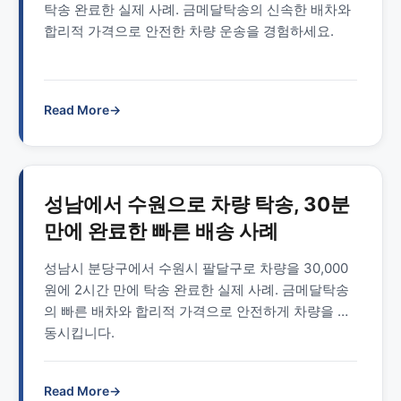
탁송 완료한 실제 사례. 금메달탁송의 신속한 배차와
합리적 가격으로 안전한 차량 운송을 경험하세요.
Read More
→
성남에서 수원으로 차량 탁송, 30분
만에 완료한 빠른 배송 사례
성남시 분당구에서 수원시 팔달구로 차량을 30,000
원에 2시간 만에 탁송 완료한 실제 사례. 금메달탁송
의 빠른 배차와 합리적 가격으로 안전하게 차량을 이
동시킵니다.
Read More
→