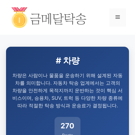
# 차량
차량은 사람이나 물품을 운송하기 위해 설계된 자동
차를 의미합니다. 자동차 탁송 업계에서는 고객의
차량을 안전하게 목적지까지 운반하는 것이 핵심 서
비스이며, 승용차, SUV, 트럭 등 다양한 차량 종류에
따라 적절한 탁송 방식과 운송료가 결정됩니다.
270