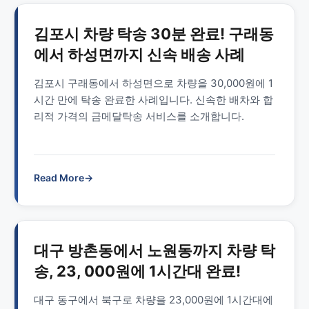
김포시 차량 탁송 30분 완료! 구래동
에서 하성면까지 신속 배송 사례
김포시 구래동에서 하성면으로 차량을 30,000원에 1
시간 만에 탁송 완료한 사례입니다. 신속한 배차와 합
리적 가격의 금메달탁송 서비스를 소개합니다.
Read More
→
대구 방촌동에서 노원동까지 차량 탁
송, 23, 000원에 1시간대 완료!
대구 동구에서 북구로 차량을 23,000원에 1시간대에