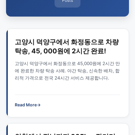
Posts
고양시 덕양구에서 화정동으로 차량
탁송, 45, 000원에 2시간 완료!
고양시 덕양구에서 화정동으로 45,000원에 2시간 만
에 완료한 차량 탁송 사례. 야간 탁송, 신속한 배차, 합
리적 가격으로 전국 24시간 서비스 제공합니다.
Read More
→