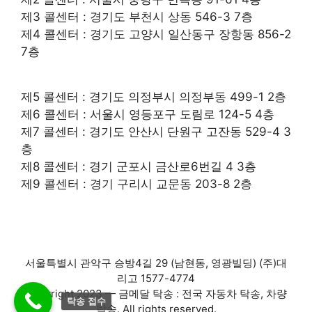
제3 콜센터 : 경기도 부천시 상동 546-3 7층
제4 콜센터 : 경기도 고양시 일산동구 장항동 856-2
7층
제5 콜센터 : 경기도 의정부시 의정부동 499-1 2층
제6 콜센터 : 서울시 영등포구 도림로 124-5 4층
제7 콜센터 : 경기도 안산시 단원구 고잔동 529-4 3
층
제8 콜센터 : 경기 군포시 금산로6번길 4 3층
제9 콜센터 : 경기 구리시 교문동 203-8 2층
서울특별시 관악구 승방4길 29 (남현동, 영광빌딩) (주)대
리고 1577-4774
Copyright 2023 — 금메달 탁송 : 전국 자동차 탁송, 차량
탁송 접수
탁송. All rights reserved.