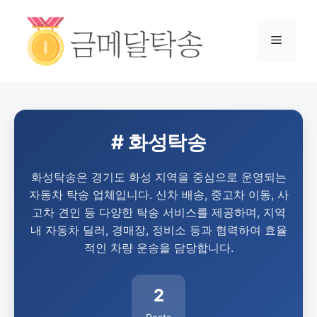
# 화성탁송
화성탁송은 경기도 화성 지역을 중심으로 운영되는
자동차 탁송 업체입니다. 신차 배송, 중고차 이동, 사
고차 견인 등 다양한 탁송 서비스를 제공하며, 지역
내 자동차 딜러, 경매장, 정비소 등과 협력하여 효율
적인 차량 운송을 담당합니다.
2