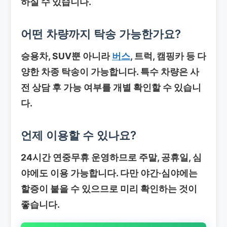
하실 수 있습니다.
어떤 차량까지 탁송 가능한가요?
승용차, SUV뿐 아니라
버스
, 트럭, 캠핑카 등 다
양한 차종 탁송이 가능합니다. 특수 차량은 사
전 상담 후 가능 여부를 개별 확인할 수 있습니
다.
언제 이용할 수 있나요?
24시간 연중무휴 운영하므로 주말, 공휴일, 심
야에도 이용 가능합니다. 다만 야간·심야에는
할증이 붙을 수 있으므로 미리 확인하는 것이
좋습니다.