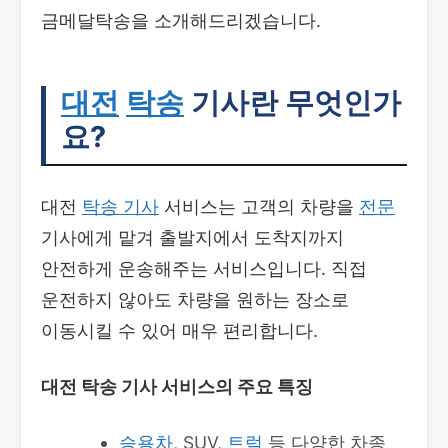
금메달탁송을 소개해드리겠습니다.
대전
탁송
기사란 무엇인가
요?
대전
탁송
기사
서비스는 고객의 차량을
전문
기사에게 맡겨 출발지에서 도착지까지
안전하게 운송해주는 서비스입니다. 직접
운전하지 않아도 차량을 원하는 장소로
이동시킬 수 있어 매우 편리합니다.
대전 탁송 기사
서비스의 주요 특징
승용차
, SUV,
트럭
등 다양한 차종