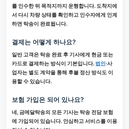
를 인수한 뒤 목적지까지 운행합니다. 도착지에
서 다시 차량 상태를 확인하고 인수자에게 인계
하면 탁송이 완료됩니다.
결제는 어떻게 하나요?
일반 고객은 탁송 완료 후 기사에게 현금 또는
카드로 결제하는 방식이 기본입니다.
법인
·사
업자는 별도 계약을 통해 후불 정산 방식도 이
용할 수 있습니다.
보험 가입은 되어 있나요?
네, 금메달탁송의 모든 기사는 탁송 전담 보험
에 가입되어 있습니다. 안심하고 서비스를 이용