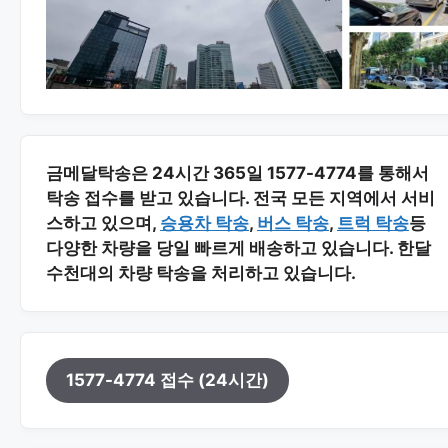
금메달탁송은 24시간 365일 1577-4774를 통해서
탁송 접수를 받고 있습니다. 전국 모든 지역에서 서비
스하고 있으며,
승용차 탁송
,
버스 탁송
,
트럭 탁송
등
다양한 차량을 당일 빠르게 배송하고 있습니다. 한달
수천대의 차량 탁송을 처리하고 있습니다.
1577-4774 접수 (24시간)