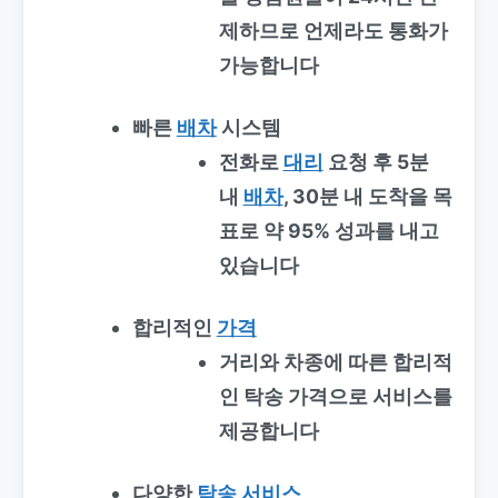
제하므로 언제라도 통화가
가능합니다
빠른
배차
시스템
전화로
대리
요청 후 5분
내
배차
, 30분 내 도착을 목
표로 약 95% 성과를 내고
있습니다
합리적인
가격
거리와 차종에 따른 합리적
인 탁송 가격으로 서비스를
제공합니다
다양한
탁송 서비스