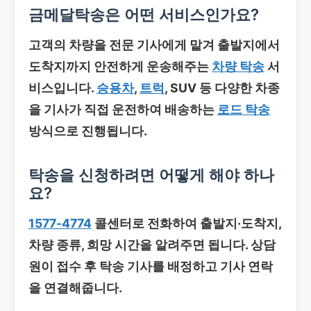
금메달탁송은 어떤 서비스인가요?
고객의 차량을 전문 기사에게 맡겨 출발지에서
도착지까지 안전하게 운송해주는
차량 탁송
서
비스입니다.
승용차
,
트럭
, SUV 등 다양한 차종
을 기사가 직접 운전하여 배송하는
로드 탁송
방식으로 진행됩니다.
탁송을 신청하려면 어떻게 해야 하나
요?
1577-4774
콜센터로 전화하여 출발지·도착지,
차량 종류, 희망 시간을 알려주면 됩니다. 상담
원이 접수 후 탁송 기사를 배정하고 기사 연락
을 연결해줍니다.