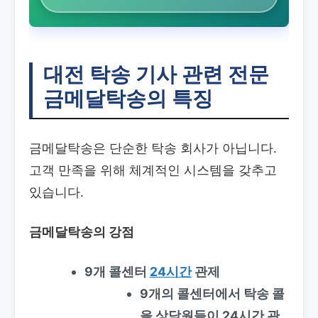
대전 탁송 기사
관련 전문
금메달탁송의 특징
금메달탁송은 단순한 탁송 회사가 아닙니다.
고객 만족을 위해 체계적인 시스템을 갖추고
있습니다.
금메달탁송의 강점
9개 콜센터
24시간
관제
9개의 콜센터에서 탁송 콜
을 상담원들이 24시간 관