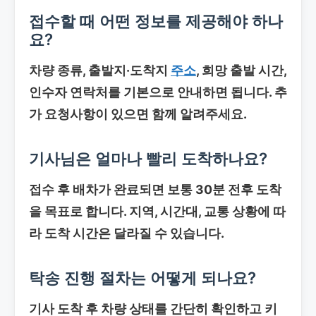
접수할 때 어떤 정보를 제공해야 하나
요?
차량 종류, 출발지·도착지
주소
, 희망 출발 시간,
인수자 연락처를 기본으로 안내하면 됩니다. 추
가 요청사항이 있으면 함께 알려주세요.
기사님은 얼마나 빨리 도착하나요?
접수 후 배차가 완료되면 보통 30분 전후 도착
을 목표로 합니다. 지역, 시간대, 교통 상황에 따
라 도착 시간은 달라질 수 있습니다.
탁송 진행 절차는 어떻게 되나요?
기사 도착 후 차량 상태를 간단히 확인하고 키