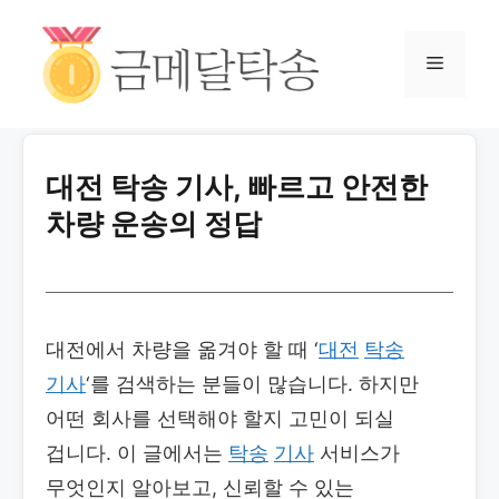
대전 탁송 기사, 빠르고 안전한
차량 운송의 정답
대전에서 차량을 옮겨야 할 때 ‘
대전
탁송
기사
‘를 검색하는 분들이 많습니다. 하지만
어떤 회사를 선택해야 할지 고민이 되실
겁니다. 이 글에서는
탁송
기사
서비스가
무엇인지 알아보고, 신뢰할 수 있는