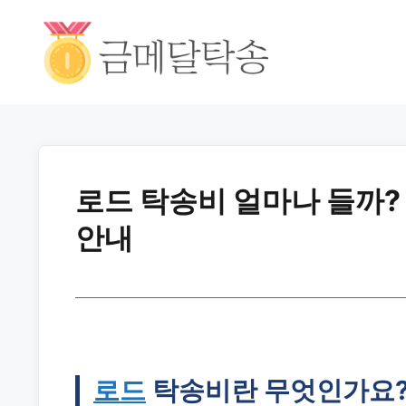
로드 탁송비 얼마나 들까?
안내
로드
탁송비란 무엇인가요