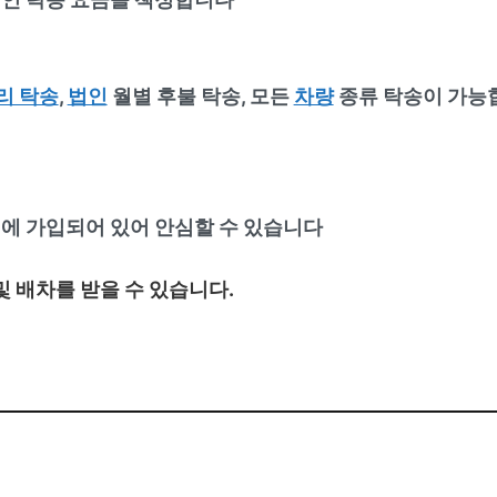
리 탁송
,
법인
월별 후불 탁송, 모든
차량
종류 탁송이 가능
에 가입되어 있어 안심할 수 있습니다
 및 배차를 받을 수 있습니다.