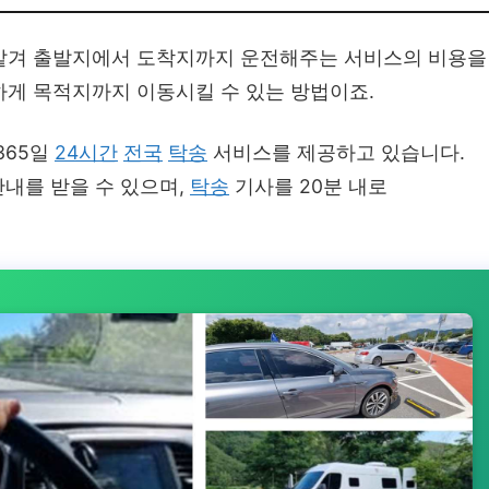
맡겨 출발지에서 도착지까지 운전해주는 서비스의 비용을
하게 목적지까지 이동시킬 수 있는 방법이죠.
365일
24시간
전국
탁송
서비스를 제공하고 있습니다.
내를 받을 수 있으며,
탁송
기사를 20분 내로