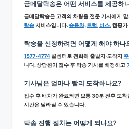
금메달탁송은 어떤 서비스를 제공하
금메달탁송은 고객의 차량을 전문 기사에게 
탁송
서비스입니다.
승용차
,
트럭
,
버스
, 캠핑
탁송을 신청하려면 어떻게 해야 하나
1577-4774
콜센터로 전화해 출발지·도착지
주
니다. 상담원이 접수 후 탁송 기사를 배정하고
기사님은 얼마나 빨리 도착하나요?
접수 후 배차가 완료되면 보통 30분 전후 도착을
시간은 달라질 수 있습니다.
탁송 진행 절차는 어떻게 되나요?