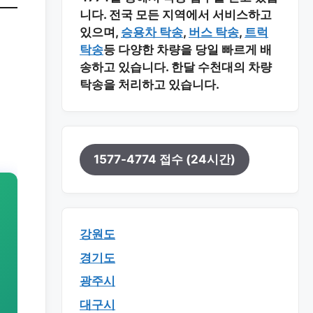
니다. 전국 모든 지역에서 서비스하고
있으며,
승용차 탁송
,
버스 탁송
,
트럭
탁송
등 다양한 차량을 당일 빠르게 배
송하고 있습니다. 한달 수천대의 차량
탁송을 처리하고 있습니다.
1577-4774 접수 (24시간)
강원도
경기도
광주시
대구시