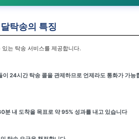
메달탁송의 특징
 있는 탁송 서비스를 제공합니다.
이 24시간 탁송 콜을 관제하므로 언제라도 통화가 가능
 30분 내 도착을 목표로 약 95% 성과를 내고 있습니다
적인 탁송 요금을 책정합니다