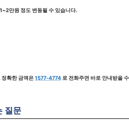
1~2만원 정도 변동될 수 있습니다.
. 정확한 금액은
1577-4774
로 전화주면 바로 안내받을 수
는 질문