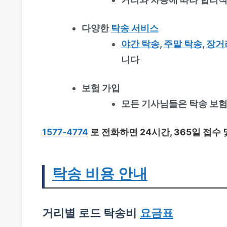
다양한
탁송 서비스
야간 탁송
,
주말 탁송
,
장거
니다
보험 가입
모든 기사님들은 탁송 보험
1577-4774
로 전화하면 24시간, 365일 접수
탁송 비용 안내
거리별
로드 탁송비
요금표