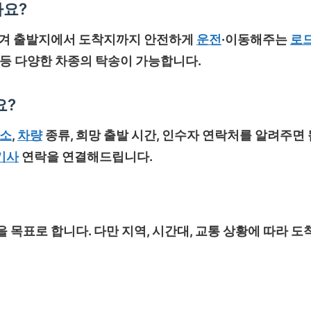
나요?
맡겨 출발지에서 도착지까지 안전하게
운전
·이동해주는
로
카 등 다양한 차종의 탁송이 가능합니다.
요?
소
,
차량
종류, 희망 출발 시간, 인수자 연락처를 알려주면 
기사
연락을 연결해드립니다.
 목표로 합니다. 다만 지역, 시간대, 교통 상황에 따라 도