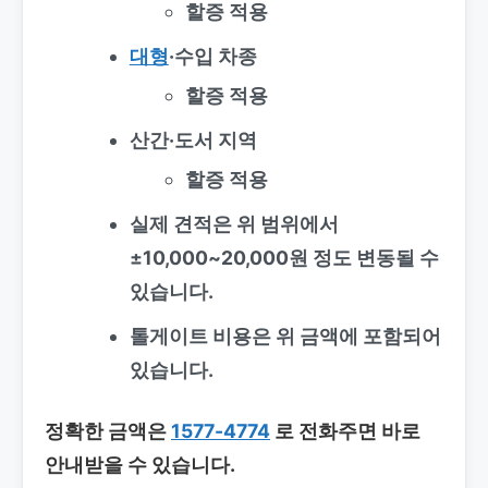
할증 적용
대형
·수입 차종
할증 적용
산간·도서 지역
할증 적용
실제 견적은 위 범위에서
±10,000~20,000원 정도 변동될 수
있습니다.
톨게이트 비용은 위 금액에 포함되어
있습니다.
정확한 금액은
1577-4774
로 전화주면 바로
안내받을 수 있습니다.