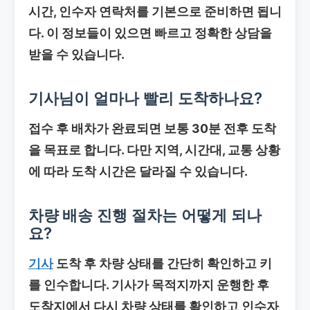
시간, 인수자 연락처를 기본으로 준비하면 됩니
다. 이 정보들이 있으면 빠르고 정확한 상담을
받을 수 있습니다.
기사님이 얼마나 빨리 도착하나요?
접수 후 배차가 완료되면 보통 30분 전후 도착
을 목표로 합니다. 다만 지역, 시간대, 교통 상황
에 따라 도착 시간은 달라질 수 있습니다.
차량 배송
진행 절차는 어떻게 되나
요?
기사
도착 후 차량 상태를 간단히 확인하고 키
를 인수합니다. 기사가 목적지까지 운행한 후
도착지에서 다시 차량 상태를 확인하고 인수자