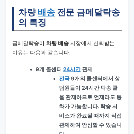
차량
배송
전문 금메달탁송
의 특징
금메달탁송이
차량 배송
시장에서 신뢰받는
이유는 다음과 같습니다.
9개 콜센터
24시간
관제
전국
9개의 콜센터에서 상
담원들이 24시간 탁송 콜
을 관제하므로 언제라도 통
화가 가능합니다. 탁송 서
비스가 완료될 때까지 직접
관제하여 안심할 수 있습니