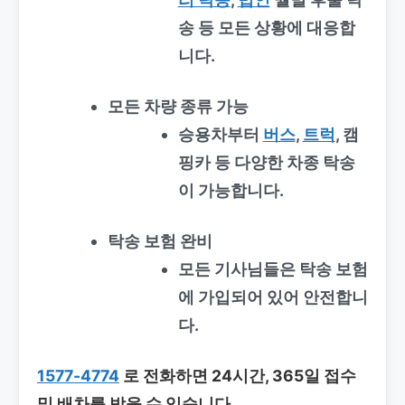
송 등 모든 상황에 대응합
니다.
모든 차량 종류 가능
승용차부터
버스
,
트럭
, 캠
핑카 등 다양한 차종 탁송
이 가능합니다.
탁송 보험 완비
모든 기사님들은 탁송 보험
에 가입되어 있어 안전합니
다.
1577-4774
로 전화하면 24시간, 365일 접수
및 배차를 받을 수 있습니다.