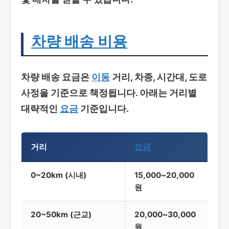
차량 배송
비용
차량 배송
요금은
이동
거리, 차종, 시간대, 도로
사정을 기준으로 책정됩니다. 아래는 거리별
대략적인
요금
기준입니다.
거리
요금
0~20km (시내)
15,000~20,000
원
20~50km (근교)
20,000~30,000
원