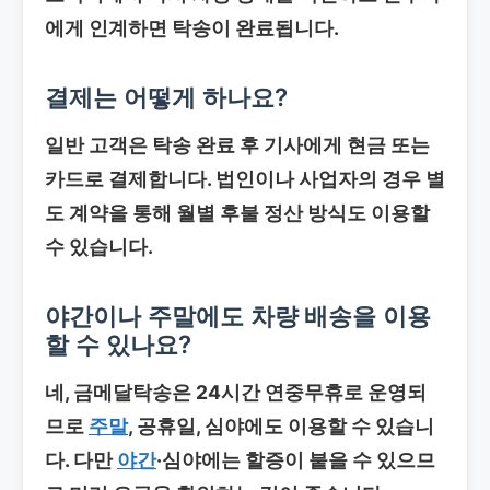
에게 인계하면 탁송이 완료됩니다.
결제는 어떻게 하나요?
일반 고객은 탁송 완료 후 기사에게 현금 또는
카드로 결제합니다. 법인이나 사업자의 경우 별
도 계약을 통해 월별 후불 정산 방식도 이용할
수 있습니다.
야간이나 주말에도
차량 배송
을 이용
할 수 있나요?
네, 금메달탁송은 24시간 연중무휴로 운영되
므로
주말
, 공휴일, 심야에도 이용할 수 있습니
다. 다만
야간
·심야에는 할증이 붙을 수 있으므