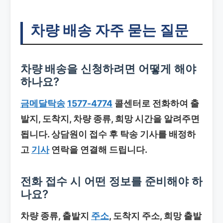
차량 배송
자주 묻는 질문
차량 배송
을 신청하려면 어떻게 해야
하나요?
금메달탁송
1577-4774
콜센터로 전화하여 출
발지, 도착지, 차량 종류, 희망 시간을 알려주면
됩니다. 상담원이 접수 후 탁송 기사를 배정하
고
기사
연락을 연결해 드립니다.
전화 접수 시 어떤 정보를 준비해야 하
나요?
차량 종류, 출발지
주소
, 도착지 주소, 희망 출발