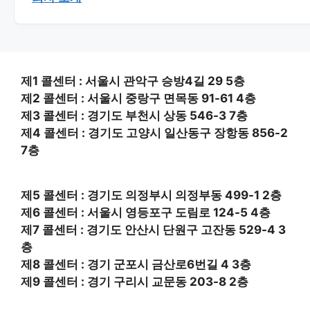
제1 콜센터 : 서울시 관악구 승방4길 29 5층
제2 콜센터 : 서울시 중랑구 면목동 91-61 4층
제3 콜센터 : 경기도 부천시 상동 546-3 7층
제4 콜센터 : 경기도 고양시 일산동구 장항동 856-2
7층
제5 콜센터 : 경기도 의정부시 의정부동 499-1 2층
제6 콜센터 : 서울시 영등포구 도림로 124-5 4층
제7 콜센터 : 경기도 안산시 단원구 고잔동 529-4 3
층
제8 콜센터 : 경기 군포시 금산로6번길 4 3층
제9 콜센터 : 경기 구리시 교문동 203-8 2층