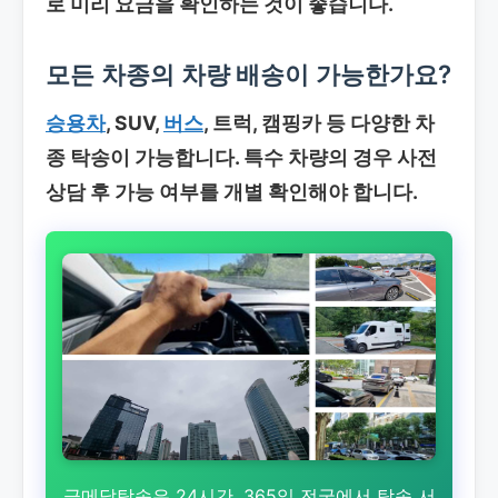
로 미리 요금을 확인하는 것이 좋습니다.
모든 차종의
차량 배송
이 가능한가요?
승용차
, SUV,
버스
, 트럭, 캠핑카 등 다양한 차
종 탁송이 가능합니다. 특수 차량의 경우 사전
상담 후 가능 여부를 개별 확인해야 합니다.
금메달탁송은 24시간, 365일 전국에서 탁송 서