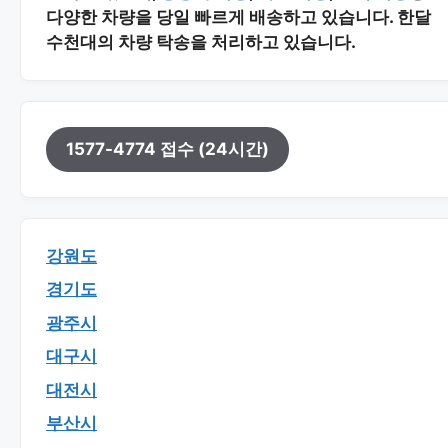
다양한 차량을 당일 빠르게 배송하고 있습니다. 한달
수천대의 차량 탁송을 처리하고 있습니다.
1577-4774 접수 (24시간)
강원도
경기도
광주시
대구시
대전시
부산시