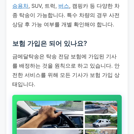
승용차
, SUV, 트럭,
버스
, 캠핑카 등 다양한 차
종 탁송이 가능합니다. 특수 차량의 경우 사전
상담 후 가능 여부를 개별 확인해야 합니다.
보험 가입은 되어 있나요?
금메달탁송은 탁송 전담 보험에 가입된 기사
를 배정하는 것을 원칙으로 하고 있습니다. 안
전한 서비스를 위해 모든 기사가 보험 가입 상
태입니다.