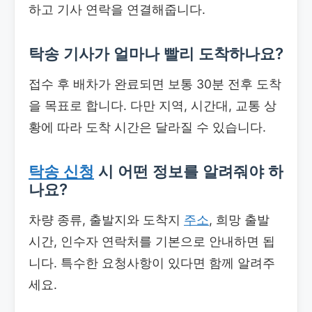
하고 기사 연락을 연결해줍니다.
탁송 기사가 얼마나 빨리 도착하나요?
접수 후 배차가 완료되면 보통 30분 전후 도착
을 목표로 합니다. 다만 지역, 시간대, 교통 상
황에 따라 도착 시간은 달라질 수 있습니다.
탁송 신청
시 어떤 정보를 알려줘야 하
나요?
차량 종류, 출발지와 도착지
주소
, 희망 출발
시간, 인수자 연락처를 기본으로 안내하면 됩
니다. 특수한 요청사항이 있다면 함께 알려주
세요.