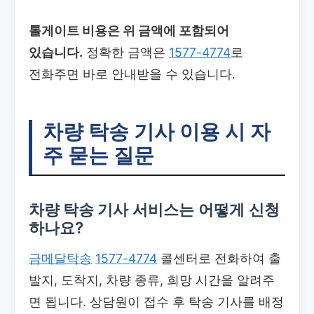
톨게이트 비용은 위 금액에 포함되어
있습니다.
정확한 금액은
1577-4774
로
전화주면 바로 안내받을 수 있습니다.
차량 탁송 기사
이용 시 자
주 묻는 질문
차량 탁송 기사
서비스는 어떻게 신청
하나요?
금메달탁송
1577-4774
콜센터로 전화하여 출
발지, 도착지, 차량 종류, 희망 시간을 알려주
면 됩니다. 상담원이 접수 후 탁송 기사를 배정