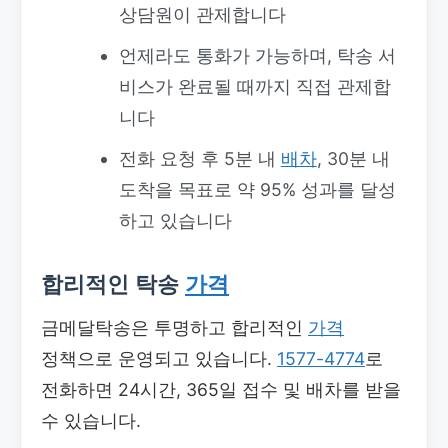
상담원이 관제합니다
언제라도 통화가 가능하며, 탁송 서
비스가 완료될 때까지 직접 관제합
니다
전화 요청 후 5분 내
배차
, 30분 내
도착을 목표로 약 95% 성과를 달성
하고 있습니다
합리적인 탁송
가격
금메달탁송은 투명하고 합리적인
가격
정책으로 운영되고 있습니다.
1577-4774
로
전화하면 24시간, 365일 접수 및 배차를 받을
수 있습니다.