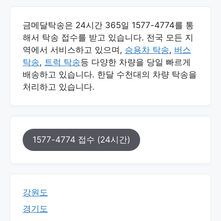
금메달탁송은 24시간 365일 1577-4774를 통
해서 탁송 접수를 받고 있습니다. 전국 모든 지
역에서 서비스하고 있으며,
승용차 탁송
,
버스
탁송
,
트럭 탁송
등 다양한 차량을 당일 빠르게
배송하고 있습니다. 한달 수천대의 차량 탁송을
처리하고 있습니다.
1577-4774 접수 (24시간)
강원도
경기도