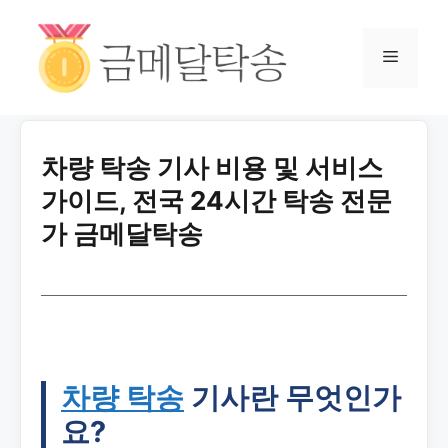
차량 탁송 기사 비용 및 서비스
가이드, 전국 24시간 탁송 전문
가 금메달탁송
차량 탁송
기사란 무엇인가
요?