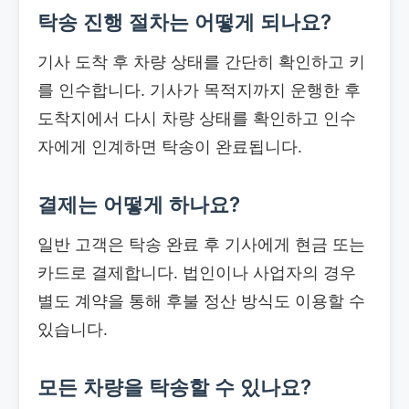
탁송 진행 절차는 어떻게 되나요?
기사 도착 후 차량 상태를 간단히 확인하고 키
를 인수합니다. 기사가 목적지까지 운행한 후
도착지에서 다시 차량 상태를 확인하고 인수
자에게 인계하면 탁송이 완료됩니다.
결제는 어떻게 하나요?
일반 고객은 탁송 완료 후 기사에게 현금 또는
카드로 결제합니다. 법인이나 사업자의 경우
별도 계약을 통해 후불 정산 방식도 이용할 수
있습니다.
모든 차량을 탁송할 수 있나요?