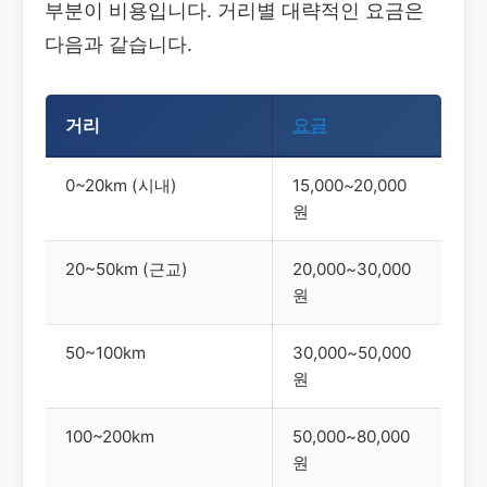
부분이 비용입니다. 거리별 대략적인 요금은
다음과 같습니다.
거리
요금
0~20km (시내)
15,000~20,000
원
20~50km (근교)
20,000~30,000
원
50~100km
30,000~50,000
원
100~200km
50,000~80,000
원