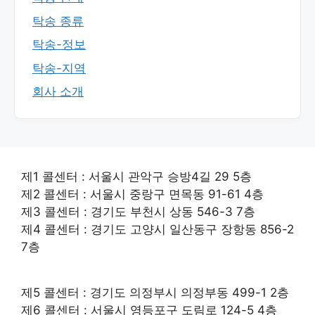
탁송 종류
탁송-정보
탁송-지역
회사 소개
제1 콜센터 : 서울시 관악구 승방4길 29 5층
제2 콜센터 : 서울시 중랑구 면목동 91-61 4층
제3 콜센터 : 경기도 부천시 상동 546-3 7층
제4 콜센터 : 경기도 고양시 일산동구 장항동 856-2
7층
제5 콜센터 : 경기도 의정부시 의정부동 499-1 2층
제6 콜센터 : 서울시 영등포구 도림로 124-5 4층