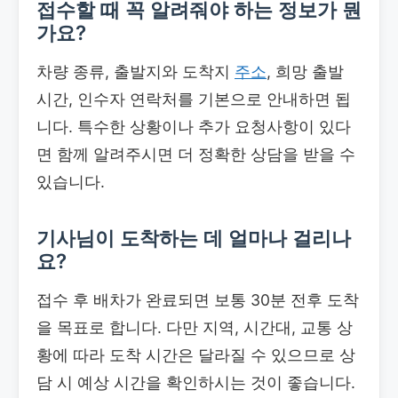
접수할 때 꼭 알려줘야 하는 정보가 뭔
가요?
차량 종류, 출발지와 도착지
주소
, 희망 출발
시간, 인수자 연락처를 기본으로 안내하면 됩
니다. 특수한 상황이나 추가 요청사항이 있다
면 함께 알려주시면 더 정확한 상담을 받을 수
있습니다.
기사님이 도착하는 데 얼마나 걸리나
요?
접수 후 배차가 완료되면 보통 30분 전후 도착
을 목표로 합니다. 다만 지역, 시간대, 교통 상
황에 따라 도착 시간은 달라질 수 있으므로 상
담 시 예상 시간을 확인하시는 것이 좋습니다.