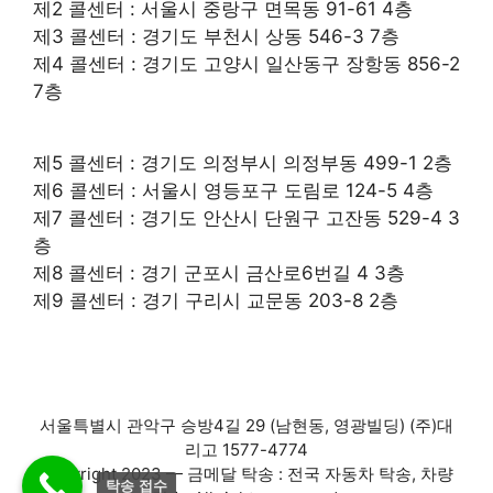
제2 콜센터 : 서울시 중랑구 면목동 91-61 4층
제3 콜센터 : 경기도 부천시 상동 546-3 7층
제4 콜센터 : 경기도 고양시 일산동구 장항동 856-2
7층
제5 콜센터 : 경기도 의정부시 의정부동 499-1 2층
제6 콜센터 : 서울시 영등포구 도림로 124-5 4층
제7 콜센터 : 경기도 안산시 단원구 고잔동 529-4 3
층
제8 콜센터 : 경기 군포시 금산로6번길 4 3층
제9 콜센터 : 경기 구리시 교문동 203-8 2층
서울특별시 관악구 승방4길 29 (남현동, 영광빌딩) (주)대
리고 1577-4774
Copyright 2023 — 금메달 탁송 : 전국 자동차 탁송, 차량
탁송 접수