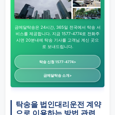
금메달탁송은 24시간, 365일 전국에서 탁송 서
비스를 제공합니다. 지금 1577-4774로 전화주
시면 20분내에 탁송 기사를 고객님 계신 곳으
로 보내드립니다.
탁송 신청 1577-4774>
금메달탁송 소개>
탁송을 법인대리운전 계약
으로 이용하는 방법
관련