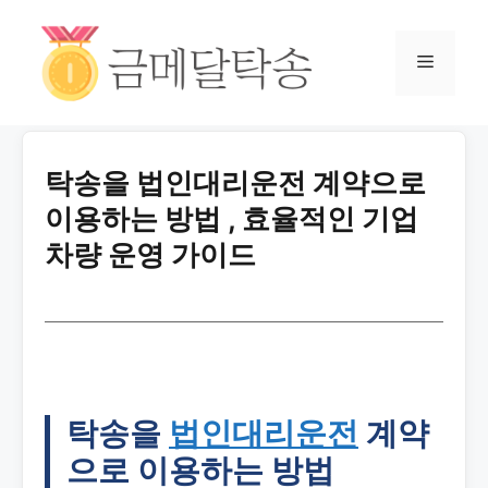
탁송을 법인대리운전 계약으로
이용하는 방법 , 효율적인 기업
차량 운영 가이드
탁송을
법인대리운전
계약
으로 이용하는 방법