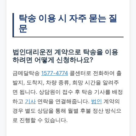
탁송 이용 시 자주 묻는 질
문
법인대리운전 계약으로 탁송을 이용
하려면 어떻게 신청하나요?
금메달탁송
1577-4774
콜센터로 전화하여 출
발지, 도착지, 차량 종류, 희망 시간을 알려주
면 됩니다. 상담원이 접수 후 탁송 기사를 배정
하고
기사
연락을 연결해줍니다.
법인
계약의
경우 별도 상담을 통해 월별 후불 정산 방식으
로 진행할 수 있습니다.