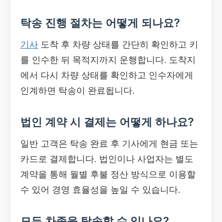
탁송 진행 절차는 어떻게 되나요?
기사
도착 후 차량 상태를 간단히 확인하고 키
를 인수한 뒤 목적지까지 운행합니다. 도착지
에서 다시 차량 상태를 확인하고 인수자에게
인계하면 탁송이 완료됩니다.
법인 계약 시 결제는 어떻게 하나요?
일반 고객은 탁송 완료 후 기사에게 현금 또는
카드로 결제합니다. 법인이나 사업자는 별도
계약을 통해 월별 후불 정산 방식으로 이용할
수 있어 경영 효율성을 높일 수 있습니다.
모든 차종을 탁송할 수 있나요?