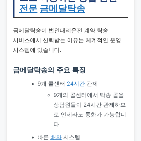
전문
금메달탁송
금메달탁송이 법인대리운전 계약 탁송
서비스에서 신뢰받는 이유는 체계적인 운영
시스템에 있습니다.
금메달탁송의 주요 특징
9개 콜센터
24시간
관제
9개의 콜센터에서 탁송 콜을
상담원들이 24시간 관제하므
로 언제라도 통화가 가능합니
다
빠른
배차
시스템