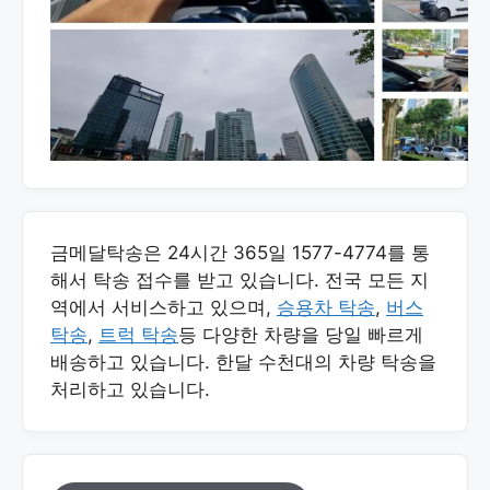
금메달탁송은 24시간 365일 1577-4774를 통
해서 탁송 접수를 받고 있습니다. 전국 모든 지
역에서 서비스하고 있으며,
승용차 탁송
,
버스
탁송
,
트럭 탁송
등 다양한 차량을 당일 빠르게
배송하고 있습니다. 한달 수천대의 차량 탁송을
처리하고 있습니다.