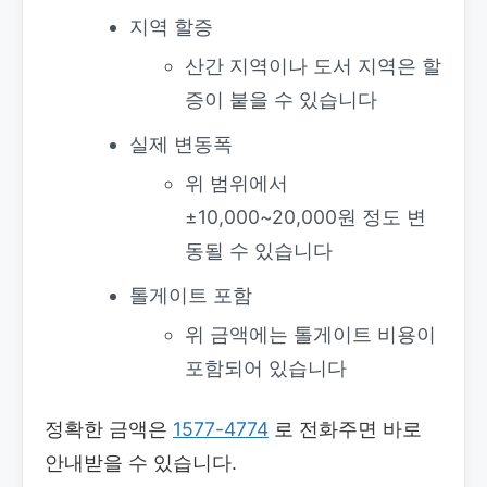
지역 할증
산간 지역이나 도서 지역은 할
증이 붙을 수 있습니다
실제 변동폭
위 범위에서
±10,000~20,000원 정도 변
동될 수 있습니다
톨게이트 포함
위 금액에는 톨게이트 비용이
포함되어 있습니다
정확한 금액은
1577-4774
로 전화주면 바로
안내받을 수 있습니다.