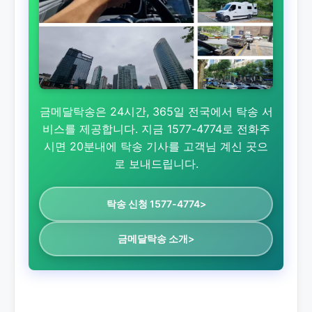
금메달탁송은 24시간, 365일 전국에서 탁송 서
비스를 제공합니다. 지금 1577-4774로 전화주
시면 20분내에 탁송 기사를 고객님 계신 곳으
로 보내드립니다.
탁송 신청 1577-4774>
금메달탁송 소개>