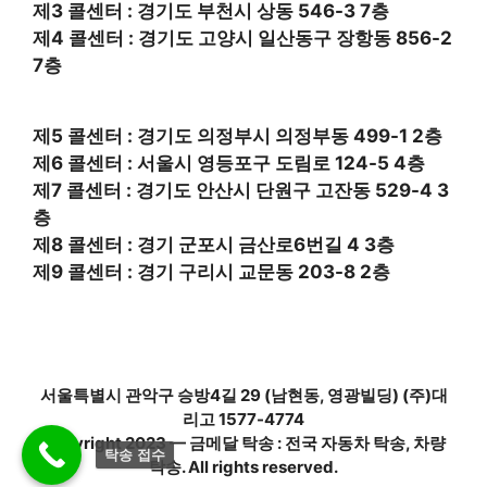
제3 콜센터 : 경기도 부천시 상동 546-3 7층
제4 콜센터 : 경기도 고양시 일산동구 장항동 856-2
7층
제5 콜센터 : 경기도 의정부시 의정부동 499-1 2층
제6 콜센터 : 서울시 영등포구 도림로 124-5 4층
제7 콜센터 : 경기도 안산시 단원구 고잔동 529-4 3
층
제8 콜센터 : 경기 군포시 금산로6번길 4 3층
제9 콜센터 : 경기 구리시 교문동 203-8 2층
서울특별시 관악구 승방4길 29 (남현동, 영광빌딩) (주)대
리고 1577-4774
Copyright 2023 — 금메달 탁송 : 전국 자동차 탁송, 차량
탁송 접수
탁송. All rights reserved.