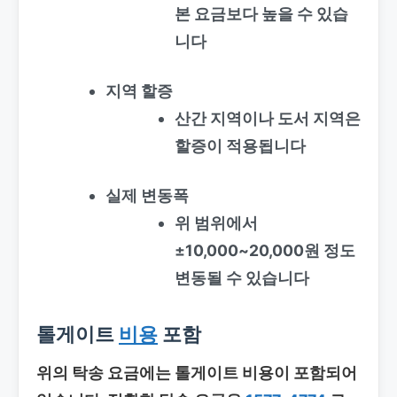
본 요금보다 높을 수 있습
니다
지역 할증
산간 지역이나 도서 지역은
할증이 적용됩니다
실제 변동폭
위 범위에서
±10,000~20,000원 정도
변동될 수 있습니다
톨게이트
비용
포함
위의 탁송 요금에는 톨게이트 비용이 포함되어