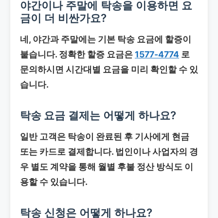
야간이나 주말에 탁송을 이용하면 요
금이 더 비싼가요?
네, 야간과 주말에는 기본 탁송 요금에 할증이
붙습니다. 정확한 할증 요금은
1577-4774
로
문의하시면 시간대별 요금을 미리 확인할 수 있
습니다.
탁송 요금
결제는 어떻게 하나요?
일반 고객은 탁송이 완료된 후 기사에게 현금
또는 카드로 결제합니다. 법인이나 사업자의 경
우 별도 계약을 통해 월별 후불 정산 방식도 이
용할 수 있습니다.
탁송 신청은 어떻게 하나요?