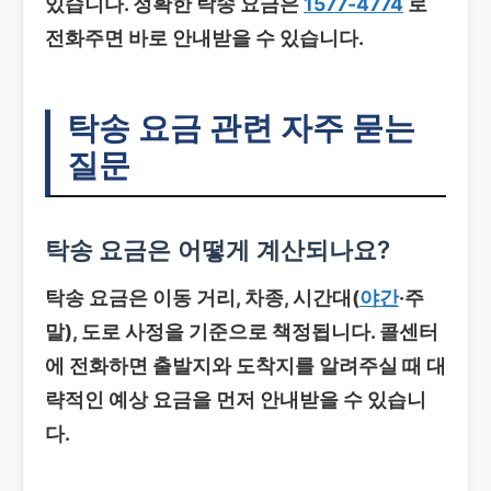
있습니다. 정확한 탁송 요금은
1577-4774
로
전화주면 바로 안내받을 수 있습니다.
탁송 요금
관련 자주 묻는
질문
탁송 요금
은 어떻게 계산되나요?
탁송 요금은 이동 거리, 차종, 시간대(
야간
·주
말), 도로 사정을 기준으로 책정됩니다. 콜센터
에 전화하면 출발지와 도착지를 알려주실 때 대
략적인 예상 요금을 먼저 안내받을 수 있습니
다.