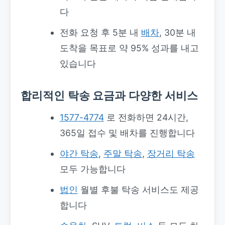
다
전화 요청 후 5분 내
배차
, 30분 내
도착을 목표로 약 95% 성과를 내고
있습니다
합리적인
탁송 요금
과 다양한 서비스
1577-4774
로 전화하면 24시간,
365일 접수 및 배차를 진행합니다
야간 탁송
,
주말 탁송
,
장거리 탁송
모두 가능합니다
법인
월별 후불 탁송 서비스도 제공
합니다