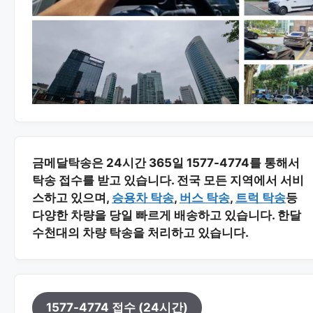
금메달탁송은 24시간 365일 1577-4774를 통해서
탁송 접수를 받고 있습니다. 전국 모든 지역에서 서비
스하고 있으며,
승용차 탁송
,
버스 탁송
,
트럭 탁송
등
다양한 차량을 당일 빠르게 배송하고 있습니다. 한달
수천대의 차량 탁송을 처리하고 있습니다.
1577-4774 접수 (24시간)