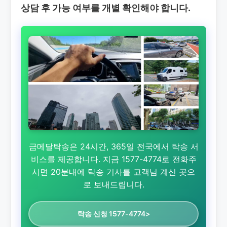
상담 후 가능 여부를 개별 확인해야 합니다.
금메달탁송은 24시간, 365일 전국에서 탁송 서
비스를 제공합니다. 지금 1577-4774로 전화주
시면 20분내에 탁송 기사를 고객님 계신 곳으
로 보내드립니다.
탁송 신청 1577-4774>