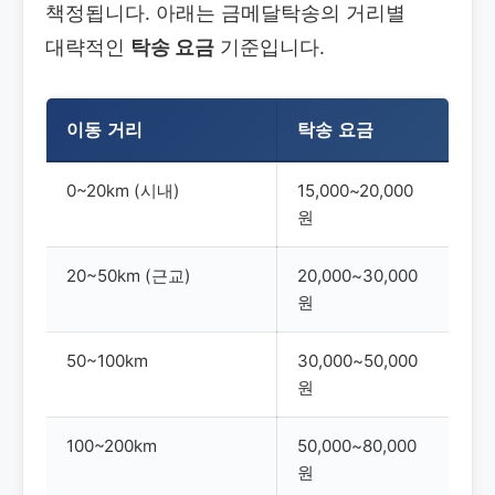
책정됩니다. 아래는 금메달탁송의 거리별
대략적인
탁송 요금
기준입니다.
이동 거리
탁송 요금
0~20km (시내)
15,000~20,000
원
20~50km (근교)
20,000~30,000
원
50~100km
30,000~50,000
원
100~200km
50,000~80,000
원