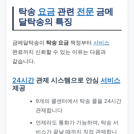
탁송
요금
관련
전문
금메
달탁송의 특징
금메달탁송이
탁송 요금
책정부터
서비스
완료까지 신뢰할 수 있는 이유는 다음과
같습니다.
24시간
관제 시스템으로 안심
서비스
제공
9개의 콜센터에서 탁송 콜을 24시간
관제합니다
언제라도 통화가 가능하며, 탁송 서
비스가 끝날 때까지 직접 관제합니