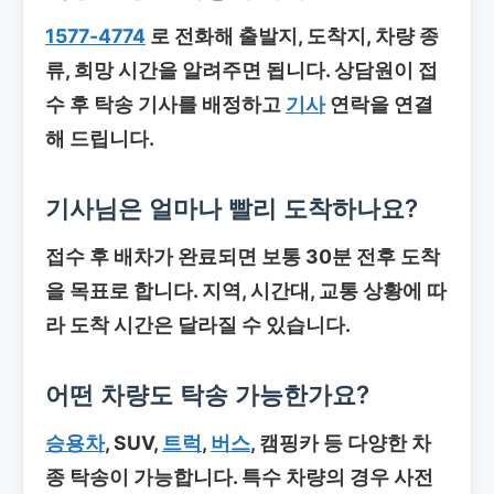
1577-4774
로 전화해 출발지, 도착지, 차량 종
류, 희망 시간을 알려주면 됩니다. 상담원이 접
수 후 탁송 기사를 배정하고
기사
연락을 연결
해 드립니다.
기사님은 얼마나 빨리 도착하나요?
접수 후 배차가 완료되면 보통 30분 전후 도착
을 목표로 합니다. 지역, 시간대, 교통 상황에 따
라 도착 시간은 달라질 수 있습니다.
어떤 차량도 탁송 가능한가요?
승용차
, SUV,
트럭
,
버스
, 캠핑카 등 다양한 차
종 탁송이 가능합니다. 특수 차량의 경우 사전