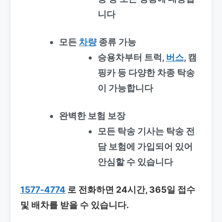
니다
모든
차량
종류 가능
승용차부터 트럭,
버스
, 캠
핑카 등 다양한 차종 탁송
이 가능합니다
완벽한 보험 보장
모든 탁송 기사는 탁송 전
담 보험에 가입되어 있어
안심할 수 있습니다
1577-4774
로 전화하면 24시간, 365일 접수
및 배차를 받을 수 있습니다.