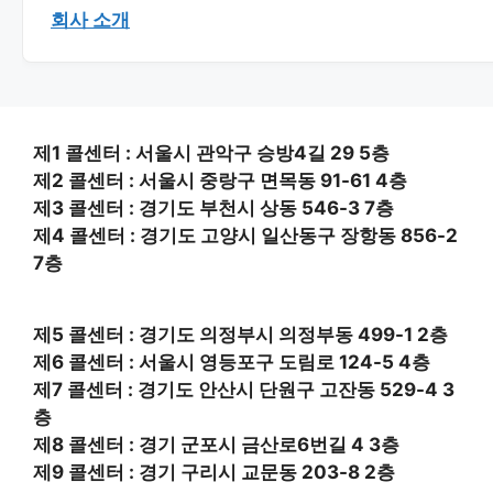
회사 소개
제1 콜센터 : 서울시 관악구 승방4길 29 5층
제2 콜센터 : 서울시 중랑구 면목동 91-61 4층
제3 콜센터 : 경기도 부천시 상동 546-3 7층
제4 콜센터 : 경기도 고양시 일산동구 장항동 856-2
7층
제5 콜센터 : 경기도 의정부시 의정부동 499-1 2층
제6 콜센터 : 서울시 영등포구 도림로 124-5 4층
제7 콜센터 : 경기도 안산시 단원구 고잔동 529-4 3
층
제8 콜센터 : 경기 군포시 금산로6번길 4 3층
제9 콜센터 : 경기 구리시 교문동 203-8 2층