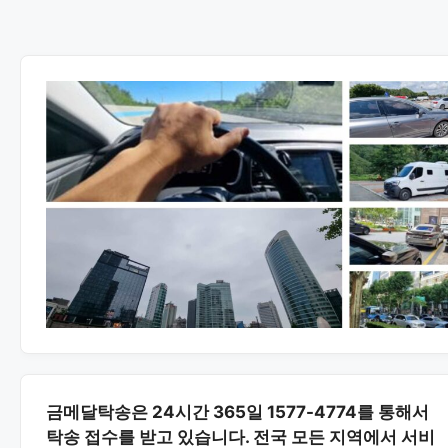
금메달탁송은 24시간 365일 1577-4774를 통해서
탁송 접수를 받고 있습니다. 전국 모든 지역에서 서비