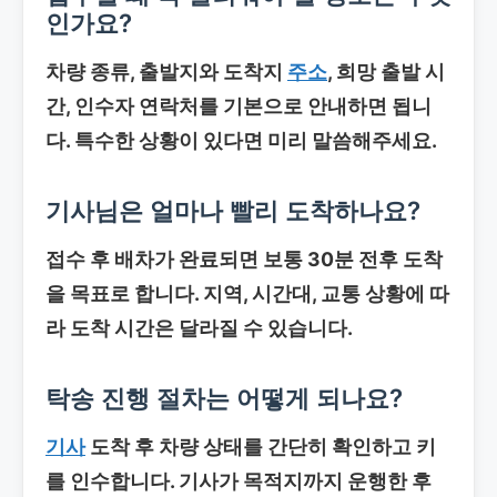
인가요?
차량 종류, 출발지와 도착지
주소
, 희망 출발 시
간, 인수자 연락처를 기본으로 안내하면 됩니
다. 특수한 상황이 있다면 미리 말씀해주세요.
기사님은 얼마나 빨리 도착하나요?
접수 후 배차가 완료되면 보통 30분 전후 도착
을 목표로 합니다. 지역, 시간대, 교통 상황에 따
라 도착 시간은 달라질 수 있습니다.
탁송 진행 절차는 어떻게 되나요?
기사
도착 후 차량 상태를 간단히 확인하고 키
를 인수합니다. 기사가 목적지까지 운행한 후