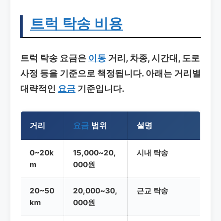
트럭 탁송
비용
트럭 탁송
요금은
이동
거리, 차종, 시간대, 도로
사정 등을 기준으로 책정됩니다. 아래는 거리별
대략적인
요금
기준입니다.
거리
요금
범위
설명
0~20k
15,000~20,
시내 탁송
m
000원
20~50
20,000~30,
근교 탁송
km
000원