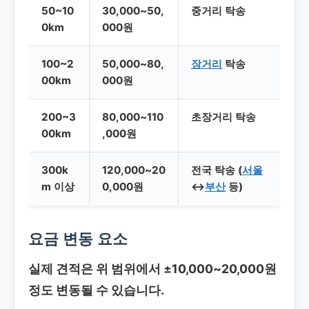
50~10
30,000~50,
중거리 탁송
0km
000원
100~2
50,000~80,
장거리
탁송
00km
000원
200~3
80,000~110
초장거리 탁송
00km
,000원
300k
120,000~20
전국 탁송 (
서울
m 이상
0,000원
↔
부산
등)
요금 변동 요소
실제 견적은 위 범위에서 ±10,000~20,000원
정도 변동될 수 있습니다.