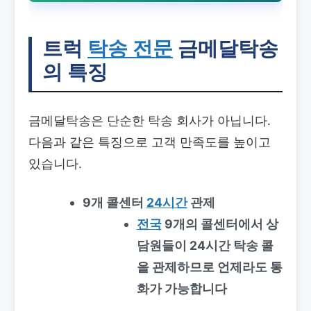
트럭
탁송
전문
금메달탁송
의 특징
금메달탁송은 단순한 탁송 회사가 아닙니다.
다음과 같은 특징으로 고객 만족도를 높이고
있습니다.
9개 콜센터
24시간
관제
전국
9개의 콜센터에서 상
담원들이 24시간 탁송 콜
을 관제하므로 언제라도 통
화가 가능합니다