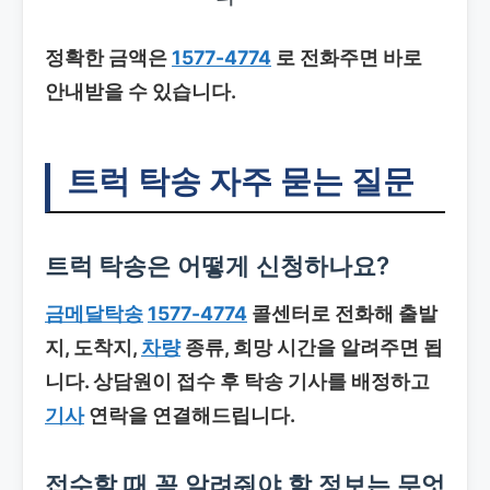
정확한 금액은
1577-4774
로 전화주면 바로
안내받을 수 있습니다.
트럭 탁송
자주 묻는 질문
트럭 탁송
은 어떻게 신청하나요?
금메달탁송
1577-4774
콜센터로 전화해 출발
지, 도착지,
차량
종류, 희망 시간을 알려주면 됩
니다. 상담원이 접수 후 탁송 기사를 배정하고
기사
연락을 연결해드립니다.
접수할 때 꼭 알려줘야 할 정보는 무엇