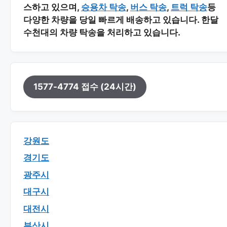
스하고 있으며,
승용차 탁송
,
버스 탁송
,
트럭 탁송
등
다양한 차량을 당일 빠르게 배송하고 있습니다. 한달
수천대의 차량 탁송을 처리하고 있습니다.
1577-4774 접수 (24시간)
강원도
경기도
광주시
대구시
대전시
부산시