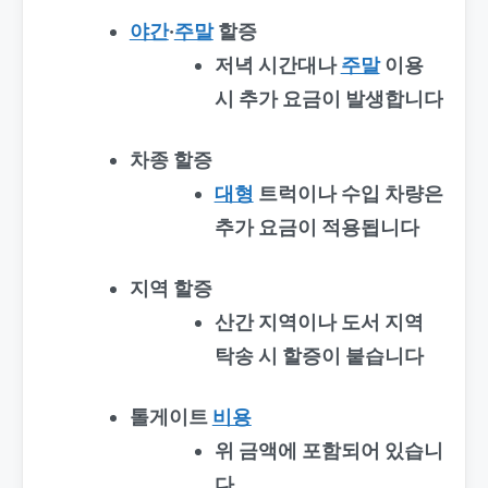
야간
·
주말
할증
저녁 시간대나
주말
이용
시 추가 요금이 발생합니다
차종 할증
대형
트럭이나 수입 차량은
추가 요금이 적용됩니다
지역 할증
산간 지역이나 도서 지역
탁송 시 할증이 붙습니다
톨게이트
비용
위 금액에 포함되어 있습니
다