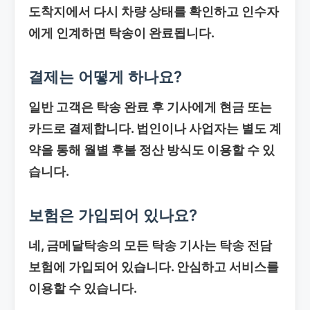
도착지에서 다시 차량 상태를 확인하고 인수자
에게 인계하면 탁송이 완료됩니다.
결제는 어떻게 하나요?
일반 고객은 탁송 완료 후 기사에게 현금 또는
카드로 결제합니다. 법인이나 사업자는 별도 계
약을 통해 월별 후불 정산 방식도 이용할 수 있
습니다.
보험은 가입되어 있나요?
네, 금메달탁송의 모든 탁송 기사는 탁송 전담
보험에 가입되어 있습니다. 안심하고 서비스를
이용할 수 있습니다.