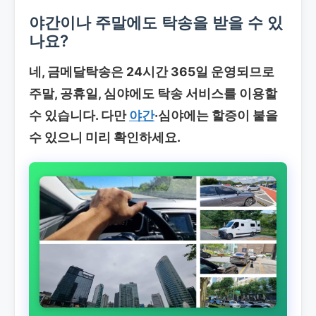
야간이나 주말에도 탁송을 받을 수 있
나요?
네, 금메달탁송은 24시간 365일 운영되므로
주말, 공휴일, 심야에도 탁송 서비스를 이용할
수 있습니다. 다만
야간
·심야에는 할증이 붙을
수 있으니 미리 확인하세요.