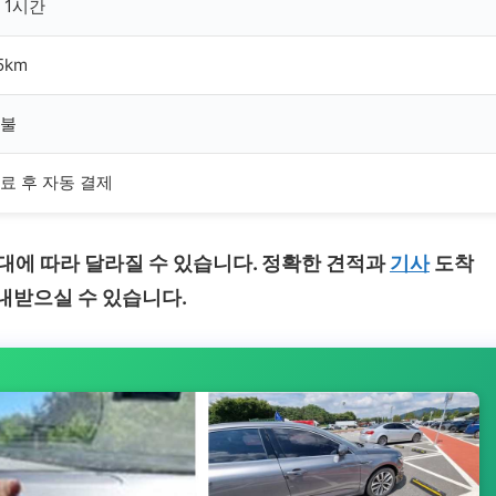
 1시간
5km
불
료 후 자동 결제
대에 따라 달라질 수 있습니다. 정확한 견적과
기사
도착
내받으실 수 있습니다.