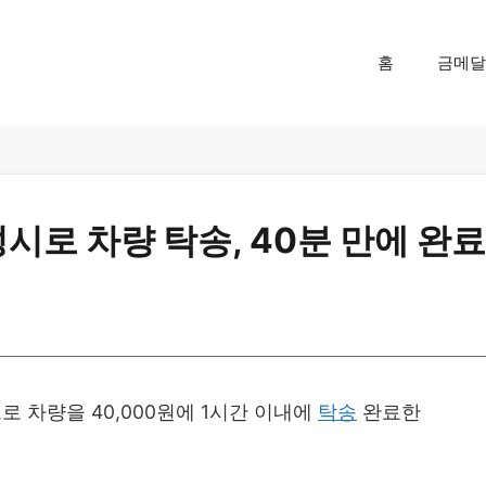
홈
금메달
시로 차량 탁송, 40분 만에 완료
 차량을 40,000원에 1시간 이내에
탁송
완료한