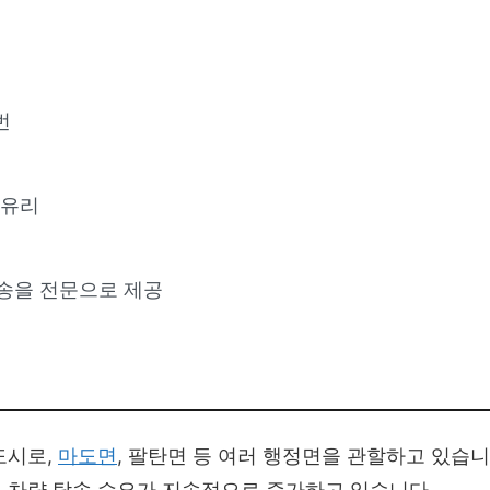
번
 유리
송을 전문으로 제공
도시로,
마도면
, 팔탄면 등 여러 행정면을 관할하고 있습니
 차량 탁송 수요가 지속적으로 증가하고 있습니다.