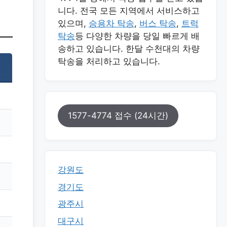
니다. 전국 모든 지역에서 서비스하고
있으며,
승용차 탁송
,
버스 탁송
,
트럭
탁송
등 다양한 차량을 당일 빠르게 배
송하고 있습니다. 한달 수천대의 차량
탁송을 처리하고 있습니다.
1577-4774 접수 (24시간)
강원도
경기도
광주시
대구시