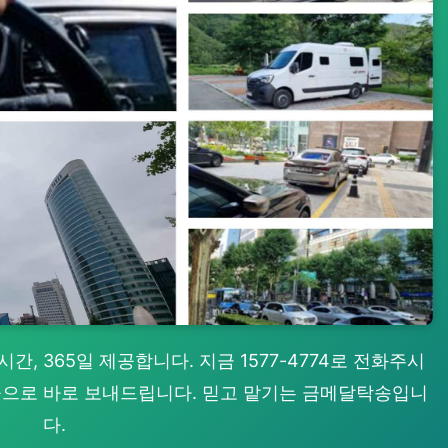
, 365일 제공합니다. 지금 1577-4774로 전화주시
 곳으로 바로 보내드립니다. 믿고 맡기는 금메달탁송입니
다.