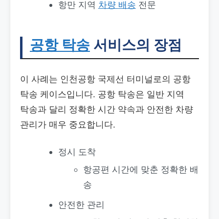
항만 지역
차량
배송
전문
공항 탁송
서비스의 장점
이 사례는 인천공항 국제선 터미널로의 공항
탁송 케이스입니다. 공항 탁송은 일반 지역
탁송과 달리 정확한 시간 약속과 안전한 차량
관리가 매우 중요합니다.
정시 도착
항공편 시간에 맞춘 정확한 배
송
안전한 관리