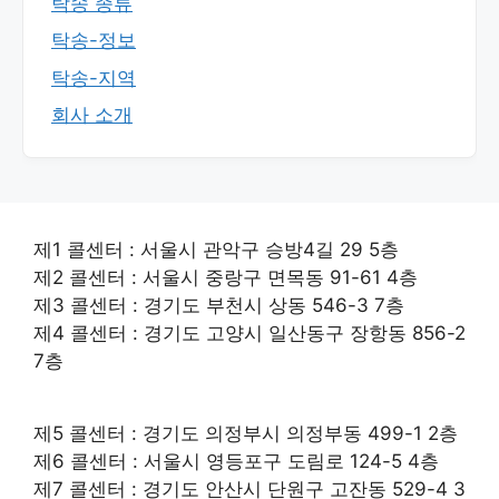
탁송 종류
탁송-정보
탁송-지역
회사 소개
제1 콜센터 : 서울시 관악구 승방4길 29 5층
제2 콜센터 : 서울시 중랑구 면목동 91-61 4층
제3 콜센터 : 경기도 부천시 상동 546-3 7층
제4 콜센터 : 경기도 고양시 일산동구 장항동 856-2
7층
제5 콜센터 : 경기도 의정부시 의정부동 499-1 2층
제6 콜센터 : 서울시 영등포구 도림로 124-5 4층
제7 콜센터 : 경기도 안산시 단원구 고잔동 529-4 3