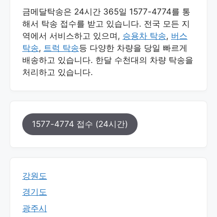
금메달탁송은 24시간 365일 1577-4774를 통
해서 탁송 접수를 받고 있습니다. 전국 모든 지
역에서 서비스하고 있으며,
승용차 탁송
,
버스
탁송
,
트럭 탁송
등 다양한 차량을 당일 빠르게
배송하고 있습니다. 한달 수천대의 차량 탁송을
처리하고 있습니다.
1577-4774 접수 (24시간)
강원도
경기도
광주시