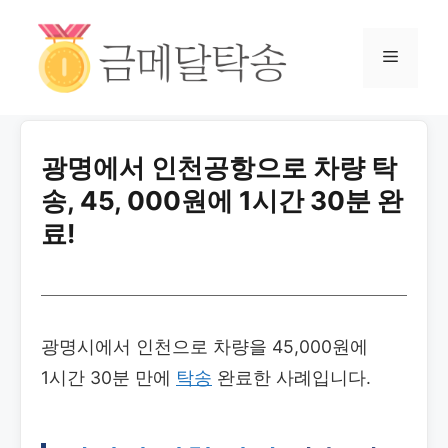
광명에서 인천공항으로 차량 탁
송, 45, 000원에 1시간 30분 완
료!
광명시에서 인천으로 차량을 45,000원에
1시간 30분 만에
탁송
완료한 사례입니다.