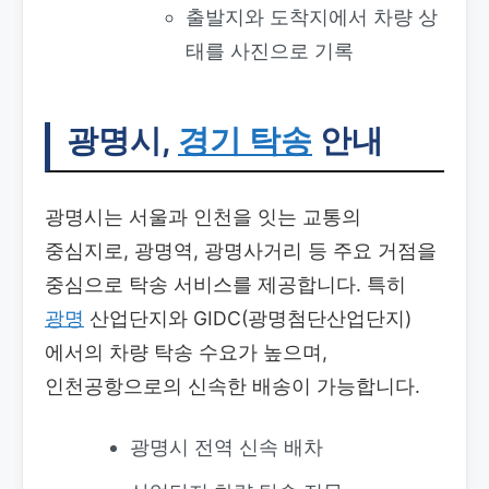
출발지와 도착지에서 차량 상
태를 사진으로 기록
광명시,
경기 탁송
안내
광명시는 서울과 인천을 잇는 교통의
중심지로, 광명역, 광명사거리 등 주요 거점을
중심으로 탁송 서비스를 제공합니다. 특히
광명
산업단지와 GIDC(광명첨단산업단지)
에서의 차량 탁송 수요가 높으며,
인천공항으로의 신속한 배송이 가능합니다.
광명시 전역 신속 배차