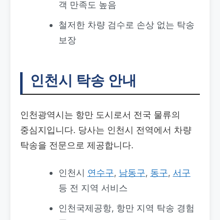
객 만족도 높음
철저한 차량 검수로 손상 없는 탁송
보장
인천시 탁송 안내
인천광역시는 항만 도시로서 전국 물류의
중심지입니다. 당사는 인천시 전역에서 차량
탁송을 전문으로 제공합니다.
인천시
연수구
,
남동구
,
동구
,
서구
등 전 지역 서비스
인천국제공항, 항만 지역 탁송 경험