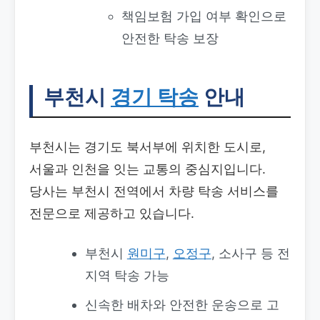
책임보험 가입 여부 확인으로
안전한 탁송 보장
부천시
경기 탁송
안내
부천시는 경기도 북서부에 위치한 도시로,
서울과 인천을 잇는 교통의 중심지입니다.
당사는 부천시 전역에서 차량 탁송 서비스를
전문으로 제공하고 있습니다.
부천시
원미구
,
오정구
, 소사구 등 전
지역 탁송 가능
신속한 배차와 안전한 운송으로 고