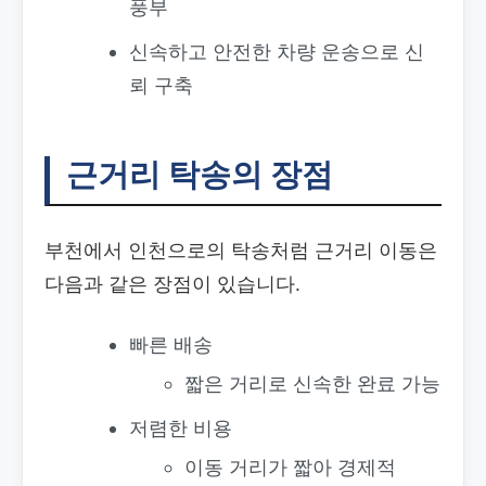
풍부
신속하고 안전한 차량 운송으로 신
뢰 구축
근거리 탁송의 장점
부천에서 인천으로의 탁송처럼 근거리 이동은
다음과 같은 장점이 있습니다.
빠른 배송
짧은 거리로 신속한 완료 가능
저렴한 비용
이동 거리가 짧아 경제적