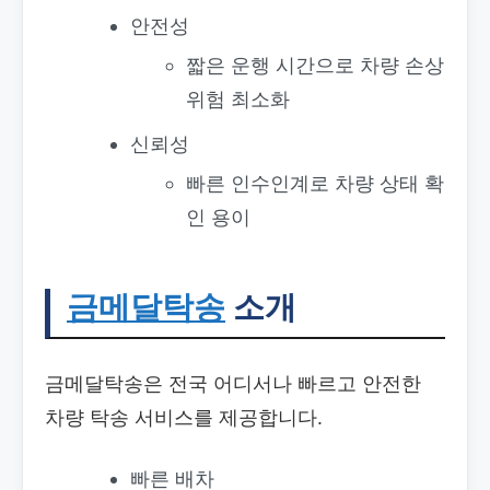
안전성
짧은 운행 시간으로 차량 손상
위험 최소화
신뢰성
빠른 인수인계로 차량 상태 확
인 용이
금메달탁송
소개
금메달탁송은 전국 어디서나 빠르고 안전한
차량 탁송 서비스를 제공합니다.
빠른 배차