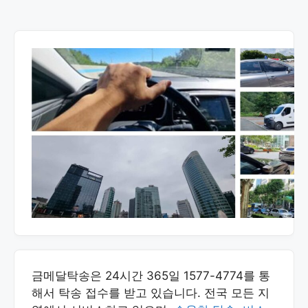
금메달탁송은 24시간 365일 1577-4774를 통
해서 탁송 접수를 받고 있습니다. 전국 모든 지