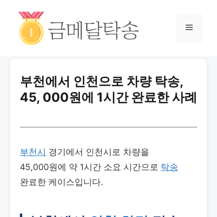
부천에서 인천으로 차량 탁송,
45, 000원에 1시간 완료한 사례
부천시
경기에서 인천시로 차량을
45,000원에 약 1시간 소요 시간으로
탁송
완료한 케이스입니다.