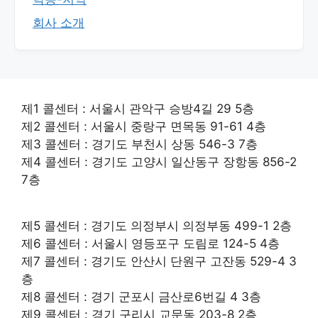
회사 소개
제1 콜센터 : 서울시 관악구 승방4길 29 5층
제2 콜센터 : 서울시 중랑구 면목동 91-61 4층
제3 콜센터 : 경기도 부천시 상동 546-3 7층
제4 콜센터 : 경기도 고양시 일산동구 장항동 856-2
7층
제5 콜센터 : 경기도 의정부시 의정부동 499-1 2층
제6 콜센터 : 서울시 영등포구 도림로 124-5 4층
제7 콜센터 : 경기도 안산시 단원구 고잔동 529-4 3
층
제8 콜센터 : 경기 군포시 금산로6번길 4 3층
제9 콜센터 : 경기 구리시 교문동 203-8 2층