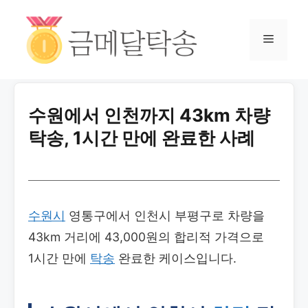
수원에서 인천까지 43km 차량
탁송, 1시간 만에 완료한 사례
수원시
영통구에서 인천시 부평구로 차량을
43km 거리에 43,000원의 합리적 가격으로
1시간 만에
탁송
완료한 케이스입니다.