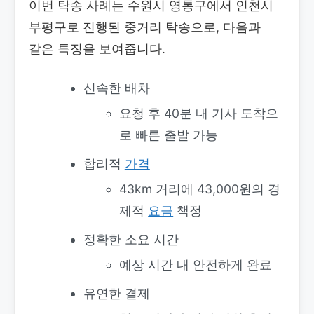
이번 탁송 사례는 수원시 영통구에서 인천시
부평구로 진행된 중거리 탁송으로, 다음과
같은 특징을 보여줍니다.
신속한 배차
요청 후 40분 내 기사 도착으
로 빠른 출발 가능
합리적
가격
43km 거리에 43,000원의 경
제적
요금
책정
정확한 소요 시간
예상 시간 내 안전하게 완료
유연한 결제