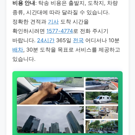
비용 안내
: 탁송 비용은 출발지, 도착지, 차량
종류, 시간대에 따라 달라질 수 있습니다.
정확한 견적과
기사
도착 시간을
확인하시려면
1577-4774
로 전화 주시기
바랍니다.
24시간
365일
전국
어디서나 10분
배차
, 30분 도착을 목표로 서비스를 제공하고
있습니다.