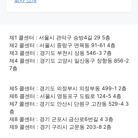
회사 소개
제1 콜센터 : 서울시 관악구 승방4길 29 5층
제2 콜센터 : 서울시 중랑구 면목동 91-61 4층
제3 콜센터 : 경기도 부천시 상동 546-3 7층
제4 콜센터 : 경기도 고양시 일산동구 장항동 856-2
7층
제5 콜센터 : 경기도 의정부시 의정부동 499-1 2층
제6 콜센터 : 서울시 영등포구 도림로 124-5 4층
제7 콜센터 : 경기도 안산시 단원구 고잔동 529-4 3
층
제8 콜센터 : 경기 군포시 금산로6번길 4 3층
제9 콜센터 : 경기 구리시 교문동 203-8 2층