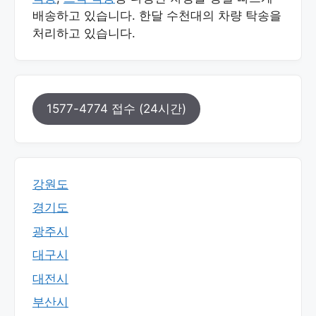
배송하고 있습니다. 한달 수천대의 차량 탁송을
처리하고 있습니다.
1577-4774 접수 (24시간)
강원도
경기도
광주시
대구시
대전시
부산시