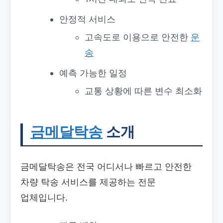
안정적 서비스
고속도로 이용으로 안전한
운
송
예측 가능한 일정
교통 상황에 따른 변수 최소화
금메달탁송
소개
금메달탁송은 전국 어디서나 빠르고 안전한
차량 탁송 서비스를 제공하는 전문
업체입니다.