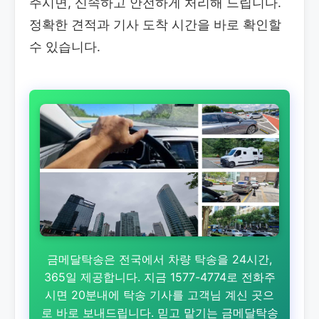
주시면, 신속하고 안전하게 처리해 드립니다.
정확한 견적과 기사 도착 시간을 바로 확인할
수 있습니다.
금메달탁송은 전국에서 차량 탁송을 24시간,
365일 제공합니다. 지금 1577-4774로 전화주
시면 20분내에 탁송 기사를 고객님 계신 곳으
로 바로 보내드립니다. 믿고 맡기는 금메달탁송