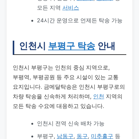
모든 지역
서비스
24시간 운영으로 언제든 탁송 가능
인천시
부평구 탁송
안내
인천시 부평구는 인천의 중심 지역으로,
부평역, 부평공원 등 주요 시설이 있는 교통
요지입니다. 금메달탁송은 인천시 부평구로의
차량 탁송을 신속하게 처리하며,
인천
지역의
모든 탁송 수요에 대응하고 있습니다.
인천시 전역 신속 배차 가능
부평구,
남동구
,
동구
,
미추홀구
등