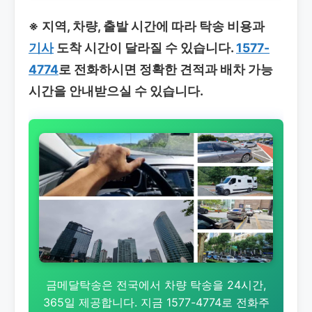
※ 지역, 차량, 출발 시간에 따라 탁송 비용과
기사
도착 시간이 달라질 수 있습니다.
1577-
4774
로 전화하시면 정확한 견적과 배차 가능
시간을 안내받으실 수 있습니다.
금메달탁송은 전국에서 차량 탁송을 24시간,
365일 제공합니다. 지금 1577-4774로 전화주