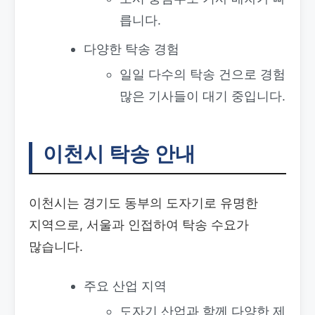
릅니다.
다양한 탁송 경험
일일 다수의 탁송 건으로 경험
많은 기사들이 대기 중입니다.
이천시 탁송 안내
이천시는 경기도 동부의 도자기로 유명한
지역으로, 서울과 인접하여 탁송 수요가
많습니다.
주요 산업 지역
도자기 산업과 함께 다양한 제