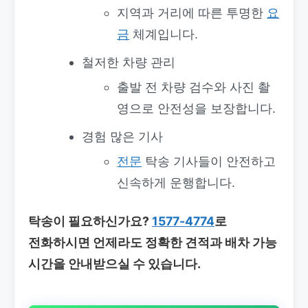
지역과 거리에 따른 투명한
요
금
체계입니다.
철저한 차량 관리
출발 전 차량 검수와 사진 촬
영으로 안전성을 보장합니다.
경험 많은 기사
전문
탁송 기사들이 안전하고
신속하게 운행합니다.
탁송이 필요하신가요?
1577-4774
로
전화하시면 언제라도 정확한 견적과 배차 가능
시간을 안내받으실 수 있습니다.