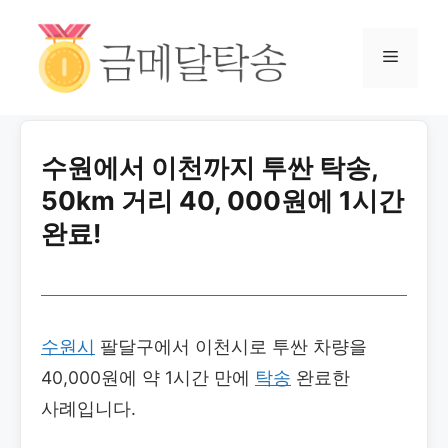
수원에서 이천까지 투싼 탁송,
50km 거리 40, 000원에 1시간
완료!
수원시
팔달구에서 이천시로 투싼 차량을
40,000원에 약 1시간 만에
탁송
완료한
사례입니다.