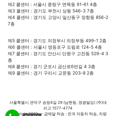
제2 콜센터 : 서울시 중랑구 면목동 91-61 4층
제3 콜센터 : 경기도 부천시 상동 546-3 7층
제4 콜센터 : 경기도 고양시 일산동구 장항동 856-2
7층
제5 콜센터 : 경기도 의정부시 의정부동 499-1 2층
제6 콜센터 : 서울시 영등포구 도림로 124-5 4층
제7 콜센터 : 경기도 안산시 단원구 고잔동 529-4 3
층
제8 콜센터 : 경기 군포시 금산로6번길 4 3층
제9 콜센터 : 경기 구리시 교문동 203-8 2층
서울특별시 관악구 승방4길 29 (남현동, 영광빌딩) (주)대
리고 1577-4774
Copyright 2023 — 금메달 탁송 : 전국 자동차 탁송, 차량