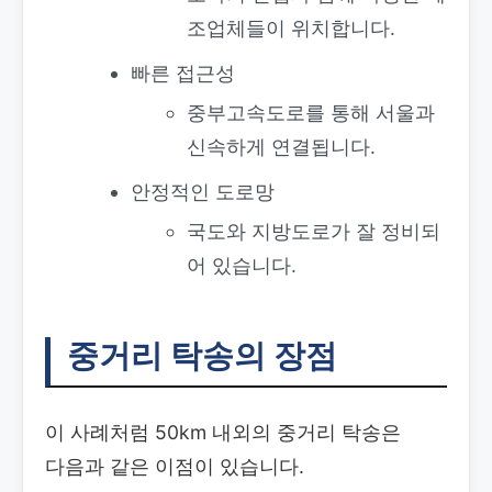
조업체들이 위치합니다.
빠른 접근성
중부고속도로를 통해 서울과
신속하게 연결됩니다.
안정적인 도로망
국도와 지방도로가 잘 정비되
어 있습니다.
중거리 탁송의 장점
이 사례처럼 50km 내외의 중거리 탁송은
다음과 같은 이점이 있습니다.