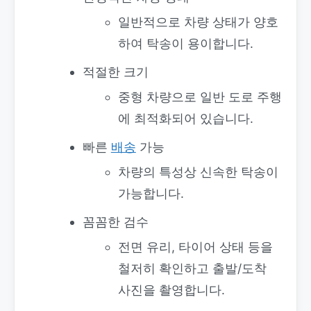
일반적으로 차량 상태가 양호
하여 탁송이 용이합니다.
적절한 크기
중형 차량으로 일반 도로 주행
에 최적화되어 있습니다.
빠른
배송
가능
차량의 특성상 신속한 탁송이
가능합니다.
꼼꼼한 검수
전면 유리, 타이어 상태 등을
철저히 확인하고 출발/도착
사진을 촬영합니다.