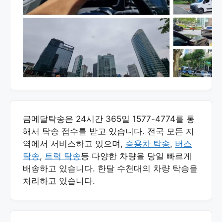
금메달탁송은 24시간 365일 1577-4774를 통
해서 탁송 접수를 받고 있습니다. 전국 모든 지
역에서 서비스하고 있으며,
승용차 탁송
,
버스
탁송
,
트럭 탁송
등 다양한 차량을 당일 빠르게
배송하고 있습니다. 한달 수천대의 차량 탁송을
처리하고 있습니다.