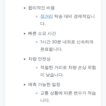
합리적인 비용
장거리
탁송 대비 경제적입니
다.
빠른 소요 시간
1시간 30분 내외로 신속하게
완료됩니다.
차량 안전성
적절한 거리로 차량 손상 위험
이 낮습니다.
예측 가능한 일정
교통 상황에 따른 변수가 적습
니다.