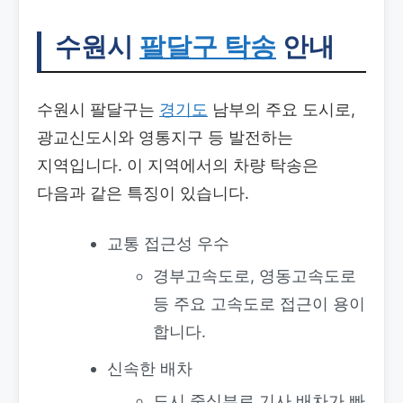
수원시
팔달구 탁송
안내
수원시 팔달구는
경기도
남부의 주요 도시로,
광교신도시와 영통지구 등 발전하는
지역입니다. 이 지역에서의 차량 탁송은
다음과 같은 특징이 있습니다.
교통 접근성 우수
경부고속도로, 영동고속도로
등 주요 고속도로 접근이 용이
합니다.
신속한 배차
도시 중심부로 기사 배차가 빠