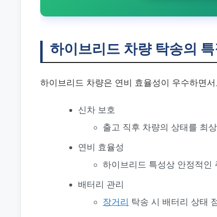
하이브리드 차량 탁송의 특
하이브리드 차량은 연비 효율성이 우수하면서도
신차 보호
출고 직후 차량의 상태를 최
연비 효율성
하이브리드 특성상 안정적인 
배터리 관리
장거리
탁송 시 배터리 상태 