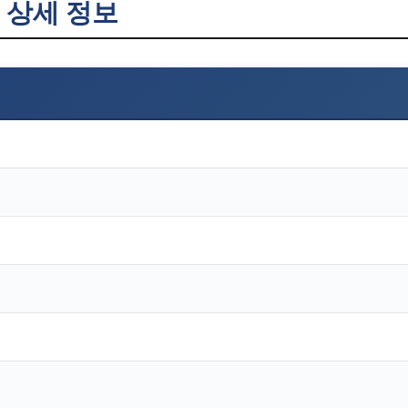
 상세 정보