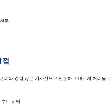
전문
장점
 관리와 경험 많은 기사진으로 안전하고 빠르게 처리됩니
 루트 선택