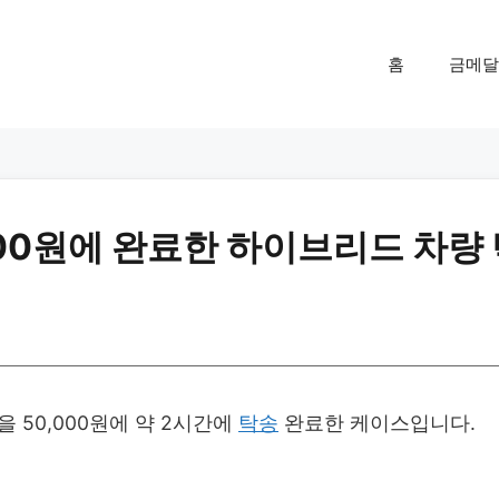
홈
금메달
000원에 완료한 하이브리드 차량
50,000원에 약 2시간에
탁송
완료한 케이스입니다.