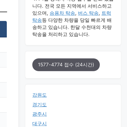
니다. 전국 모든 지역에서 서비스하고
있으며,
승용차 탁송
,
버스 탁송
,
트럭
탁송
등 다양한 차량을 당일 빠르게 배
송하고 있습니다. 한달 수천대의 차량
탁송을 처리하고 있습니다.
1577-4774 접수 (24시간)
강원도
경기도
광주시
대구시