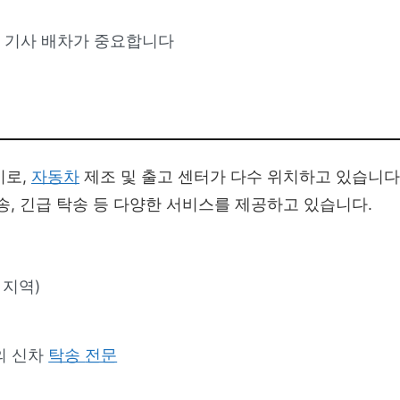
은 기사 배차가 중요합니다
시로,
자동차
제조 및 출고 센터가 다수 위치하고 있습니다
, 긴급 탁송 등 다양한 서비스를 제공하고 있습니다.
 지역)
의 신차
탁송
전문