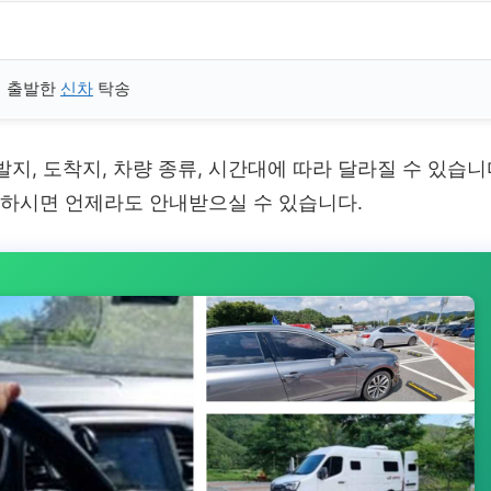
서 출발한
신차
탁송
지, 도착지, 차량 종류, 시간대에 따라 달라질 수 있습니
의하시면 언제라도 안내받으실 수 있습니다.