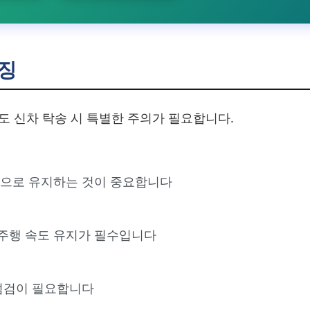
징
 신차 탁송 시 특별한 주의가 필요합니다.
상으로 유지하는 것이 중요합니다
주행 속도 유지가 필수입니다
점검이 필요합니다