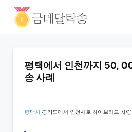
평택에서 인천까지 50, 
송 사례
평택시
경기도에서 인천시로 하이브리드 차량을 