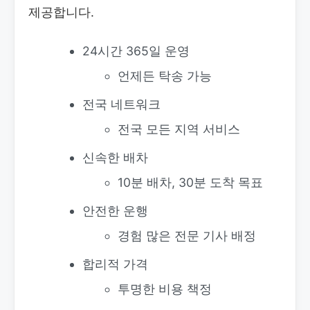
제공합니다.
24시간 365일 운영
언제든 탁송 가능
전국 네트워크
전국 모든 지역 서비스
신속한 배차
10분 배차, 30분 도착 목표
안전한 운행
경험 많은 전문 기사 배정
합리적 가격
투명한 비용 책정