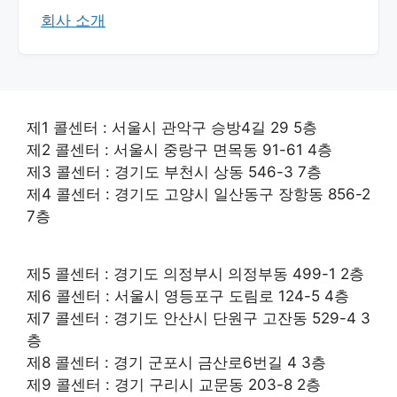
회사 소개
제1 콜센터 : 서울시 관악구 승방4길 29 5층
제2 콜센터 : 서울시 중랑구 면목동 91-61 4층
제3 콜센터 : 경기도 부천시 상동 546-3 7층
제4 콜센터 : 경기도 고양시 일산동구 장항동 856-2
7층
제5 콜센터 : 경기도 의정부시 의정부동 499-1 2층
제6 콜센터 : 서울시 영등포구 도림로 124-5 4층
제7 콜센터 : 경기도 안산시 단원구 고잔동 529-4 3
층
제8 콜센터 : 경기 군포시 금산로6번길 4 3층
제9 콜센터 : 경기 구리시 교문동 203-8 2층