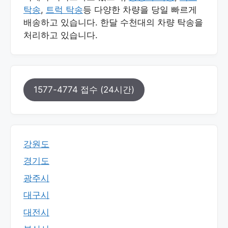
탁송
,
트럭 탁송
등 다양한 차량을 당일 빠르게
배송하고 있습니다. 한달 수천대의 차량 탁송을
처리하고 있습니다.
1577-4774 접수 (24시간)
강원도
경기도
광주시
대구시
대전시