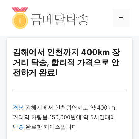
김해에서 인천까지 400km 장
거리 탁송, 합리적 가격으로 안
전하게 완료!
경남
김해시에서 인천광역시로 약 400km
거리의 차량을 150,000원에 약 5시간대에
탁송
완료한 케이스입니다.