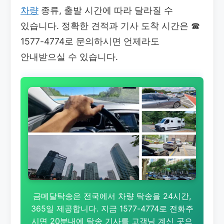
차량
종류, 출발 시간에 따라 달라질 수
있습니다. 정확한 견적과 기사 도착 시간은
☎
1577-4774로 문의하시면 언제라도
안내받으실 수 있습니다.
금메달탁송은 전국에서 차량 탁송을 24시간,
365일 제공합니다. 지금 1577-4774로 전화주
시면 20분내에 탁송 기사를 고객님 계신 곳으