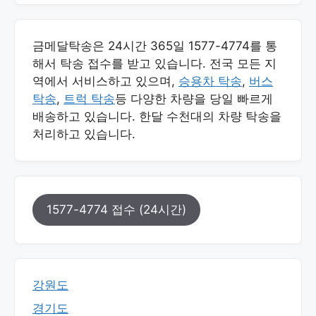
금메달탁송은 24시간 365일 1577-4774를 통
해서 탁송 접수를 받고 있습니다. 전국 모든 지
역에서 서비스하고 있으며,
승용차 탁송
,
버스
탁송
,
트럭 탁송
등 다양한 차량을 당일 빠르게
배송하고 있습니다. 한달 수천대의 차량 탁송을
처리하고 있습니다.
1577-4774 접수 (24시간)
강원도
경기도