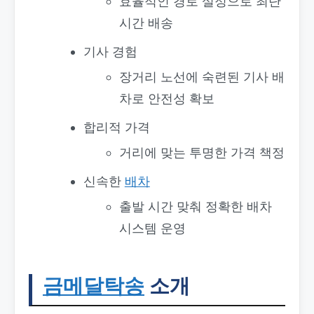
효율적인 경로 설정으로 최단
시간 배송
기사 경험
장거리 노선에 숙련된 기사 배
차로 안전성 확보
합리적 가격
거리에 맞는 투명한 가격 책정
신속한
배차
출발 시간 맞춰 정확한 배차
시스템 운영
금메달탁송
소개