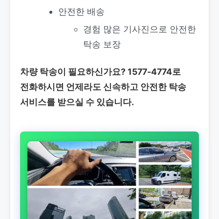
안전한 배송
경험 많은 기사진으로 안전한
탁송 보장
차량 탁송이 필요하신가요?
1577-4774로
전화하시면 언제라도 신속하고 안전한 탁송
서비스를 받으실 수 있습니다.