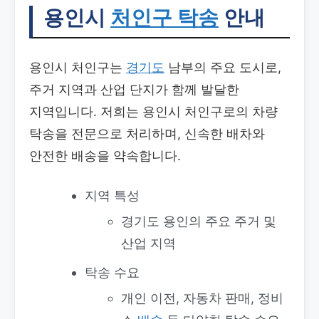
용인시
처인구 탁송
안내
용인시 처인구는
경기도
남부의 주요 도시로,
주거 지역과 산업 단지가 함께 발달한
지역입니다. 저희는 용인시 처인구로의 차량
탁송을 전문으로 처리하며, 신속한 배차와
안전한 배송을 약속합니다.
지역 특성
경기도 용인의 주요 주거 및
산업 지역
탁송 수요
개인 이전, 자동차 판매, 정비