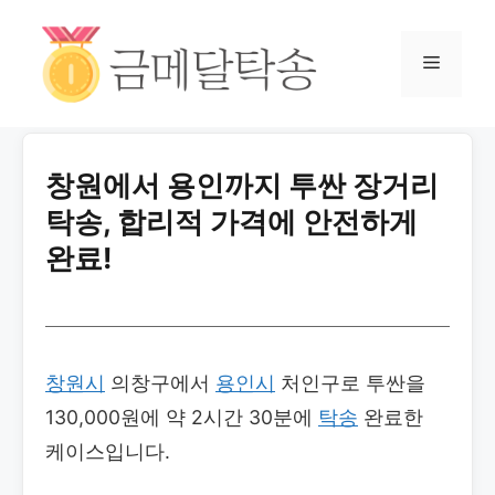
창원에서 용인까지 투싼 장거리
탁송, 합리적 가격에 안전하게
완료!
창원시
의창구에서
용인시
처인구로 투싼을
130,000원에 약 2시간 30분에
탁송
완료한
케이스입니다.