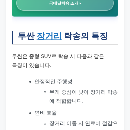
금메달탁송 소개>
투싼
장거리
탁송의 특징
투싼은 중형 SUV로 탁송 시 다음과 같은
특징이 있습니다.
안정적인 주행성
무게 중심이 낮아 장거리 탁송
에 적합합니다.
연비 효율
장거리 이동 시 연료비 절감으