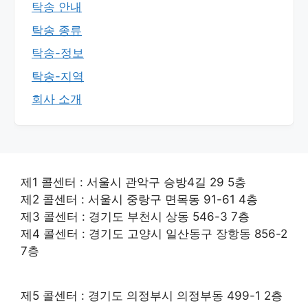
탁송 안내
탁송 종류
탁송-정보
탁송-지역
회사 소개
제1 콜센터 : 서울시 관악구 승방4길 29 5층
제2 콜센터 : 서울시 중랑구 면목동 91-61 4층
제3 콜센터 : 경기도 부천시 상동 546-3 7층
제4 콜센터 : 경기도 고양시 일산동구 장항동 856-2
7층
제5 콜센터 : 경기도 의정부시 의정부동 499-1 2층