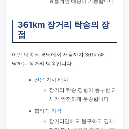
효율적인 배송이 가능합니다
361km 장거리 탁송의 장
점
이번 탁송은 경남에서 서울까지 361km에
달하는 장거리 탁송입니다.
전문
기사 배치
장거리 탁송 경험이 풍부한 기
사가 안전하게 운송합니다
합리적
가격
장거리임에도 불구하고 경제