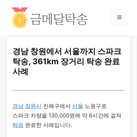
경남 창원에서 서울까지 스파크
탁송, 361km 장거리 탁송 완료
사례
경남
창원시
진해구에서
서울
노원구로
스파크 차량을 130,000원에 약 6시간에 걸쳐
탁송
완료한 사례입니다.