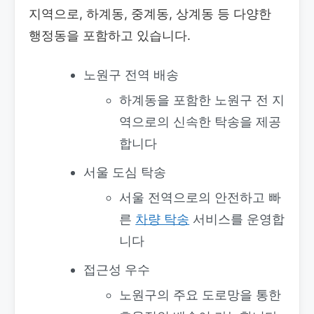
지역으로, 하계동, 중계동, 상계동 등 다양한
행정동을 포함하고 있습니다.
노원구 전역 배송
하계동을 포함한 노원구 전 지
역으로의 신속한 탁송을 제공
합니다
서울 도심 탁송
서울 전역으로의 안전하고 빠
른
차량 탁송
서비스를 운영합
니다
접근성 우수
노원구의 주요 도로망을 통한