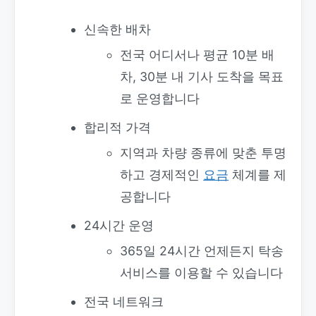
신속한 배차
전국 어디서나 평균 10분 배
차, 30분 내 기사 도착을 목표
로 운영합니다
합리적 가격
지역과 차량 종류에 맞춘 투명
하고 경제적인
요금
체계를 제
공합니다
24시간 운영
365일 24시간 언제든지 탁송
서비스를 이용할 수 있습니다
전국 네트워크