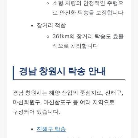
소형 차량의 안정적인 주행으
로 안전한 탁송을 보장합니다
장거리 적합
361km의 장거리 탁송도 효율
적으로 처리합니다
경남 창원시 탁송 안내
경남 창원시는 해양 산업의 중심지로, 진해구,
마산회원구, 마산합포구 등 여러 지역으로
구성되어 있습니다.
진해구 탁송