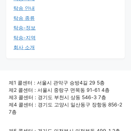
탁송 안내
탁송 종류
탁송-정보
탁송-지역
회사 소개
제1 콜센터 : 서울시 관악구 승방4길 29 5층
제2 콜센터 : 서울시 중랑구 면목동 91-61 4층
제3 콜센터 : 경기도 부천시 상동 546-3 7층
제4 콜센터 : 경기도 고양시 일산동구 장항동 856-2
7층