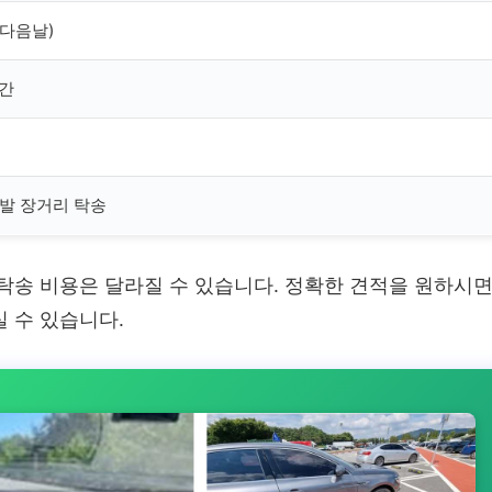
 (다음날)
시간
발 장거리 탁송
라 탁송 비용은 달라질 수 있습니다. 정확한 견적을 원하시
 수 있습니다.