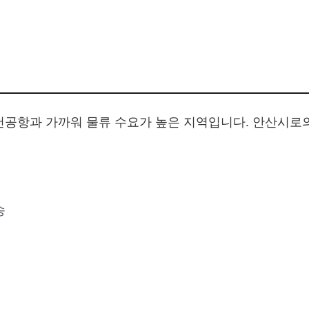
천공항과 가까워 물류 수요가 높은 지역입니다. 안산시로
송