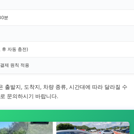
30분
 후 자동 충전)
결제 원칙 적용
 출발지, 도착지, 차량 종류, 시간대에 따라 달라질 수
로 문의하시기 바랍니다.