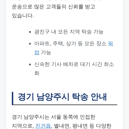
운송으로 많은 고객들의 신뢰를 받고
있습니다.
광진구 내 모든 지역 탁송 가능
아파트, 주택, 상가 등 모든 장소
픽
업
가능
신속한 기사 배차로 대기 시간 최소
화
경기 남양주시 탁송 안내
경기 남양주시는 서울 동쪽에 인접한
지역으로,
진건읍
, 별내면, 평내면 등 다양한