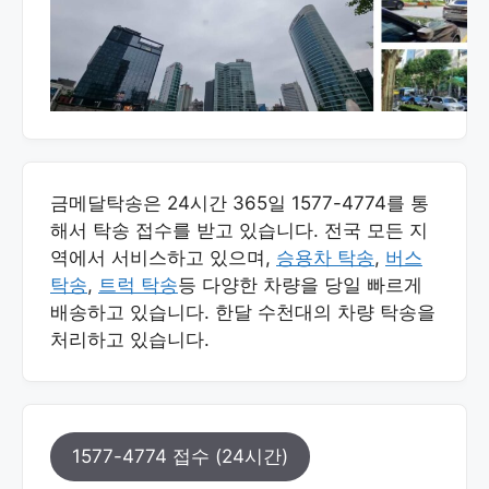
금메달탁송은 24시간 365일 1577-4774를 통
해서 탁송 접수를 받고 있습니다. 전국 모든 지
역에서 서비스하고 있으며,
승용차 탁송
,
버스
탁송
,
트럭 탁송
등 다양한 차량을 당일 빠르게
배송하고 있습니다. 한달 수천대의 차량 탁송을
처리하고 있습니다.
1577-4774 접수 (24시간)