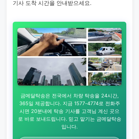
기사 도착 시간을 안내받으세요.
금메달탁송은 전국에서 차량 탁송을 24시간,
365일 제공합니다. 지금 1577-4774로 전화주
시면 20분내에 탁송 기사를 고객님 계신 곳으
로 바로 보내드립니다. 믿고 맡기는 금메달탁송
입니다.