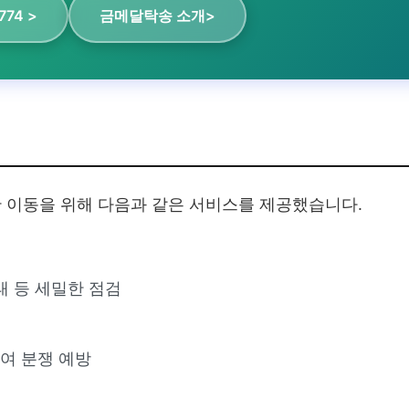
774 >
금메달탁송 소개>
 이동을 위해 다음과 같은 서비스를 제공했습니다.
태 등 세밀한 점검
여 분쟁 예방