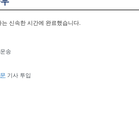
하우
이라는 신속한 시간에 완료했습니다.
 운송
전문
기사 투입