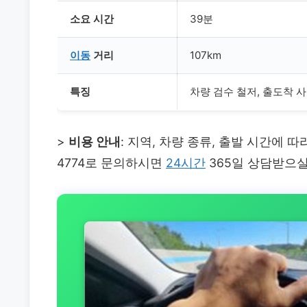
소요 시간
39분
이동
거리
107km
특징
차량 검수 철저, 출도착 사
>
비용 안내
: 지역, 차량 종류, 출발 시간에 
4774로 문의하시면
24시간
365일 상담받으실