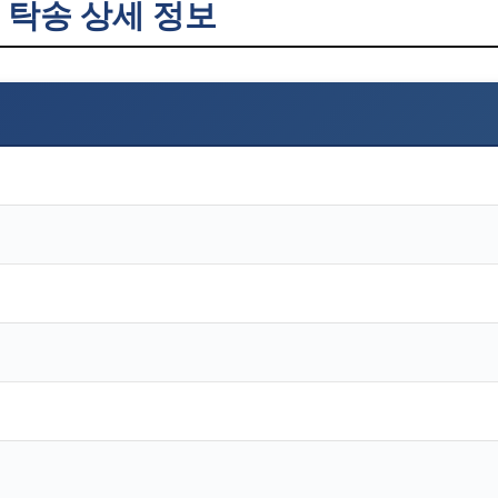
탁송 상세 정보