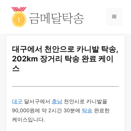
대구에서 천안으로 카니발 탁송,
202km 장거리 탁송 완료 케이
스
대구
달서구에서
충남
천안시로 카니발을
90,000원에 약 2시간 30분에
탁송
완료한
케이스입니다.