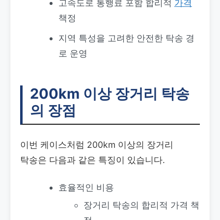
고속도로 통행료 포함 합리적
가격
책정
지역 특성을 고려한 안전한 탁송 경
로 운영
200km 이상 장거리 탁송
의 장점
이번 케이스처럼 200km 이상의 장거리
탁송은 다음과 같은 특징이 있습니다.
효율적인 비용
장거리 탁송의 합리적 가격 책