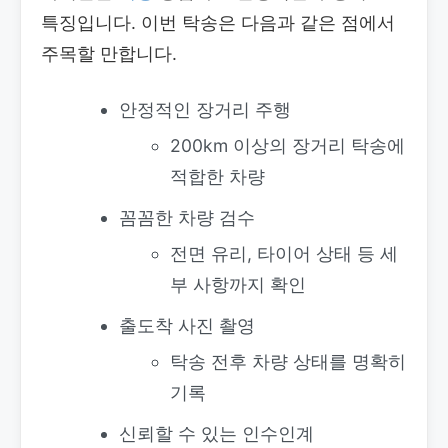
특징입니다. 이번 탁송은 다음과 같은 점에서
주목할 만합니다.
안정적인 장거리 주행
200km 이상의 장거리 탁송에
적합한 차량
꼼꼼한 차량 검수
전면 유리, 타이어 상태 등 세
부 사항까지 확인
출도착 사진 촬영
탁송 전후 차량 상태를 명확히
기록
신뢰할 수 있는 인수인계