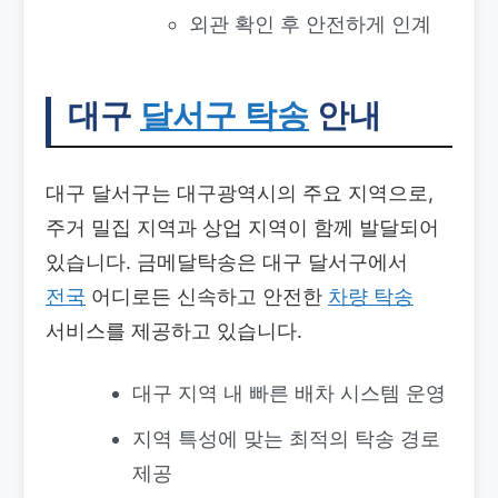
외관 확인 후 안전하게 인계
대구
달서구 탁송
안내
대구 달서구는 대구광역시의 주요 지역으로,
주거 밀집 지역과 상업 지역이 함께 발달되어
있습니다. 금메달탁송은 대구 달서구에서
전국
어디로든 신속하고 안전한
차량 탁송
서비스를 제공하고 있습니다.
대구 지역 내 빠른 배차 시스템 운영
지역 특성에 맞는 최적의 탁송 경로
제공