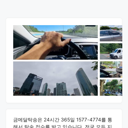
금메달탁송은 24시간 365일 1577-4774를 통
해서 탁송 접수를 받고 있습니다. 전국 모든 지