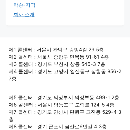
탁송-지역
회사 소개
제1 콜센터 : 서울시 관악구 승방4길 29 5층
제2 콜센터 : 서울시 중랑구 면목동 91-61 4층
제3 콜센터 : 경기도 부천시 상동 546-3 7층
제4 콜센터 : 경기도 고양시 일산동구 장항동 856-2
7층
제5 콜센터 : 경기도 의정부시 의정부동 499-1 2층
제6 콜센터 : 서울시 영등포구 도림로 124-5 4층
제7 콜센터 : 경기도 안산시 단원구 고잔동 529-4 3
층
제8 콜센터 : 경기 군포시 금산로6번길 4 3층