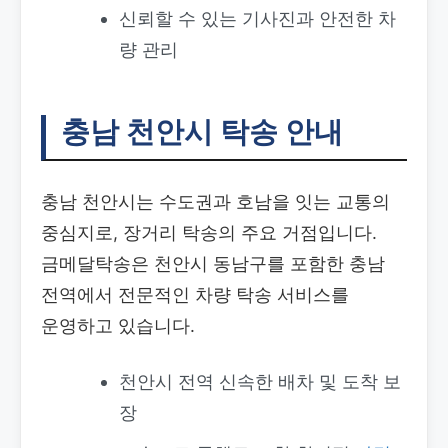
신뢰할 수 있는 기사진과 안전한 차
량 관리
충남 천안시 탁송 안내
충남 천안시는 수도권과 호남을 잇는 교통의
중심지로, 장거리 탁송의 주요 거점입니다.
금메달탁송은 천안시 동남구를 포함한 충남
전역에서 전문적인 차량 탁송 서비스를
운영하고 있습니다.
천안시 전역 신속한 배차 및 도착 보
장