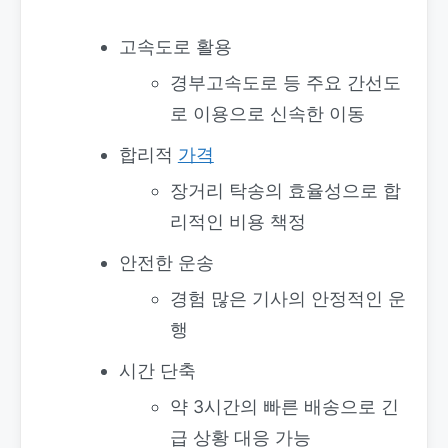
고속도로 활용
경부고속도로 등 주요 간선도
로 이용으로 신속한 이동
합리적
가격
장거리 탁송의 효율성으로 합
리적인 비용 책정
안전한 운송
경험 많은 기사의 안정적인 운
행
시간 단축
약 3시간의 빠른 배송으로 긴
급 상황 대응 가능