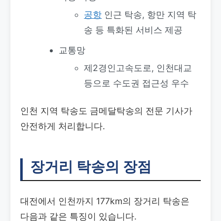
공항
인근 탁송, 항만 지역 탁
송 등 특화된 서비스 제공
교통망
제2경인고속도로, 인천대교
등으로 수도권 접근성 우수
인천 지역 탁송도 금메달탁송의 전문 기사가
안전하게 처리합니다.
장거리 탁송의 장점
대전에서 인천까지 177km의 장거리 탁송은
다음과 같은 특징이 있습니다.