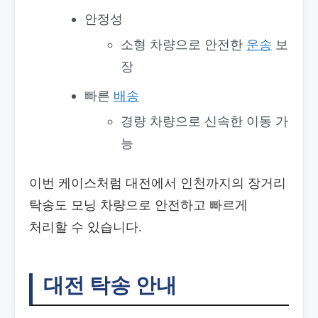
안정성
소형 차량으로 안전한
운송
보
장
빠른
배송
경량 차량으로 신속한 이동 가
능
이번 케이스처럼 대전에서 인천까지의 장거리
탁송도 모닝 차량으로 안전하고 빠르게
처리할 수 있습니다.
대전 탁송 안내