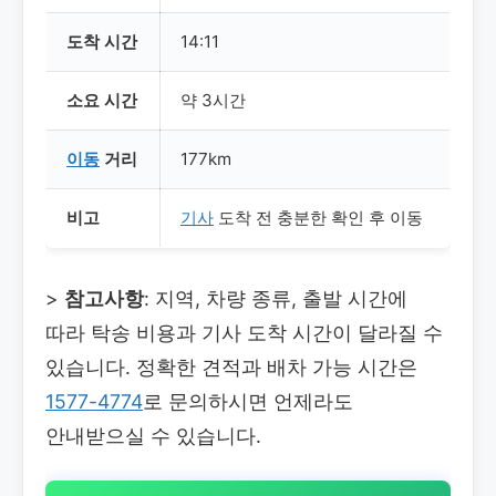
도착 시간
14:11
소요 시간
약 3시간
이동
거리
177km
비고
기사
도착 전 충분한 확인 후 이동
>
참고사항
: 지역, 차량 종류, 출발 시간에
따라 탁송 비용과 기사 도착 시간이 달라질 수
있습니다. 정확한 견적과 배차 가능 시간은
1577-4774
로 문의하시면 언제라도
안내받으실 수 있습니다.