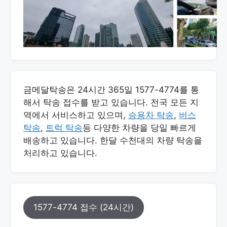
금메달탁송은 24시간 365일 1577-4774를 통
해서 탁송 접수를 받고 있습니다. 전국 모든 지
역에서 서비스하고 있으며,
승용차 탁송
,
버스
탁송
,
트럭 탁송
등 다양한 차량을 당일 빠르게
배송하고 있습니다. 한달 수천대의 차량 탁송을
처리하고 있습니다.
1577-4774 접수 (24시간)