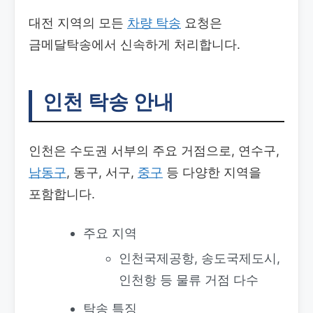
대전 지역의 모든
차량 탁송
요청은
금메달탁송에서 신속하게 처리합니다.
인천 탁송 안내
인천은 수도권 서부의 주요 거점으로, 연수구,
남동구
, 동구, 서구,
중구
등 다양한 지역을
포함합니다.
주요 지역
인천국제공항, 송도국제도시,
인천항 등 물류 거점 다수
탁송 특징