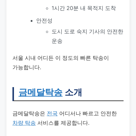
1시간 20분 내 목적지 도착
안전성
도시 도로 숙지 기사의 안전한
운송
서울 시내 어디든 이 정도의 빠른 탁송이
가능합니다.
금메달탁송
소개
금메달탁송은
전국
어디서나 빠르고 안전한
차량 탁송
서비스를 제공합니다.