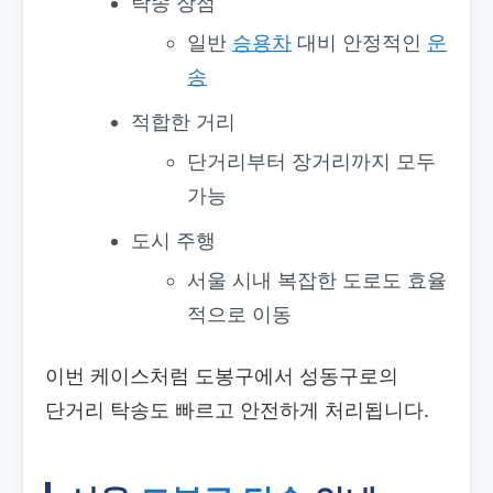
탁송 장점
일반
승용차
대비 안정적인
운
송
적합한 거리
단거리부터 장거리까지 모두
가능
도시 주행
서울 시내 복잡한 도로도 효율
적으로 이동
이번 케이스처럼 도봉구에서 성동구로의
단거리 탁송도 빠르고 안전하게 처리됩니다.