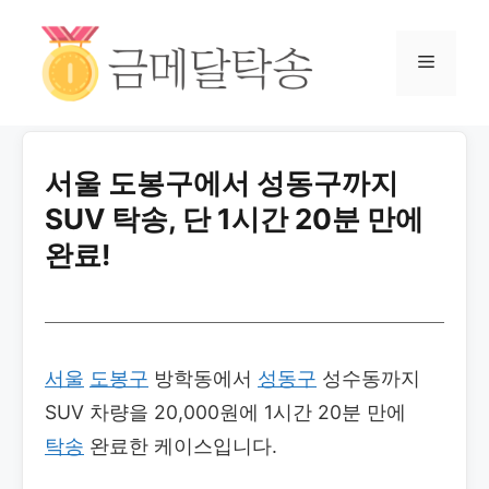
서울 도봉구에서 성동구까지
SUV 탁송, 단 1시간 20분 만에
완료!
서울
도봉구
방학동에서
성동구
성수동까지
SUV 차량을 20,000원에 1시간 20분 만에
탁송
완료한 케이스입니다.