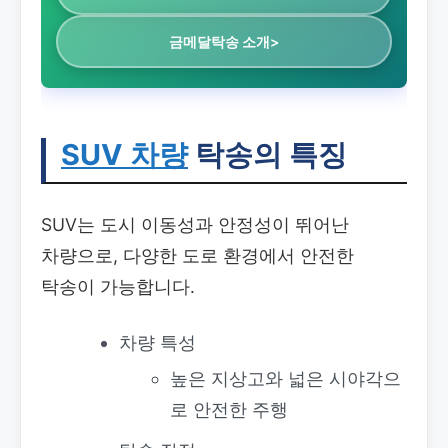
금메달탁송 소개>
SUV 차량
탁송의 특징
SUV는 도시 이동성과 안정성이 뛰어난
차량으로, 다양한 도로 환경에서 안전한
탁송이 가능합니다.
차량 특성
높은 지상고와 넓은 시야각으
로 안전한 주행