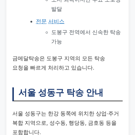
발달
전문
서비스
도봉구 전역에서 신속한 탁송
가능
금메달탁송은 도봉구 지역의 모든 탁송
요청을 빠르게 처리하고 있습니다.
서울 성동구 탁송 안내
서울 성동구는 한강 동쪽에 위치한 상업·주거
복합 지역으로, 성수동, 행당동, 금호동 등을
포함합니다.