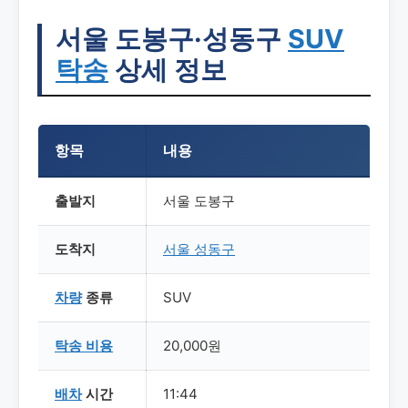
서울 도봉구·성동구
SUV
탁송
상세 정보
항목
내용
출발지
서울 도봉구
도착지
서울 성동구
차량
종류
SUV
탁송
비용
20,000원
배차
시간
11:44