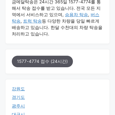
금메달탁송은 24시간 365일 1577-4774를 통
해서 탁송 접수를 받고 있습니다. 전국 모든 지
역에서 서비스하고 있으며,
승용차 탁송
,
버스
탁송
,
트럭 탁송
등 다양한 차량을 당일 빠르게
배송하고 있습니다. 한달 수천대의 차량 탁송을
처리하고 있습니다.
1577-4774 접수 (24시간)
강원도
경기도
광주시
대구시