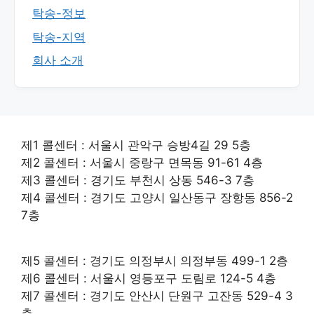
탁송-정보
탁송-지역
회사 소개
제1 콜센터 : 서울시 관악구 승방4길 29 5층
제2 콜센터 : 서울시 중랑구 면목동 91-61 4층
제3 콜센터 : 경기도 부천시 상동 546-3 7층
제4 콜센터 : 경기도 고양시 일산동구 장항동 856-2
7층
제5 콜센터 : 경기도 의정부시 의정부동 499-1 2층
제6 콜센터 : 서울시 영등포구 도림로 124-5 4층
제7 콜센터 : 경기도 안산시 단원구 고잔동 529-4 3
층