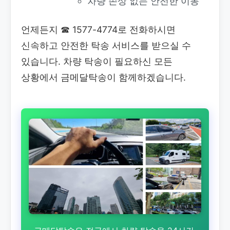
차량 손상 없는 안전한 이동
언제든지
☎ 1577-4774로 전화하시면
신속하고 안전한 탁송 서비스를 받으실 수
있습니다. 차량 탁송이 필요하신 모든
상황에서 금메달탁송이 함께하겠습니다.