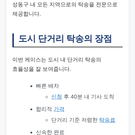
성동구 내 모든 지역으로의 탁송을 전문으로
제공합니다.
도시 단거리 탁송의 장점
이번 케이스는 도시 내 단거리 탁송의
효율성을 잘 보여줍니다.
빠른 배차
신청
후 40분 내 기사 도착
합리적
가격
단거리 기준 저렴한
탁송료
신속한 완료