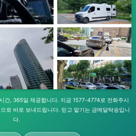
, 365일 제공합니다. 지금 1577-4774로 전화주시
 곳으로 바로 보내드립니다. 믿고 맡기는 금메달탁송입니
다.