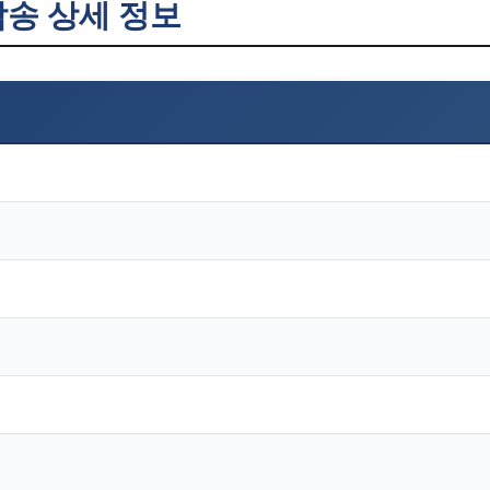
송 상세 정보