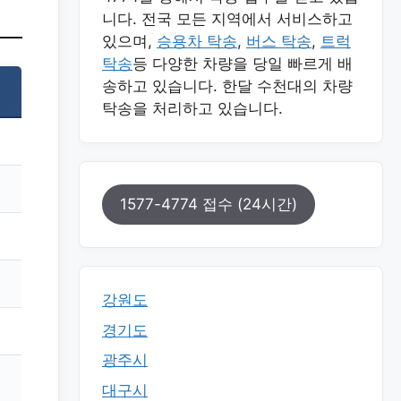
니다. 전국 모든 지역에서 서비스하고
있으며,
승용차 탁송
,
버스 탁송
,
트럭
탁송
등 다양한 차량을 당일 빠르게 배
송하고 있습니다. 한달 수천대의 차량
탁송을 처리하고 있습니다.
1577-4774 접수 (24시간)
강원도
경기도
광주시
대구시