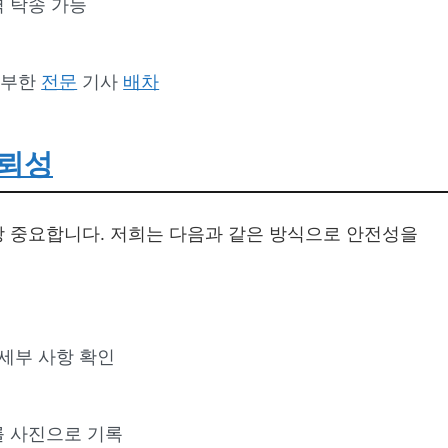
역 탁송 가능
풍부한
전문
기사
배차
뢰성
장 중요합니다. 저희는 다음과 같은 방식으로 안전성을
 세부 사항 확인
를 사진으로 기록