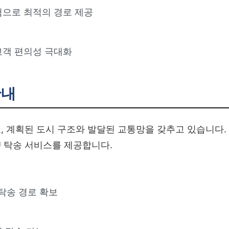
험으로 최적의 경로 제공
고객 편의성 극대화
내
, 계획된 도시 구조와 발달된 교통망을 갖추고 있습니다.
 탁송 서비스를 제공합니다.
탁송 경로 확보