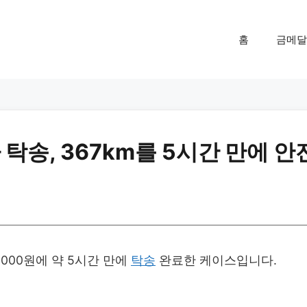
홈
금메달
탁송, 367km를 5시간 만에 안
000원에 약 5시간 만에
탁송
완료한 케이스입니다.