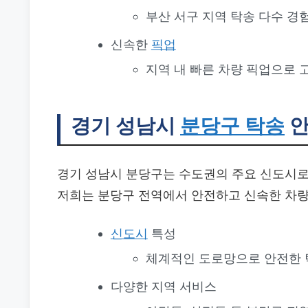
부산 서구 지역 탁송 다수 경
신속한
픽업
지역 내 빠른 차량 픽업으로 
경기 성남시
분당구 탁송
안
경기 성남시 분당구는 수도권의 주요 신도시로
저희는 분당구 전역에서 안전하고 신속한 차량
신도시
특성
체계적인 도로망으로 안전한 
다양한 지역 서비스