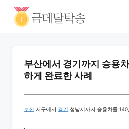
부산에서 경기까지 승용차 
하게 완료한 사례
부산
서구에서
경기
성남시까지 승용차를 140,