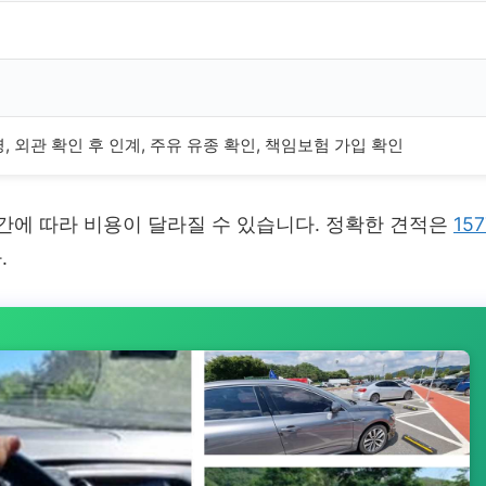
, 외관 확인 후 인계, 주유 유종 확인, 책임보험 가입 확인
 시간에 따라 비용이 달라질 수 있습니다. 정확한 견적은
157
.