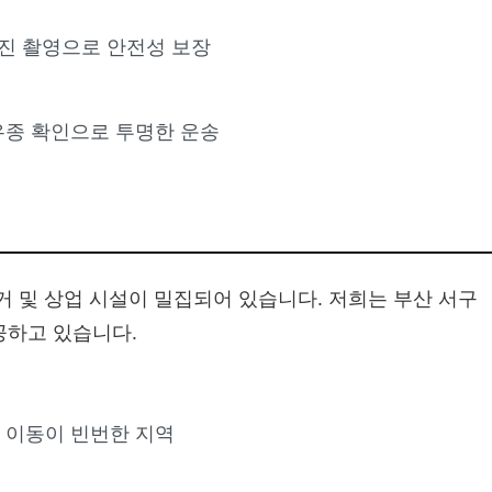
사진 촬영으로 안전성 보장
유종 확인으로 투명한 운송
거 및 상업 시설이 밀집되어 있습니다. 저희는 부산 서구
하고 있습니다.
 이동이 빈번한 지역