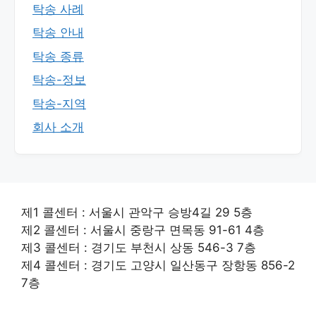
탁송 사례
탁송 안내
탁송 종류
탁송-정보
탁송-지역
회사 소개
제1 콜센터 : 서울시 관악구 승방4길 29 5층
제2 콜센터 : 서울시 중랑구 면목동 91-61 4층
제3 콜센터 : 경기도 부천시 상동 546-3 7층
제4 콜센터 : 경기도 고양시 일산동구 장항동 856-2
7층