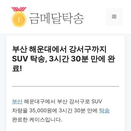
부산 해운대에서 강서구까지
SUV 탁송, 3시간 30분 만에 완
료!
부산
해운대구에서 부산 강서구로 SUV
차량을 35,000원에 3시간 30분 만에
탁송
완료한 케이스입니다.