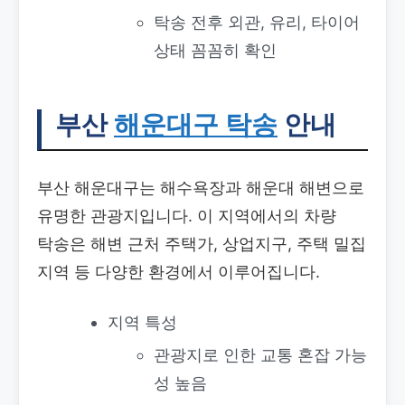
탁송 전후 외관, 유리, 타이어
상태 꼼꼼히 확인
부산
해운대구 탁송
안내
부산 해운대구는 해수욕장과 해운대 해변으로
유명한 관광지입니다. 이 지역에서의 차량
탁송은 해변 근처 주택가, 상업지구, 주택 밀집
지역 등 다양한 환경에서 이루어집니다.
지역 특성
관광지로 인한 교통 혼잡 가능
성 높음