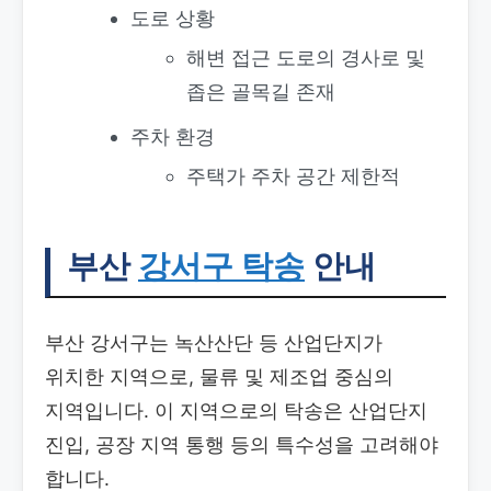
도로 상황
해변 접근 도로의 경사로 및
좁은 골목길 존재
주차 환경
주택가 주차 공간 제한적
부산
강서구 탁송
안내
부산 강서구는 녹산산단 등 산업단지가
위치한 지역으로, 물류 및 제조업 중심의
지역입니다. 이 지역으로의 탁송은 산업단지
진입, 공장 지역 통행 등의 특수성을 고려해야
합니다.