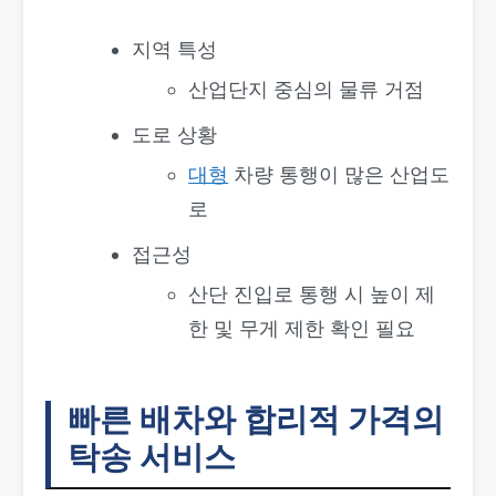
지역 특성
산업단지 중심의 물류 거점
도로 상황
대형
차량 통행이 많은 산업도
로
접근성
산단 진입로 통행 시 높이 제
한 및 무게 제한 확인 필요
빠른 배차와 합리적 가격의
탁송 서비스