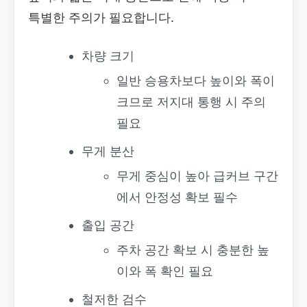
특별한 주의가 필요합니다.
차량 크기
일반 승용차보다 높이와 폭이
크므로 저지대 통행 시 주의
필요
무게 분산
무게 중심이 높아 급커브 구간
에서 안정성 확보 필수
출입 공간
주차 공간 확보 시 충분한 높
이와 폭 확인 필요
철저한 검수