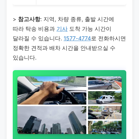
>
참고사항
: 지역, 차량 종류, 출발 시간에
따라 탁송 비용과
기사
도착 가능 시간이
달라질 수 있습니다.
1577-4774
로 전화하시면
정확한 견적과 배차 시간을 안내받으실 수
있습니다.