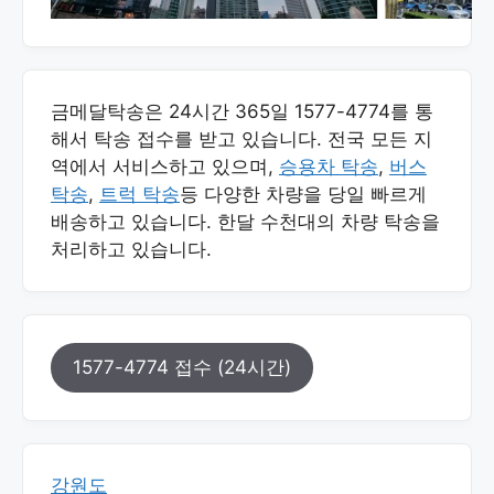
금메달탁송은 24시간 365일 1577-4774를 통
해서 탁송 접수를 받고 있습니다. 전국 모든 지
역에서 서비스하고 있으며,
승용차 탁송
,
버스
탁송
,
트럭 탁송
등 다양한 차량을 당일 빠르게
배송하고 있습니다. 한달 수천대의 차량 탁송을
처리하고 있습니다.
1577-4774 접수 (24시간)
강원도