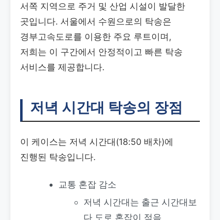
서쪽 지역으로 주거 및 산업 시설이 발달한
곳입니다. 서울에서 수원으로의 탁송은
경부고속도로를 이용한 주요 루트이며,
저희는 이 구간에서 안정적이고 빠른 탁송
서비스를 제공합니다.
저녁 시간대 탁송의 장점
이 케이스는 저녁 시간대(18:50 배차)에
진행된 탁송입니다.
교통 혼잡 감소
저녁 시간대는 출근 시간대보
다 도로 혼잡이 적음