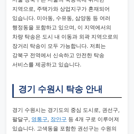
지역으로, 주택가와 상업지구가 혼재되어
있습니다. 미아동, 수유동, 삼양동 등 여러
행정동을 포함하고 있으며, 이 지역에서의
차량 탁송은 도시 내 이동과 외곽 지역으로의
장거리 탁송이 모두 가능합니다. 저희는
강북구 전역에서 신속하고 안전한 탁송
서비스를 제공하고 있습니다.
경기 수원시 탁송 안내
경기 수원시는 경기도의 중심 도시로, 권선구,
팔달구,
영통구
,
장안구
등 4개 구로 이루어져
있습니다. 고색동을 포함한 권선구는 수원의