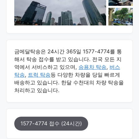
금메달탁송은 24시간 365일 1577-4774를 통
해서 탁송 접수를 받고 있습니다. 전국 모든 지
역에서 서비스하고 있으며,
승용차 탁송
,
버스
탁송
,
트럭 탁송
등 다양한 차량을 당일 빠르게
배송하고 있습니다. 한달 수천대의 차량 탁송을
처리하고 있습니다.
1577-4774 접수 (24시간)