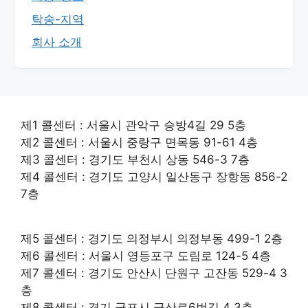
탁송-지역
회사 소개
제1 콜센터 : 서울시 관악구 승방4길 29 5층
제2 콜센터 : 서울시 중랑구 면목동 91-61 4층
제3 콜센터 : 경기도 부천시 상동 546-3 7층
제4 콜센터 : 경기도 고양시 일산동구 장항동 856-2
7층
제5 콜센터 : 경기도 의정부시 의정부동 499-1 2층
제6 콜센터 : 서울시 영등포구 도림로 124-5 4층
제7 콜센터 : 경기도 안산시 단원구 고잔동 529-4 3
층
제8 콜센터 : 경기 군포시 금산로6번길 4 3층