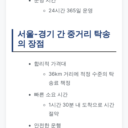
운영 시간
24시간 365일 운영
서울-경기 간 중거리 탁송
의 장점
합리적 가격대
36km 거리에 적정 수준의 탁
송료 책정
빠른 소요 시간
1시간 30분 내 도착으로 시간
절약
안전한 운행