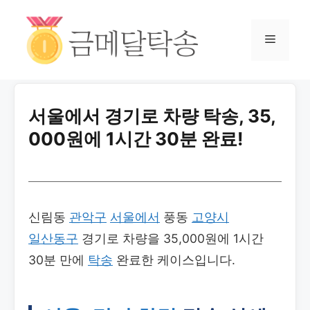
서울에서 경기로 차량 탁송, 35,
000원에 1시간 30분 완료!
신림동
관악구
서울에서
풍동
고양시
일산동구
경기로 차량을 35,000원에 1시간
30분 만에
탁송
완료한 케이스입니다.