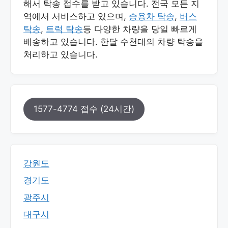
해서 탁송 접수를 받고 있습니다. 전국 모든 지
역에서 서비스하고 있으며,
승용차 탁송
,
버스
탁송
,
트럭 탁송
등 다양한 차량을 당일 빠르게
배송하고 있습니다. 한달 수천대의 차량 탁송을
처리하고 있습니다.
1577-4774 접수 (24시간)
강원도
경기도
광주시
대구시