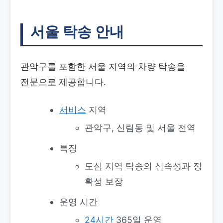
서울 탁송 안내
관악구를 포함한 서울 지역의 차량 탁송을
전문으로 제공합니다.
서비스
지역
관악구, 신림동 및 서울 전역
특징
도심 지역 탁송의 신속성과 정
확성 보장
운영 시간
24시간
365일 운영