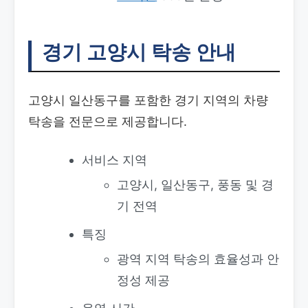
경기 고양시 탁송 안내
고양시 일산동구를 포함한 경기 지역의 차량
탁송을 전문으로 제공합니다.
서비스 지역
고양시, 일산동구, 풍동 및 경
기 전역
특징
광역 지역 탁송의 효율성과 안
정성 제공