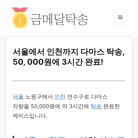
서울에서 인천까지 다마스 탁송,
50, 000원에 3시간 완료!
서울
노원구에서
인천
연수구로 다마스
차량을 50,000원에 약 3시간에
탁송
완료한
케이스입니다.