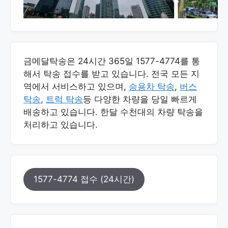
금메달탁송은 24시간 365일 1577-4774를 통
해서 탁송 접수를 받고 있습니다. 전국 모든 지
역에서 서비스하고 있으며,
승용차 탁송
,
버스
탁송
,
트럭 탁송
등 다양한 차량을 당일 빠르게
배송하고 있습니다. 한달 수천대의 차량 탁송을
처리하고 있습니다.
1577-4774 접수 (24시간)