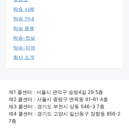
탁송 사례
탁송 안내
탁송 종류
탁송-정보
탁송-지역
회사 소개
제1 콜센터 : 서울시 관악구 승방4길 29 5층
제2 콜센터 : 서울시 중랑구 면목동 91-61 4층
제3 콜센터 : 경기도 부천시 상동 546-3 7층
제4 콜센터 : 경기도 고양시 일산동구 장항동 856-2
7층