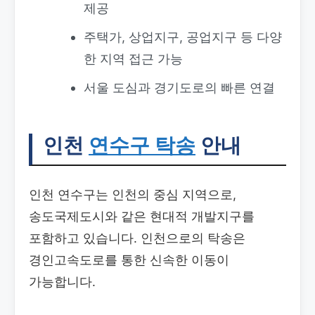
제공
주택가, 상업지구, 공업지구 등 다양
한 지역 접근 가능
서울 도심과 경기도로의 빠른 연결
인천
연수구 탁송
안내
인천 연수구는 인천의 중심 지역으로,
송도국제도시와 같은 현대적 개발지구를
포함하고 있습니다. 인천으로의 탁송은
경인고속도로를 통한 신속한 이동이
가능합니다.