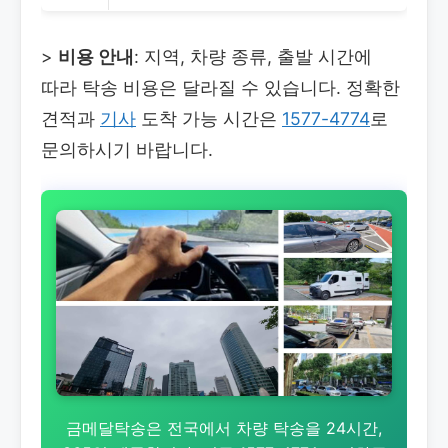
>
비용 안내
: 지역, 차량 종류, 출발 시간에
따라 탁송 비용은 달라질 수 있습니다. 정확한
견적과
기사
도착 가능 시간은
1577-4774
로
문의하시기 바랍니다.
금메달탁송은 전국에서 차량 탁송을 24시간,