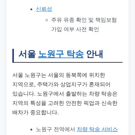
신뢰성
주유 유종 확인 및 책임보험
가입 여부 사전 확인
서울
노원구 탁송
안내
서울 노원구는 서울의 동북쪽에 위치한
지역으로, 주택가와 상업지구가 혼재되어
있습니다. 노원구에서 출발하는 차량 탁송은
지역의 특성을 고려한 안전한 픽업과 신속한
배차가 중요합니다.
노원구 전역에서
차량
탁송
서비스