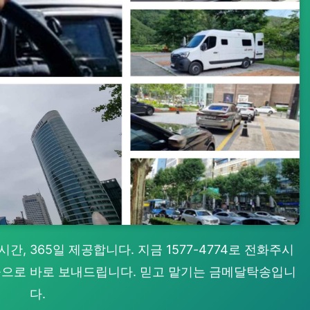
, 365일 제공합니다. 지금 1577-4774로 전화주시
 곳으로 바로 보내드립니다. 믿고 맡기는 금메달탁송입니
다.