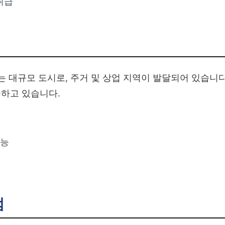
취급
는 대규모 도시로, 주거 및 상업 지역이 발달되어 있습니다
하고 있습니다.
가능
점