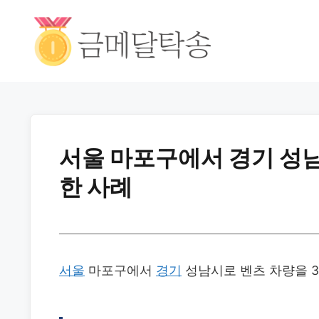
서울 마포구에서 경기 성남
한 사례
서울
마포구에서
경기
성남시로 벤츠 차량을 30