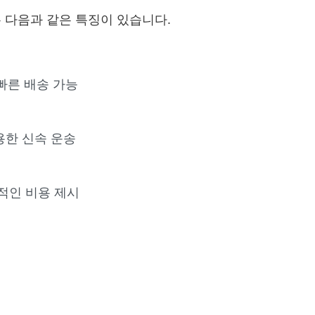
 다음과 같은 특징이 있습니다.
 빠른 배송 가능
용한 신속 운송
적인 비용 제시