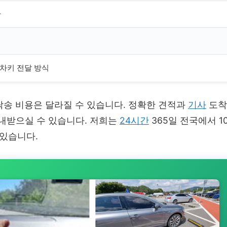
간
 차키 전달 방식
라 탁송 비용은 달라질 수 있습니다. 정확한 견적과
기사
도착
내받으실 수 있습니다. 저희는
24시간
365일 전국에서 1
 있습니다.