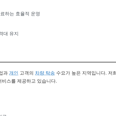
 완료하는 효율적 운영
격대 유지
기업과
개인
고객의
차량 탁송
수요가 높은 지역입니다. 저
서비스를 제공하고 있습니다.