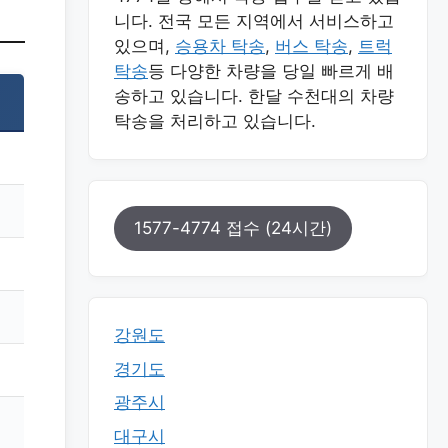
니다. 전국 모든 지역에서 서비스하고
있으며,
승용차 탁송
,
버스 탁송
,
트럭
탁송
등 다양한 차량을 당일 빠르게 배
송하고 있습니다. 한달 수천대의 차량
탁송을 처리하고 있습니다.
1577-4774 접수 (24시간)
강원도
경기도
광주시
대구시