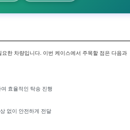
필요한 차량입니다. 이번 케이스에서 주목할 점은 다음과
료하여 효율적인 탁송 진행
손상 없이 안전하게 전달