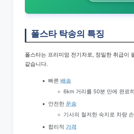
폴스타 탁송의 특징
폴스타는 프리미엄 전기차로, 정밀한 취급이 
같습니다.
빠른
배송
6km 거리를 50분 만에 완
안전한
운송
기사의 철저한 숙지로 차량 
합리적
가격