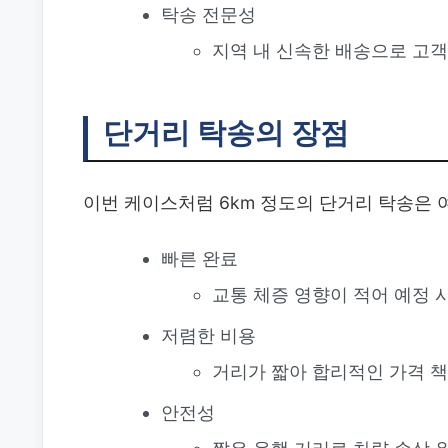
탁송 전문성
지역 내 신속한 배송으로 고객
단거리 탁송의 장점
이번 케이스처럼 6km 정도의 단거리 탁송은 
빠른 완료
교통 체증 영향이 적어 예정 
저렴한 비용
거리가 짧아 합리적인 가격 
안전성