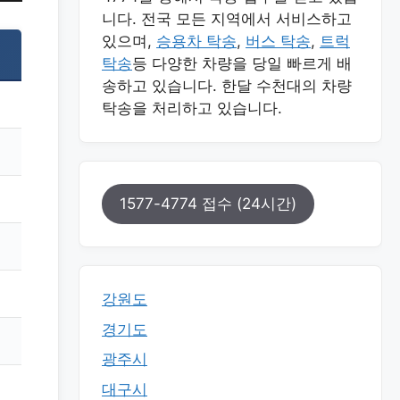
니다. 전국 모든 지역에서 서비스하고
있으며,
승용차 탁송
,
버스 탁송
,
트럭
탁송
등 다양한 차량을 당일 빠르게 배
송하고 있습니다. 한달 수천대의 차량
탁송을 처리하고 있습니다.
1577-4774 접수 (24시간)
강원도
경기도
광주시
대구시