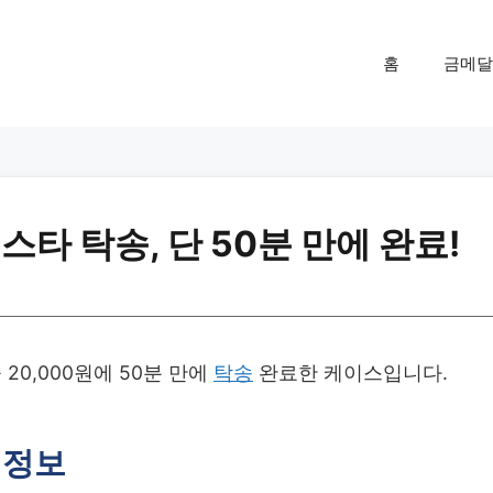
홈
금메달
타 탁송, 단 50분 만에 완료!
20,000원에 50분 만에
탁송
완료한 케이스입니다.
 정보