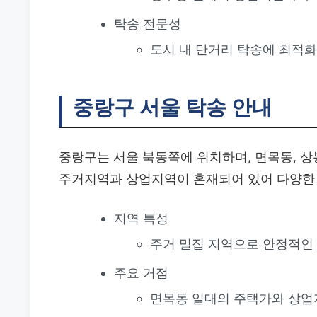
탁송 전문성
도시 내 단거리 탁송에 최적
중랑구 서울 탁송 안내
중랑구는 서울 북동쪽에 위치하며, 면목동, 상
주거지역과 상업지역이 혼재되어 있어 다양한 
지역 특성
주거 밀집 지역으로 안정적인
주요 거점
면목동 일대의 주택가와 상업