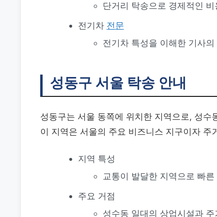
단거리 탁송으로 경제적인 비
전기차
전문
전기차 특성을 이해한 기사의
성동구 서울 탁송 안내
성동구는 서울 동쪽에 위치한 지역으로, 성수동
이 지역은 서울의 주요 비즈니스 지구이자 주
지역 특성
교통이 발달한 지역으로 빠른
주요 거점
성수동 일대의 상업시설과 