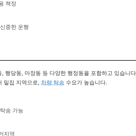
용 책정
 신중한 운행
, 행당동, 마장동 등 다양한 행정동을 포함하고 있습니다
거 밀집 지역으로,
차량 탁송
수요가 높습니다.
 탁송 가능
주거지역