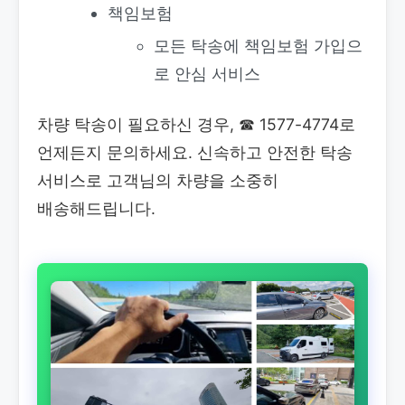
책임보험
모든 탁송에 책임보험 가입으
로 안심 서비스
차량 탁송이 필요하신 경우,
☎ 1577-4774로
언제든지 문의하세요. 신속하고 안전한 탁송
서비스로 고객님의 차량을 소중히
배송해드립니다.