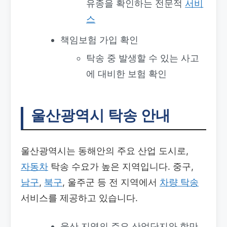
유종을 확인하는 전문적
서비
스
책임보험 가입 확인
탁송 중 발생할 수 있는 사고
에 대비한 보험 확인
울산광역시 탁송 안내
울산광역시는 동해안의 주요 산업 도시로,
자동차
탁송 수요가 높은 지역입니다. 중구,
남구
,
북구
, 울주군 등 전 지역에서
차량 탁송
서비스를 제공하고 있습니다.
울산 지역의 주요 산업단지와 항만