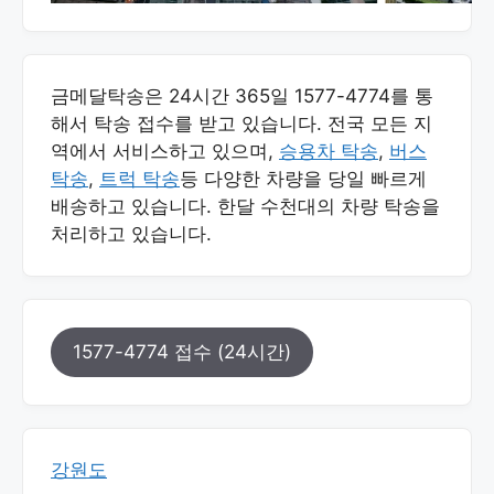
금메달탁송은 24시간 365일 1577-4774를 통
해서 탁송 접수를 받고 있습니다. 전국 모든 지
역에서 서비스하고 있으며,
승용차 탁송
,
버스
탁송
,
트럭 탁송
등 다양한 차량을 당일 빠르게
배송하고 있습니다. 한달 수천대의 차량 탁송을
처리하고 있습니다.
1577-4774 접수 (24시간)
강원도