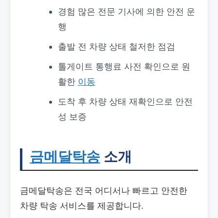
경험 많은 전문 기사에 의한 안전 운
행
출발 전 차량 상태 철저한 점검
톨게이트 통행료 사전 확인으로 원
활한
이동
도착 후 차량 상태 재확인으로 안전
성 보증
금메달탁송
소개
금메달탁송은 전국 어디서나 빠르고 안전한
차량 탁송 서비스를 제공합니다.