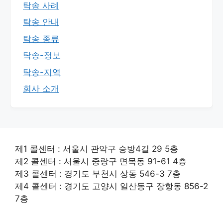
탁송 사례
탁송 안내
탁송 종류
탁송-정보
탁송-지역
회사 소개
제1 콜센터 : 서울시 관악구 승방4길 29 5층
제2 콜센터 : 서울시 중랑구 면목동 91-61 4층
제3 콜센터 : 경기도 부천시 상동 546-3 7층
제4 콜센터 : 경기도 고양시 일산동구 장항동 856-2
7층