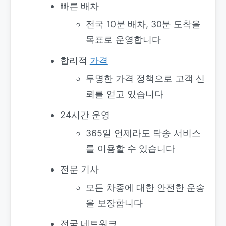
빠른 배차
전국 10분 배차, 30분 도착을
목표로 운영합니다
합리적
가격
투명한 가격 정책으로 고객 신
뢰를 얻고 있습니다
24시간 운영
365일 언제라도 탁송 서비스
를 이용할 수 있습니다
전문 기사
모든 차종에 대한 안전한 운송
을 보장합니다
전국 네트워크