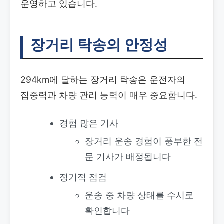
운영하고 있습니다.
장거리 탁송의 안정성
294km에 달하는 장거리 탁송은 운전자의
집중력과 차량 관리 능력이 매우 중요합니다.
경험 많은 기사
장거리 운송 경험이 풍부한 전
문 기사가 배정됩니다
정기적 점검
운송 중 차량 상태를 수시로
확인합니다