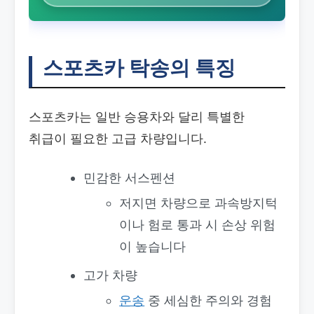
스포츠카 탁송의 특징
스포츠카는 일반 승용차와 달리 특별한
취급이 필요한 고급 차량입니다.
민감한 서스펜션
저지면 차량으로 과속방지턱
이나 험로 통과 시 손상 위험
이 높습니다
고가 차량
운송
중 세심한 주의와 경험