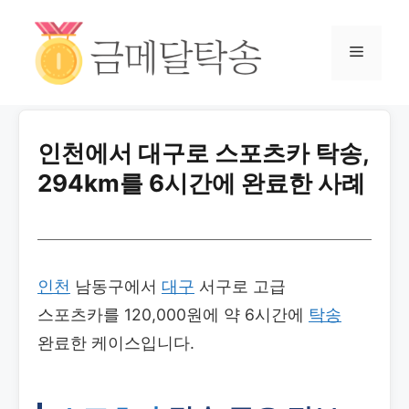
인천에서 대구로 스포츠카 탁송,
294km를 6시간에 완료한 사례
인천
남동구에서
대구
서구로 고급
스포츠카를 120,000원에 약 6시간에
탁송
완료한 케이스입니다.