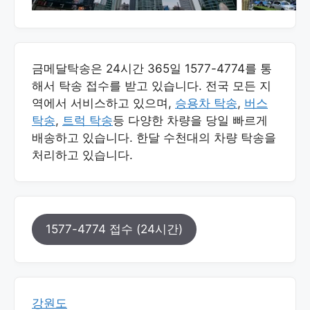
금메달탁송은 24시간 365일 1577-4774를 통
해서 탁송 접수를 받고 있습니다. 전국 모든 지
역에서 서비스하고 있으며,
승용차 탁송
,
버스
탁송
,
트럭 탁송
등 다양한 차량을 당일 빠르게
배송하고 있습니다. 한달 수천대의 차량 탁송을
처리하고 있습니다.
1577-4774 접수 (24시간)
강원도