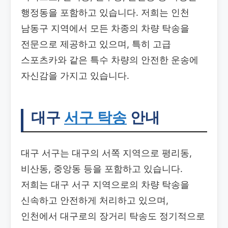
행정동을 포함하고 있습니다. 저희는 인천
남동구 지역에서 모든 차종의 차량 탁송을
전문으로 제공하고 있으며, 특히 고급
스포츠카와 같은 특수 차량의 안전한 운송에
자신감을 가지고 있습니다.
대구
서구 탁송
안내
대구 서구는 대구의 서쪽 지역으로 평리동,
비산동, 중앙동 등을 포함하고 있습니다.
저희는 대구 서구 지역으로의 차량 탁송을
신속하고 안전하게 처리하고 있으며,
인천에서 대구로의 장거리 탁송도 정기적으로