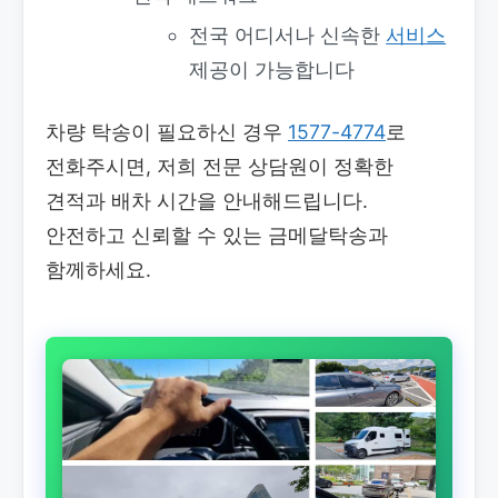
전국 어디서나 신속한
서비스
제공이 가능합니다
차량 탁송이 필요하신 경우
1577-4774
로
전화주시면, 저희 전문 상담원이 정확한
견적과 배차 시간을 안내해드립니다.
안전하고 신뢰할 수 있는 금메달탁송과
함께하세요.