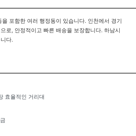
동을 포함한 여러 행정동이 있습니다. 인천에서 경기
으로, 안정적이고 빠른 배송을 보장합니다. 하남시
니다.
가장 효율적인 거리대
요금