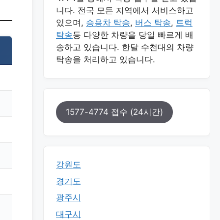
니다. 전국 모든 지역에서 서비스하고
있으며,
승용차 탁송
,
버스 탁송
,
트럭
탁송
등 다양한 차량을 당일 빠르게 배
송하고 있습니다. 한달 수천대의 차량
탁송을 처리하고 있습니다.
1577-4774 접수 (24시간)
강원도
경기도
광주시
대구시