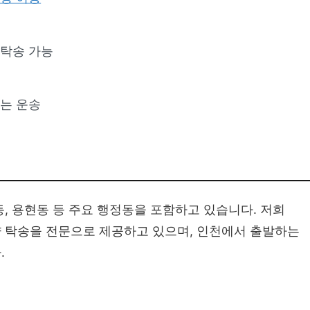
탁송 가능
있는 운송
, 용현동 등 주요 행정동을 포함하고 있습니다. 저희
 탁송을 전문으로 제공하고 있으며, 인천에서 출발하는
.