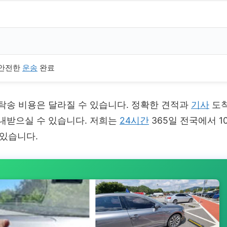
 안전한
운송
완료
라 탁송 비용은 달라질 수 있습니다. 정확한 견적과
기사
도
내받으실 수 있습니다. 저희는
24시간
365일 전국에서 1
 있습니다.