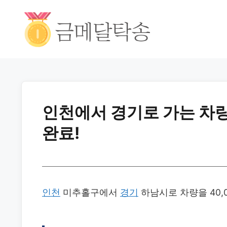
인천에서 경기로 가는 차량 탁
완료!
인천
미추홀구에서
경기
하남시로 차량을 40,