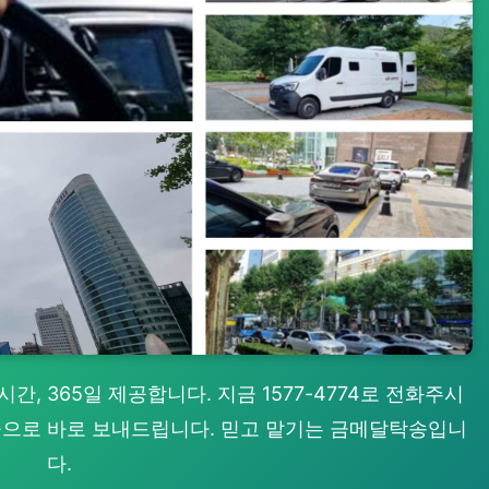
, 365일 제공합니다. 지금 1577-4774로 전화주시
 곳으로 바로 보내드립니다. 믿고 맡기는 금메달탁송입니
다.