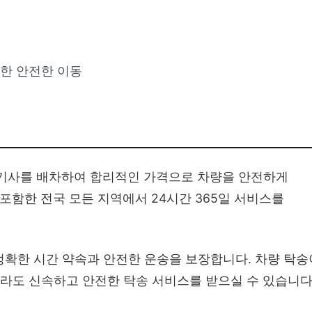
용한 안전한 이동
 기사를 배차하여 합리적인 가격으로 차량을 안전하게
 포함한 전국 모든 지역에서 24시간 365일 서비스를
정확한 시간 약속과 안전한 운송을 보장합니다. 차량 탁송
제라도 신속하고 안전한 탁송 서비스를 받으실 수 있습니다