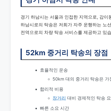
경기 하남시는 서울과 인접한 지역으로, 감이
하남시로의 탁송은 저희가 자주 운행하는 노선
전역으로의 차량 탁송 서비스를 제공하고 있습
52km 중거리 탁송의 장점
효율적인 운송
50km 대의 중거리 탁송은 
합리적 비용
장거리
대비 경제적인 탁송 
빠른 소요 시간