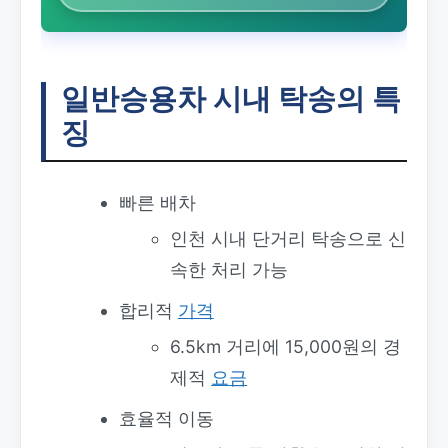
일반승용차 시내 탁송의 특
징
빠른 배차
인천 시내 단거리 탁송으로 신
속한 처리 가능
합리적
가격
6.5km 거리에 15,000원의 경
제적
요금
효율적 이동