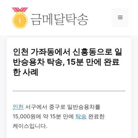
인천 가좌동에서 신흥동으로 일
반승용차 탁송, 15분 만에 완료
한 사례
인천
서구에서 중구로 일반승용차를
15,000원에 약 15분 만에
탁송
완료한
케이스입니다.