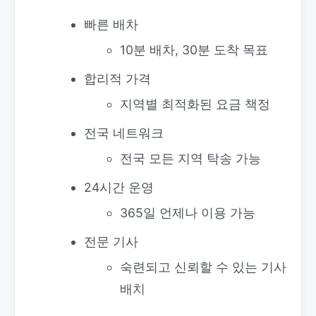
빠른 배차
10분 배차, 30분 도착 목표
합리적 가격
지역별 최적화된 요금 책정
전국 네트워크
전국 모든 지역 탁송 가능
24시간 운영
365일 언제나 이용 가능
전문 기사
숙련되고 신뢰할 수 있는 기사
배치