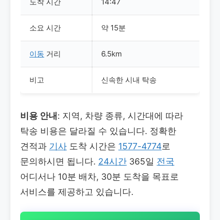
도착 시간
14:47
소요 시간
약 15분
이동
거리
6.5km
비고
신속한 시내 탁송
비용 안내
: 지역, 차량 종류, 시간대에 따라
탁송 비용은 달라질 수 있습니다. 정확한
견적과
기사
도착 시간은
1577-4774
로
문의하시면 됩니다.
24시간
365일
전국
어디서나 10분 배차, 30분 도착을 목표로
서비스를 제공하고 있습니다.