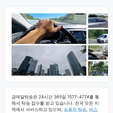
금메달탁송은 24시간 365일 1577-4774를 통
해서 탁송 접수를 받고 있습니다. 전국 모든 지
역에서 서비스하고 있으며,
승용차 탁송
,
버스