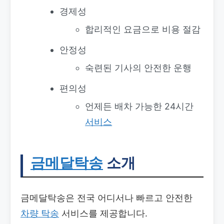
경제성
합리적인 요금으로 비용 절감
안정성
숙련된 기사의 안전한 운행
편의성
언제든 배차 가능한 24시간
서비스
금메달탁송
소개
금메달탁송은 전국 어디서나 빠르고 안전한
차량 탁송
서비스를 제공합니다.