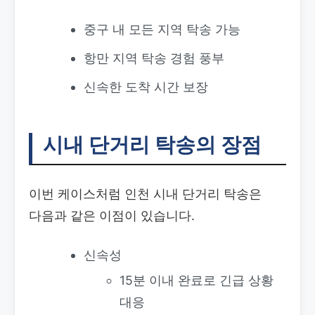
중구 내 모든 지역 탁송 가능
항만 지역 탁송 경험 풍부
신속한 도착 시간 보장
시내 단거리 탁송의 장점
이번 케이스처럼 인천 시내 단거리 탁송은
다음과 같은 이점이 있습니다.
신속성
15분 이내 완료로 긴급 상황
대응