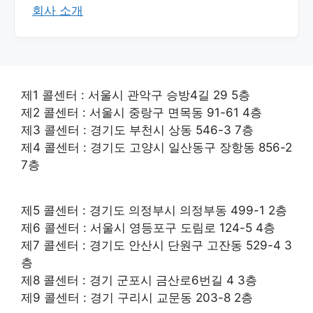
회사 소개
제1 콜센터 : 서울시 관악구 승방4길 29 5층
제2 콜센터 : 서울시 중랑구 면목동 91-61 4층
제3 콜센터 : 경기도 부천시 상동 546-3 7층
제4 콜센터 : 경기도 고양시 일산동구 장항동 856-2
7층
제5 콜센터 : 경기도 의정부시 의정부동 499-1 2층
제6 콜센터 : 서울시 영등포구 도림로 124-5 4층
제7 콜센터 : 경기도 안산시 단원구 고잔동 529-4 3
층
제8 콜센터 : 경기 군포시 금산로6번길 4 3층
제9 콜센터 : 경기 구리시 교문동 203-8 2층