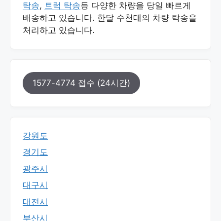
탁송
,
트럭 탁송
등 다양한 차량을 당일 빠르게
배송하고 있습니다. 한달 수천대의 차량 탁송을
처리하고 있습니다.
1577-4774 접수 (24시간)
강원도
경기도
광주시
대구시
대전시
부산시