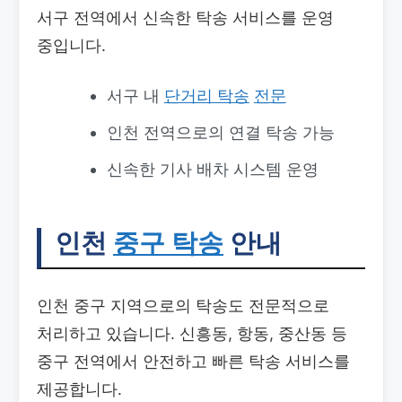
서구 전역에서 신속한 탁송 서비스를 운영
중입니다.
서구 내
단거리 탁송
전문
인천 전역으로의 연결 탁송 가능
신속한 기사 배차 시스템 운영
인천
중구 탁송
안내
인천 중구 지역으로의 탁송도 전문적으로
처리하고 있습니다. 신흥동, 항동, 중산동 등
중구 전역에서 안전하고 빠른 탁송 서비스를
제공합니다.