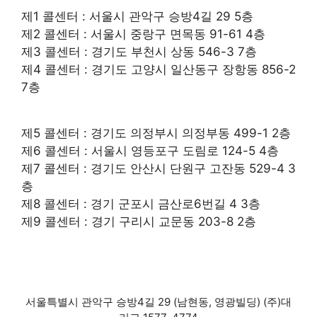
제1 콜센터 : 서울시 관악구 승방4길 29 5층
제2 콜센터 : 서울시 중랑구 면목동 91-61 4층
제3 콜센터 : 경기도 부천시 상동 546-3 7층
제4 콜센터 : 경기도 고양시 일산동구 장항동 856-2
7층
제5 콜센터 : 경기도 의정부시 의정부동 499-1 2층
제6 콜센터 : 서울시 영등포구 도림로 124-5 4층
제7 콜센터 : 경기도 안산시 단원구 고잔동 529-4 3
층
제8 콜센터 : 경기 군포시 금산로6번길 4 3층
제9 콜센터 : 경기 구리시 교문동 203-8 2층
서울특별시 관악구 승방4길 29 (남현동, 영광빌딩) (주)대