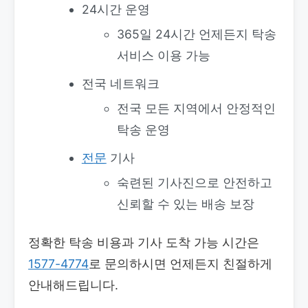
24시간 운영
365일 24시간 언제든지 탁송
서비스 이용 가능
전국 네트워크
전국 모든 지역에서 안정적인
탁송 운영
전문
기사
숙련된 기사진으로 안전하고
신뢰할 수 있는 배송 보장
정확한 탁송 비용과 기사 도착 가능 시간은
1577-4774
로 문의하시면 언제든지 친절하게
안내해드립니다.