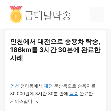
인천에서 대전으로 승용차 탁송,
186km를 3시간 30분에 완료한
사례
인천
청라동에서
대전
둔산동으로 승용차를
80,000원에 3시간 30분 만에
탁송
완료한
케이스입니다.