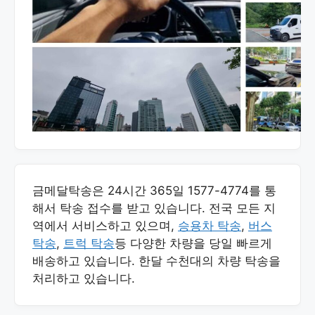
금메달탁송은 24시간 365일 1577-4774를 통
해서 탁송 접수를 받고 있습니다. 전국 모든 지
역에서 서비스하고 있으며,
승용차 탁송
,
버스
탁송
,
트럭 탁송
등 다양한 차량을 당일 빠르게
배송하고 있습니다. 한달 수천대의 차량 탁송을
처리하고 있습니다.