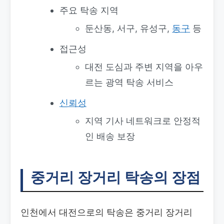
주요 탁송 지역
둔산동, 서구, 유성구,
동구
등
접근성
대전 도심과 주변 지역을 아우
르는 광역 탁송 서비스
신뢰성
지역 기사 네트워크로 안정적
인 배송 보장
중거리 장거리 탁송의 장점
인천에서 대전으로의 탁송은 중거리 장거리