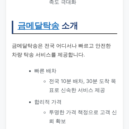
족도 극대화
금메달탁송
소개
금메달탁송은 전국 어디서나 빠르고 안전한
차량 탁송 서비스를 제공합니다.
빠른 배차
전국 10분 배차, 30분 도착 목
표로 신속한 서비스 제공
합리적 가격
투명한 가격 책정으로 고객 신
뢰 확보