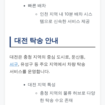
빠른 배차
인천 지역 내 10분 배차 시스
템으로 신속한 서비스 제공
대전 탁송 안내
대전은 충청 지역의 중심 도시로, 둔산동,
서구
, 유성구 등 주요 지역에서 차량 탁송
서비스를 운영합니다.
대전 지역 특성
충청 지역의 물류 허브로 다양
한 탁송 수요 존재