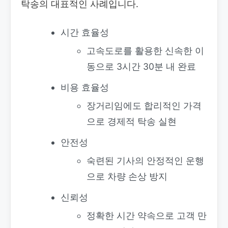
탁송의 대표적인 사례입니다.
시간 효율성
고속도로를 활용한 신속한 이
동으로 3시간 30분 내 완료
비용 효율성
장거리임에도 합리적인 가격
으로 경제적 탁송 실현
안전성
숙련된 기사의 안정적인 운행
으로 차량 손상 방지
신뢰성
정확한 시간 약속으로 고객 만