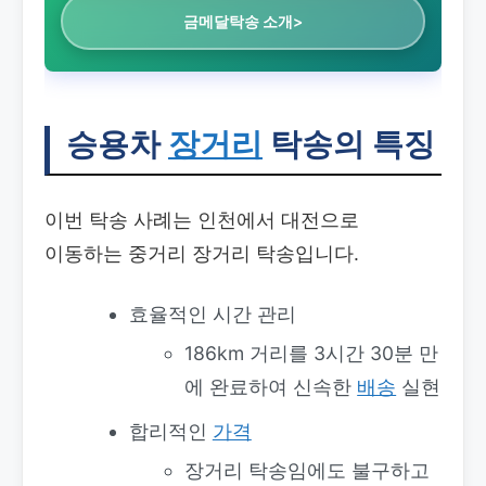
금메달탁송 소개>
승용차
장거리
탁송의 특징
이번 탁송 사례는 인천에서 대전으로
이동하는 중거리 장거리 탁송입니다.
효율적인 시간 관리
186km 거리를 3시간 30분 만
에 완료하여 신속한
배송
실현
합리적인
가격
장거리 탁송임에도 불구하고