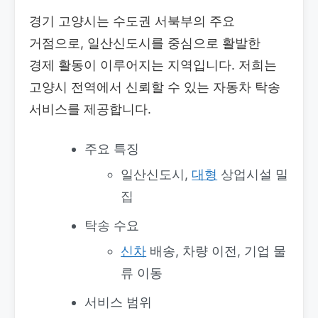
경기 고양시는 수도권 서북부의 주요
거점으로, 일산신도시를 중심으로 활발한
경제 활동이 이루어지는 지역입니다. 저희는
고양시 전역에서 신뢰할 수 있는 자동차 탁송
서비스를 제공합니다.
주요 특징
일산신도시,
대형
상업시설 밀
집
탁송 수요
신차
배송, 차량 이전, 기업 물
류 이동
서비스 범위