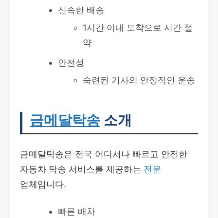
신속한 배송
1시간 이내 도착으로 시간 절
약
안전성
숙련된 기사의 안정적인 운송
금메달탁송
소개
금메달탁송은 전국 어디서나 빠르고 안전한
자동차 탁송 서비스를 제공하는
전문
업체입니다.
빠른 배차