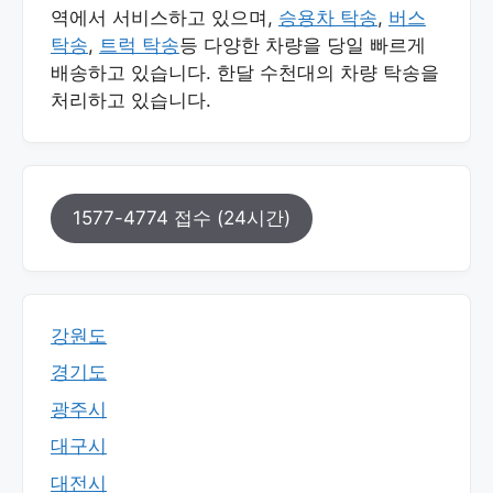
역에서 서비스하고 있으며,
승용차 탁송
,
버스
탁송
,
트럭 탁송
등 다양한 차량을 당일 빠르게
배송하고 있습니다. 한달 수천대의 차량 탁송을
처리하고 있습니다.
1577-4774 접수 (24시간)
강원도
경기도
광주시
대구시
대전시