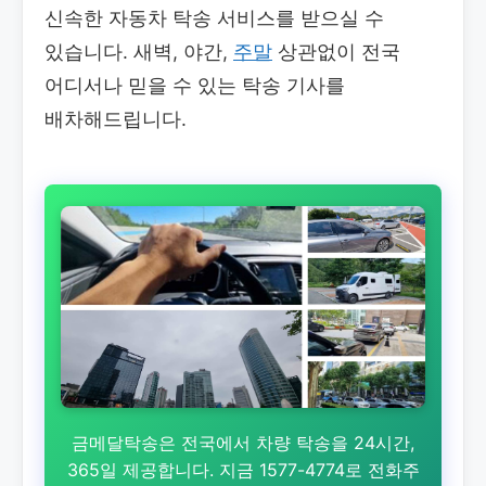
신속한 자동차 탁송 서비스를 받으실 수
있습니다. 새벽, 야간,
주말
상관없이 전국
어디서나 믿을 수 있는 탁송 기사를
배차해드립니다.
금메달탁송은 전국에서 차량 탁송을 24시간,
365일 제공합니다. 지금 1577-4774로 전화주