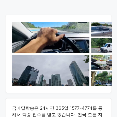
금메달탁송은 24시간 365일 1577-4774를 통
해서 탁송 접수를 받고 있습니다. 전국 모든 지