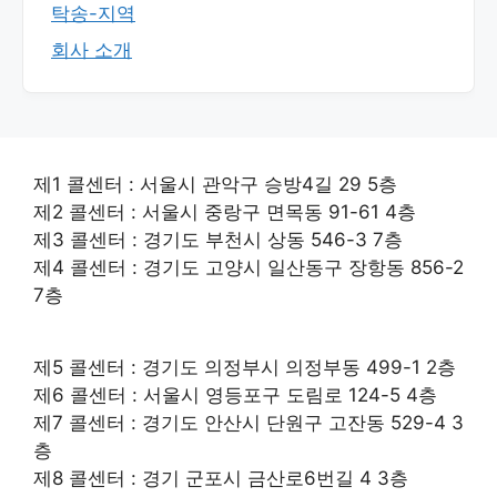
탁송-지역
회사 소개
제1 콜센터 : 서울시 관악구 승방4길 29 5층
제2 콜센터 : 서울시 중랑구 면목동 91-61 4층
제3 콜센터 : 경기도 부천시 상동 546-3 7층
제4 콜센터 : 경기도 고양시 일산동구 장항동 856-2
7층
제5 콜센터 : 경기도 의정부시 의정부동 499-1 2층
제6 콜센터 : 서울시 영등포구 도림로 124-5 4층
제7 콜센터 : 경기도 안산시 단원구 고잔동 529-4 3
층
제8 콜센터 : 경기 군포시 금산로6번길 4 3층