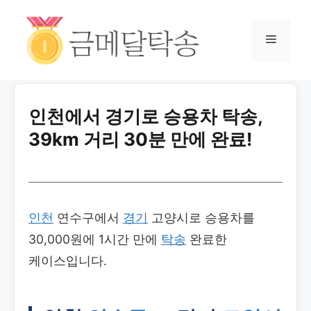
인천에서 경기로 승용차 탁송,
39km 거리 30분 만에 완료!
인천
연수구에서
경기
고양시로 승용차를
30,000원에 1시간 만에
탁송
완료한
케이스입니다.