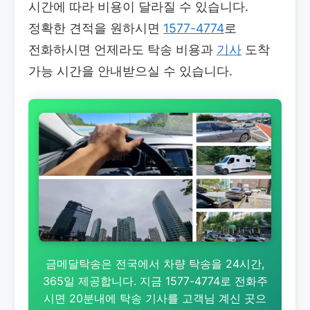
시간에 따라 비용이 달라질 수 있습니다.
정확한 견적을 원하시면
1577-4774
로
전화하시면 언제라도 탁송 비용과
기사
도착
가능 시간을 안내받으실 수 있습니다.
금메달탁송은 전국에서 차량 탁송을 24시간,
365일 제공합니다. 지금 1577-4774로 전화주
시면 20분내에 탁송 기사를 고객님 계신 곳으