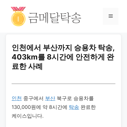
인천에서 부산까지 승용차 탁송,
403km를 8시간에 안전하게 완
료한 사례
인천
중구에서
부산
북구로 승용차를
130,000원에 약 8시간에
탁송
완료한
케이스입니다.