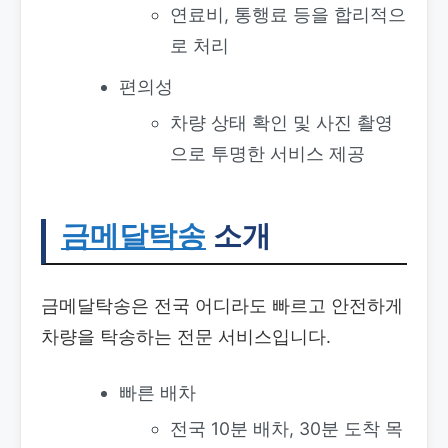
연료비, 통행료 등을 합리적으
로 처리
편의성
차량 상태 확인 및 사진 촬영
으로 투명한 서비스 제공
금메달탁송
소개
금메달탁송은 전국 어디라도 빠르고 안전하게
차량을 탁송하는 전문 서비스입니다.
빠른 배차
전국 10분 배차, 30분 도착 목