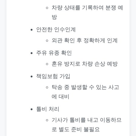
차량 상태를 기록하여 분쟁 예
방
안전한 인수인계
외관 확인 후 정확하게 인계
주유 유종 확인
혼유 방지로 차량 손상 예방
책임보험 가입
탁송 중 발생할 수 있는 사고
에 대비
톨비 처리
기사가 톨비를 내고 이동하므
로 별도 준비 불필요