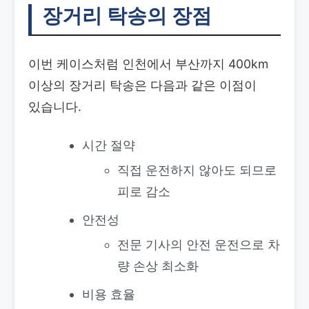
장거리 탁송의 장점
이번 케이스처럼 인천에서 부산까지 400km
이상의 장거리 탁송은 다음과 같은 이점이
있습니다.
시간 절약
직접 운전하지 않아도 되므로
피로 감소
안전성
전문 기사의 안전 운전으로 차
량 손상 최소화
비용 효율