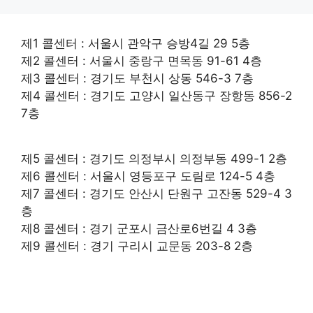
제1 콜센터 : 서울시 관악구 승방4길 29 5층
제2 콜센터 : 서울시 중랑구 면목동 91-61 4층
제3 콜센터 : 경기도 부천시 상동 546-3 7층
제4 콜센터 : 경기도 고양시 일산동구 장항동 856-2
7층
제5 콜센터 : 경기도 의정부시 의정부동 499-1 2층
제6 콜센터 : 서울시 영등포구 도림로 124-5 4층
제7 콜센터 : 경기도 안산시 단원구 고잔동 529-4 3
층
제8 콜센터 : 경기 군포시 금산로6번길 4 3층
제9 콜센터 : 경기 구리시 교문동 203-8 2층