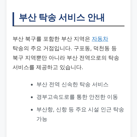
부산 탁송 서비스 안내
부산 북구를 포함한 부산 지역은
자동차
탁송의 주요 거점입니다. 구포동, 덕천동 등
북구 지역뿐만 아니라 부산 전역으로의 탁송
서비스를 제공하고 있습니다.
부산 전역 신속한 탁송 서비스
경부고속도로를 통한 안전한 이동
부산항, 신항 등 주요 시설 인근 탁송
가능