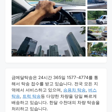
금메달탁송은 24시간 365일 1577-4774를 통
해서 탁송 접수를 받고 있습니다. 전국 모든 지
역에서 서비스하고 있으며,
승용차 탁송
,
버스
탁송
,
트럭 탁송
등 다양한 차량을 당일 빠르게
배송하고 있습니다. 한달 수천대의 차량 탁송을
처리하고 있습니다.