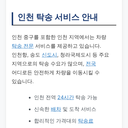
인천 탁송 서비스 안내
인천 중구를 포함한 인천 지역에서는 차량
탁송
전문
서비스를 제공하고 있습니다.
인천항, 송도
신도시
, 청라국제도시 등 주요
지역으로의 탁송 수요가 많으며,
전국
어디로든 안전하게 차량을 이동시킬 수
있습니다.
인천 전역
24시간
탁송 가능
신속한
배차
및 도착 서비스
합리적인 가격대의
탁송료