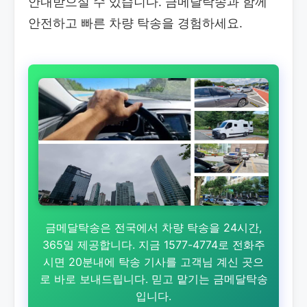
안내받으실 수 있습니다. 금메달탁송과 함께
안전하고 빠른 차량 탁송을 경험하세요.
금메달탁송은 전국에서 차량 탁송을 24시간,
365일 제공합니다. 지금 1577-4774로 전화주
시면 20분내에 탁송 기사를 고객님 계신 곳으
로 바로 보내드립니다. 믿고 맡기는 금메달탁송
입니다.