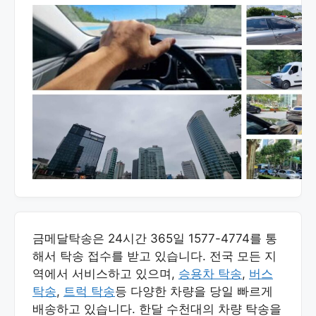
금메달탁송은 24시간 365일 1577-4774를 통
해서 탁송 접수를 받고 있습니다. 전국 모든 지
역에서 서비스하고 있으며,
승용차 탁송
,
버스
탁송
,
트럭 탁송
등 다양한 차량을 당일 빠르게
배송하고 있습니다. 한달 수천대의 차량 탁송을