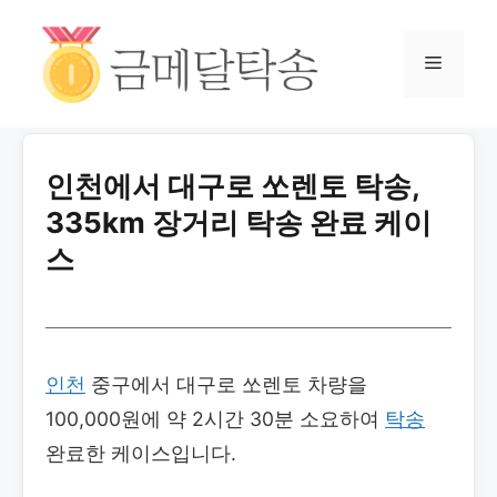
인천에서 대구로 쏘렌토 탁송,
335km 장거리 탁송 완료 케이
스
인천
중구에서 대구로 쏘렌토 차량을
100,000원에 약 2시간 30분 소요하여
탁송
완료한 케이스입니다.