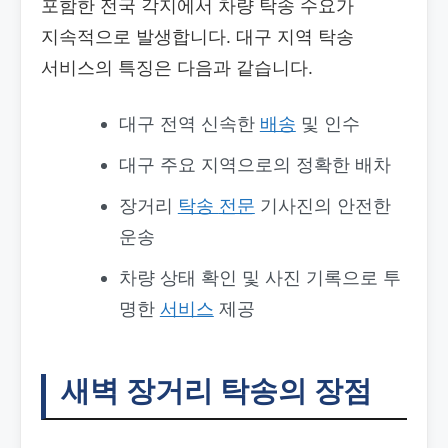
포함한 전국 각지에서 차량 탁송 수요가
지속적으로 발생합니다. 대구 지역 탁송
서비스의 특징은 다음과 같습니다.
대구 전역 신속한
배송
및 인수
대구 주요 지역으로의 정확한 배차
장거리
탁송
전문
기사진의 안전한
운송
차량 상태 확인 및 사진 기록으로 투
명한
서비스
제공
새벽 장거리 탁송의 장점