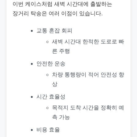
이번 케이스처럼 새벽 시간대에 출발하는
장거리 탁송은 여러 이점이 있습니다.
교통 혼잡 회피
새벽 시간대 한적한 도로로 빠
른 주행
안전한 운송
차량 통행량이 적어 안전성 향
상
시간 효율성
목적지 도착 시간을 정확히 예
측 가능
비용 효율