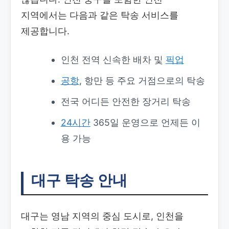
지역에서는 다음과 같은 탁송 서비스를
제공합니다.
인천 전역 신속한 배차 및
픽업
공항
, 항만 등 주요 거점으로의 탁송
전국 어디든 안전한 장거리 탁송
24시간
365일 운영으로 언제든 이
용 가능
대구 탁송 안내
대구는 영남 지역의 중심 도시로, 인천을