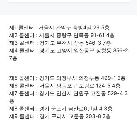
제1 콜센터 : 서울시 관악구 승방4길 29 5층
제2 콜센터 : 서울시 중랑구 면목동 91-61 4층
제3 콜센터 : 경기도 부천시 상동 546-3 7층
제4 콜센터 : 경기도 고양시 일산동구 장항동 856-2
7층
제5 콜센터 : 경기도 의정부시 의정부동 499-1 2층
제6 콜센터 : 서울시 영등포구 도림로 124-5 4층
제7 콜센터 : 경기도 안산시 단원구 고잔동 529-4 3
층
제8 콜센터 : 경기 군포시 금산로6번길 4 3층
제9 콜센터 : 경기 구리시 교문동 203-8 2층