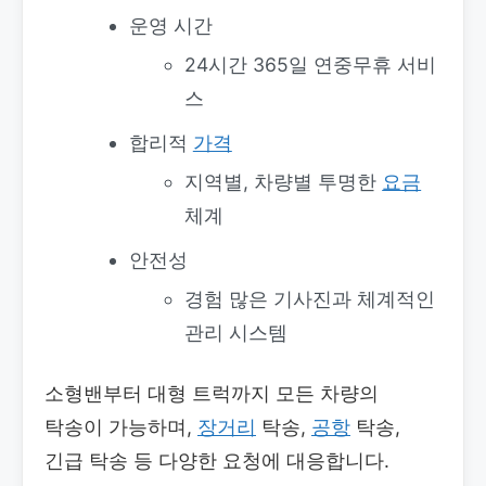
운영 시간
24시간 365일 연중무휴 서비
스
합리적
가격
지역별, 차량별 투명한
요금
체계
안전성
경험 많은 기사진과 체계적인
관리 시스템
소형밴부터 대형 트럭까지 모든 차량의
탁송이 가능하며,
장거리
탁송,
공항
탁송,
긴급 탁송 등 다양한 요청에 대응합니다.