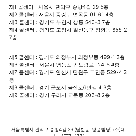
제1 콜센터 : 서울시 관악구 승방4길 29 5층
제2 콜센터 : 서울시 중랑구 면목동 91-61 4층
제3 콜센터 : 경기도 부천시 상동 546-3 7층
제4 콜센터 : 경기도 고양시 일산동구 장항동 856-2
7층
제5 콜센터 : 경기도 의정부시 의정부동 499-1 2층
제6 콜센터 : 서울시 영등포구 도림로 124-5 4층
제7 콜센터 : 경기도 안산시 단원구 고잔동 529-4 3
층
제8 콜센터 : 경기 군포시 금산로6번길 4 3층
제9 콜센터 : 경기 구리시 교문동 203-8 2층
서울특별시 관악구 승방4길 29 (남현동, 영광빌딩) (주)대