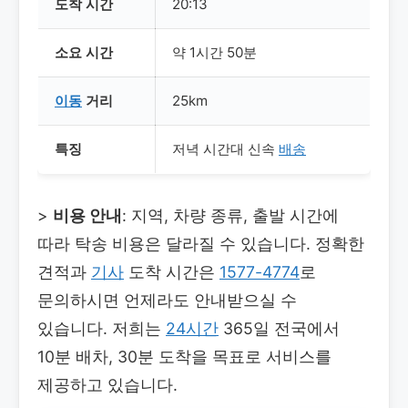
도착 시간
20:13
소요 시간
약 1시간 50분
이동
거리
25km
특징
저녁 시간대 신속
배송
>
비용 안내
: 지역, 차량 종류, 출발 시간에
따라 탁송 비용은 달라질 수 있습니다. 정확한
견적과
기사
도착 시간은
1577-4774
로
문의하시면 언제라도 안내받으실 수
있습니다. 저희는
24시간
365일 전국에서
10분 배차, 30분 도착을 목표로 서비스를
제공하고 있습니다.