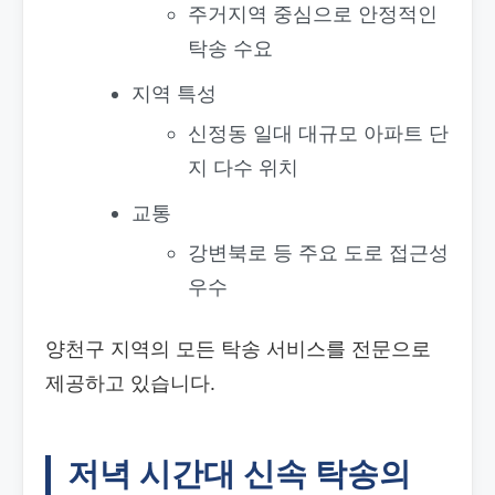
주거지역 중심으로 안정적인
탁송 수요
지역 특성
신정동 일대 대규모 아파트 단
지 다수 위치
교통
강변북로 등 주요 도로 접근성
우수
양천구 지역의 모든 탁송 서비스를 전문으로
제공하고 있습니다.
저녁 시간대 신속 탁송의