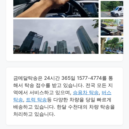
금메달탁송은 24시간 365일 1577-4774를 통
해서 탁송 접수를 받고 있습니다. 전국 모든 지
역에서 서비스하고 있으며,
승용차 탁송
,
버스
탁송
,
트럭 탁송
등 다양한 차량을 당일 빠르게
배송하고 있습니다. 한달 수천대의 차량 탁송을
처리하고 있습니다.