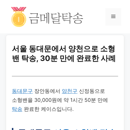
서울 동대문에서 양천으로 소형
밴 탁송, 30분 만에 완료한 사례
동대문구
장안동에서
양천구
신정동으로
소형밴을 30,000원에 약 1시간 50분 만에
탁송
완료한 케이스입니다.