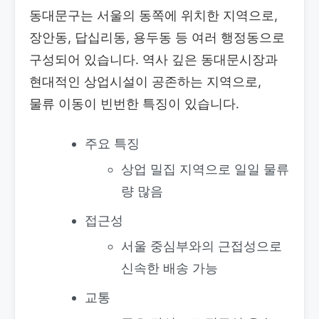
동대문구는 서울의 동쪽에 위치한 지역으로,
장안동, 답십리동, 용두동 등 여러 행정동으로
구성되어 있습니다. 역사 깊은 동대문시장과
현대적인 상업시설이 공존하는 지역으로,
물류 이동이 빈번한 특징이 있습니다.
주요 특징
상업 밀집 지역으로 일일 물류
량 많음
접근성
서울 중심부와의 근접성으로
신속한 배송 가능
교통