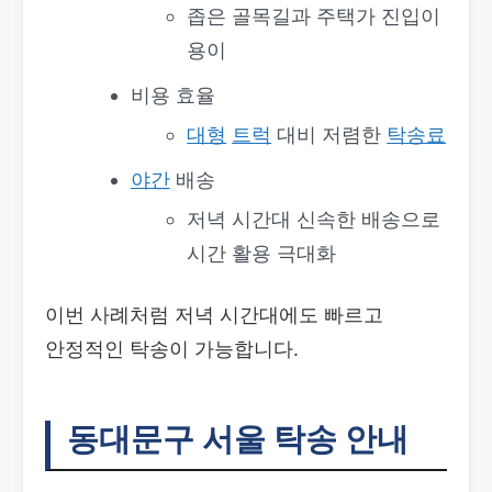
좁은 골목길과 주택가 진입이
용이
비용 효율
대형
트럭
대비 저렴한
탁송료
야간
배송
저녁 시간대 신속한 배송으로
시간 활용 극대화
이번 사례처럼 저녁 시간대에도 빠르고
안정적인 탁송이 가능합니다.
동대문구 서울 탁송 안내