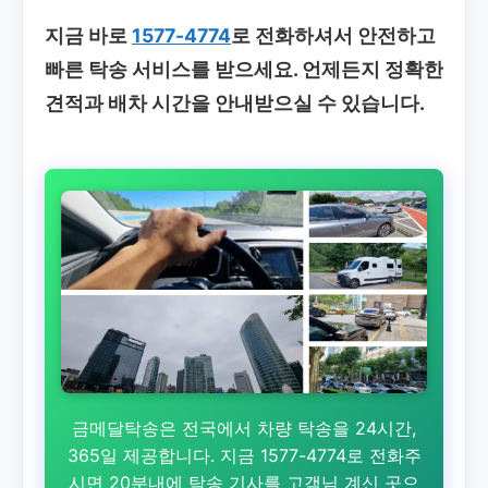
지금 바로
1577-4774
로 전화하셔서 안전하고
빠른 탁송 서비스를 받으세요. 언제든지 정확한
견적과 배차 시간을 안내받으실 수 있습니다.
금메달탁송은 전국에서 차량 탁송을 24시간,
365일 제공합니다. 지금 1577-4774로 전화주
시면 20분내에 탁송 기사를 고객님 계신 곳으