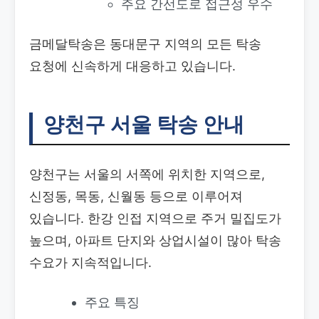
주요 간선도로 접근성 우수
금메달탁송은 동대문구 지역의 모든 탁송
요청에 신속하게 대응하고 있습니다.
양천구 서울 탁송 안내
양천구는 서울의 서쪽에 위치한 지역으로,
신정동, 목동, 신월동 등으로 이루어져
있습니다. 한강 인접 지역으로 주거 밀집도가
높으며, 아파트 단지와 상업시설이 많아 탁송
수요가 지속적입니다.
주요 특징